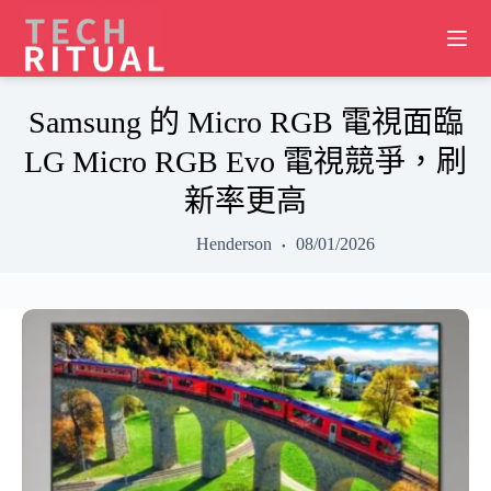
Skip
to
content
Samsung 的 Micro RGB 電視面臨
LG Micro RGB Evo 電視競爭，刷
新率更高
Henderson
08/01/2026