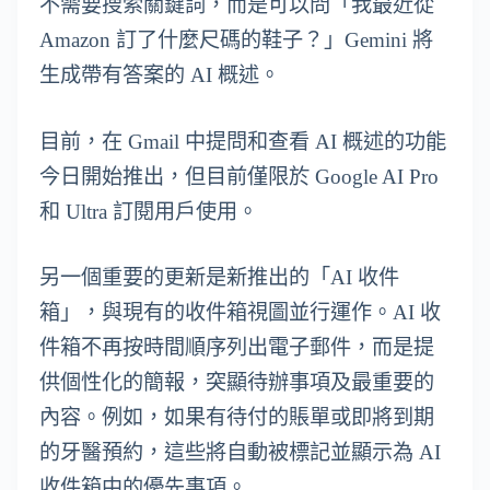
不需要搜索關鍵詞，而是可以問「我最近從
Amazon 訂了什麼尺碼的鞋子？」Gemini 將
生成帶有答案的 AI 概述。
目前，在 Gmail 中提問和查看 AI 概述的功能
今日開始推出，但目前僅限於 Google AI Pro
和 Ultra 訂閱用戶使用。
另一個重要的更新是新推出的「AI 收件
箱」，與現有的收件箱視圖並行運作。AI 收
件箱不再按時間順序列出電子郵件，而是提
供個性化的簡報，突顯待辦事項及最重要的
內容。例如，如果有待付的賬單或即將到期
的牙醫預約，這些將自動被標記並顯示為 AI
收件箱中的優先事項。