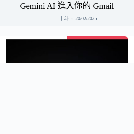
Gemini AI 進入你的 Gmail
十斗
20/02/2025