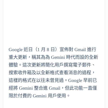
Google 近日（1 月 8 日）宣佈對 Gmail 進行
重大更新，稱其為為 Gemini 時代而設的全新
體驗。這次更新將簡化用戶撰寫電子郵件、
搜索收件箱及以全新格式查看消息的過程，
這樣的格式在以往未曾見過。Google 早前已
經將 Gemini 整合進 Gmail，但此功能一直僅
限於付費的 Gemini 用戶使用。