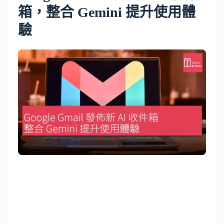
箱，整合 Gemini 提升使用體
驗