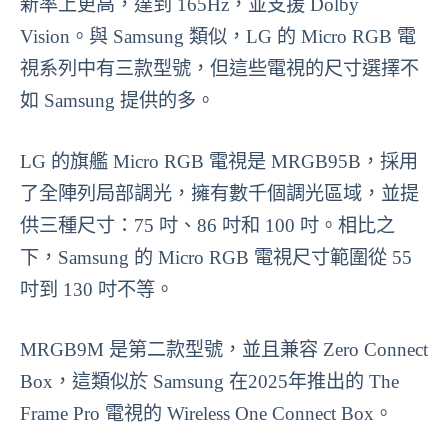
新率上更高，達到 165Hz，並支援 Dolby
Vision。與 Samsung 類似，LG 的 Micro RGB 電
視系列中有三款型號，但這些電視的尺寸選擇不
如 Samsung 提供的多。
LG 的旗艦 Micro RGB 電視是 MRGB95B，採用
了全陣列局部調光，擁有數千個調光區域，並提
供三種尺寸：75 吋、86 吋和 100 吋。相比之
下，Samsung 的 Micro RGB 電視尺寸範圍從 55
吋到 130 吋不等。
MRGB9M 是第二款型號，並且兼容 Zero Connect
Box，這類似於 Samsung 在2025年推出的 The
Frame Pro 電視的 Wireless One Connect Box。