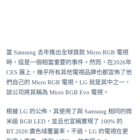
當 Samsung 去年推出全球首款 Micro RGB 電視
時，這是一個相當重要的事件。然而，在2026年
CES 展上，幾乎所有其他電視品牌也都宣佈了他
們自己的 Micro RGB 電視。LG 就是其中之一，
該公司將其稱為 Micro RGB Evo 電視。
根據 LG 的公佈，其使用了與 Samsung 相同的微
米級 RGB LED，並且也宣稱實現了 100% 的
BT.2020 廣色域覆蓋率。不過，LG 的電視在更