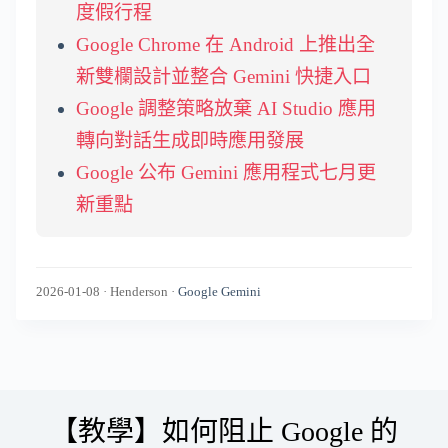
度假行程
Google Chrome 在 Android 上推出全
新雙欄設計並整合 Gemini 快捷入口
Google 調整策略放棄 AI Studio 應用
轉向對話生成即時應用發展
Google 公布 Gemini 應用程式七月更
新重點
2026-01-08
·
Henderson
·
Google Gemini
Skip
to
content
【教學】如何阻止 Google 的