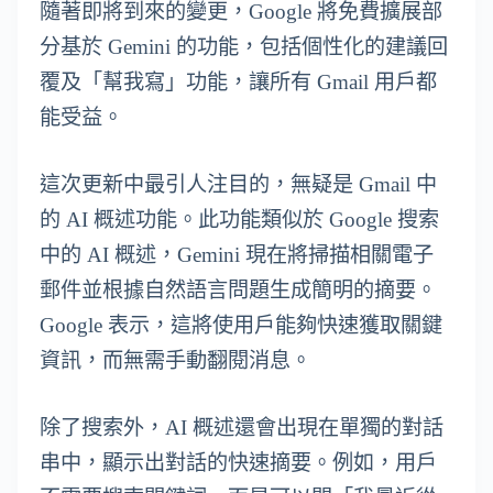
隨著即將到來的變更，Google 將免費擴展部
分基於 Gemini 的功能，包括個性化的建議回
覆及「幫我寫」功能，讓所有 Gmail 用戶都
能受益。
這次更新中最引人注目的，無疑是 Gmail 中
的 AI 概述功能。此功能類似於 Google 搜索
中的 AI 概述，Gemini 現在將掃描相關電子
郵件並根據自然語言問題生成簡明的摘要。
Google 表示，這將使用戶能夠快速獲取關鍵
資訊，而無需手動翻閱消息。
除了搜索外，AI 概述還會出現在單獨的對話
串中，顯示出對話的快速摘要。例如，用戶