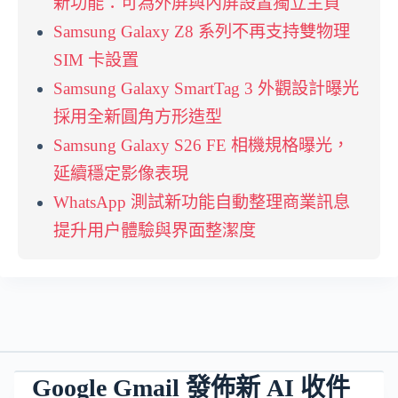
新功能：可為外屏與內屏設置獨立主頁
Samsung Galaxy Z8 系列不再支持雙物理
SIM 卡設置
Samsung Galaxy SmartTag 3 外觀設計曝光
採用全新圓角方形造型
Samsung Galaxy S26 FE 相機規格曝光，
延續穩定影像表現
WhatsApp 測試新功能自動整理商業訊息
提升用户體驗與界面整潔度
Google Gmail 發佈新 AI 收件