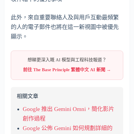
此外，來自重要聯絡人及與用戶互動最頻繁
的人的電子郵件也將在這一新視圖中被優先
顯示。
想睇更深入嘅 AI 模型與工程科技報道？
前往 The Base Principle 繁體中文 AI 新聞 →
相關文章
Google 推出 Gemini Omni，簡化影片
創作過程
Google 公佈 Gemini 如何規劃詳細的