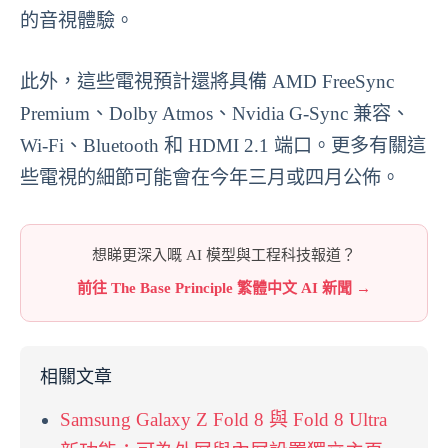
的音視體驗。
此外，這些電視預計還將具備 AMD FreeSync
Premium、Dolby Atmos、Nvidia G-Sync 兼容、
Wi-Fi、Bluetooth 和 HDMI 2.1 端口。更多有關這
些電視的細節可能會在今年三月或四月公佈。
想睇更深入嘅 AI 模型與工程科技報道？
前往 The Base Principle 繁體中文 AI 新聞 →
相關文章
Samsung Galaxy Z Fold 8 與 Fold 8 Ultra