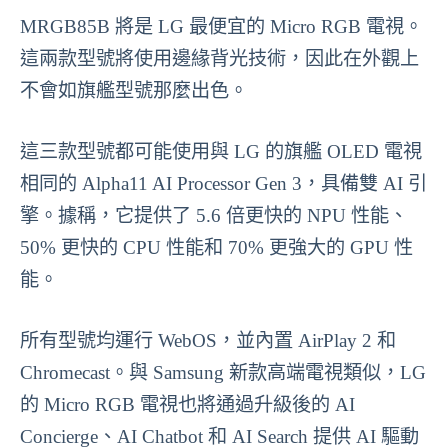
MRGB85B 將是 LG 最便宜的 Micro RGB 電視。
這兩款型號將使用邊緣背光技術，因此在外觀上
不會如旗艦型號那麼出色。
這三款型號都可能使用與 LG 的旗艦 OLED 電視
相同的 Alpha11 AI Processor Gen 3，具備雙 AI 引
擎。據稱，它提供了 5.6 倍更快的 NPU 性能、
50% 更快的 CPU 性能和 70% 更強大的 GPU 性
能。
所有型號均運行 WebOS，並內置 AirPlay 2 和
Chromecast。與 Samsung 新款高端電視類似，LG
的 Micro RGB 電視也將通過升級後的 AI
Concierge、AI Chatbot 和 AI Search 提供 AI 驅動