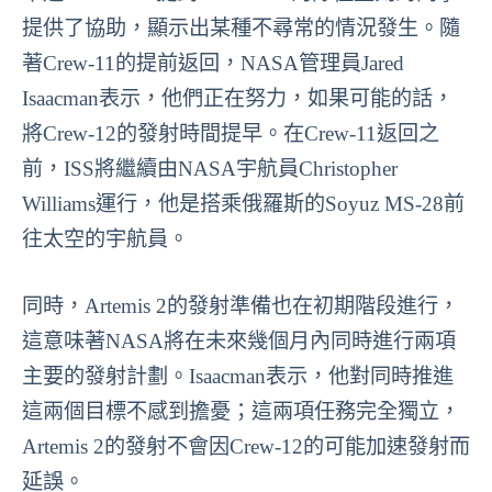
提供了協助，顯示出某種不尋常的情況發生。隨
著Crew-11的提前返回，NASA管理員Jared
Isaacman表示，他們正在努力，如果可能的話，
將Crew-12的發射時間提早。在Crew-11返回之
前，ISS將繼續由NASA宇航員Christopher
Williams運行，他是搭乘俄羅斯的Soyuz MS-28前
往太空的宇航員。
同時，Artemis 2的發射準備也在初期階段進行，
這意味著NASA將在未來幾個月內同時進行兩項
主要的發射計劃。Isaacman表示，他對同時推進
這兩個目標不感到擔憂；這兩項任務完全獨立，
Artemis 2的發射不會因Crew-12的可能加速發射而
延誤。