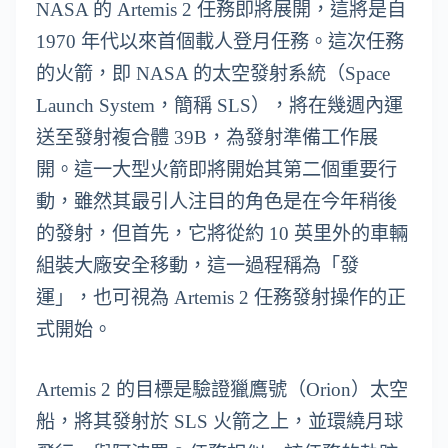
NASA 的 Artemis 2 任務即將展開，這將是自
1970 年代以來首個載人登月任務。這次任務
的火箭，即 NASA 的太空發射系統（Space
Launch System，簡稱 SLS），將在幾週內運
送至發射複合體 39B，為發射準備工作展
開。這一大型火箭即將開始其第二個重要行
動，雖然其最引人注目的角色是在今年稍後
的發射，但首先，它將從約 10 英里外的車輛
組裝大廠安全移動，這一過程稱為「發
運」，也可視為 Artemis 2 任務發射操作的正
式開始。
Artemis 2 的目標是驗證獵鷹號（Orion）太空
船，將其發射於 SLS 火箭之上，並環繞月球