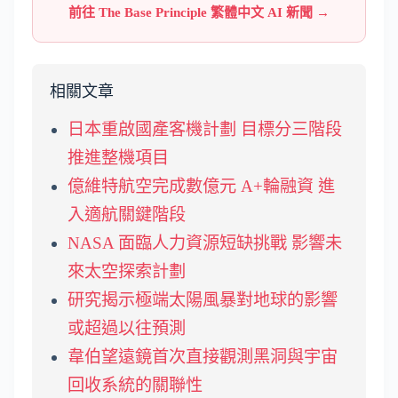
前往 The Base Principle 繁體中文 AI 新聞 →
相關文章
日本重啟國產客機計劃 目標分三階段
推進整機項目
億維特航空完成數億元 A+輪融資 進
入適航關鍵階段
NASA 面臨人力資源短缺挑戰 影響未
來太空探索計劃
研究揭示極端太陽風暴對地球的影響
或超過以往預測
韋伯望遠鏡首次直接觀測黑洞與宇宙
回收系統的關聯性