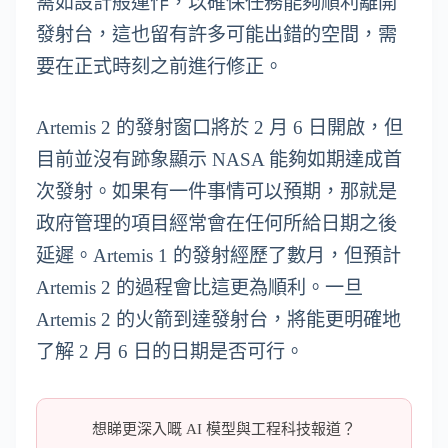
需如設計般運作，以確保任務能夠順利離開
發射台，這也留有許多可能出錯的空間，需
要在正式時刻之前進行修正。
Artemis 2 的發射窗口將於 2 月 6 日開啟，但
目前並沒有跡象顯示 NASA 能夠如期達成首
次發射。如果有一件事情可以預期，那就是
政府管理的項目經常會在任何所給日期之後
延遲。Artemis 1 的發射經歷了數月，但預計
Artemis 2 的過程會比這更為順利。一旦
Artemis 2 的火箭到達發射台，將能更明確地
了解 2 月 6 日的日期是否可行。
想睇更深入嘅 AI 模型與工程科技報道？