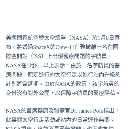
美國國家航空暨太空總署（NASA）於1月8日宣
布，將透過SpaceX的Crew-11任務撤離一名在國
際空間站（ISS）上出現醫療問題的宇航員。
NASA在1月8日早上表示，由於一名宇航員的醫
療問題，原定進行的太空行走以進行站內升級的
計劃將會延期。由於NASA的政策，該宇航員的
身份沒有對外公開，以保障宇航員的醫療隱私。
NASA的首席健康及醫療官Dr. James Polk指出，
此事與太空行走活動或站內的日常運作無關。