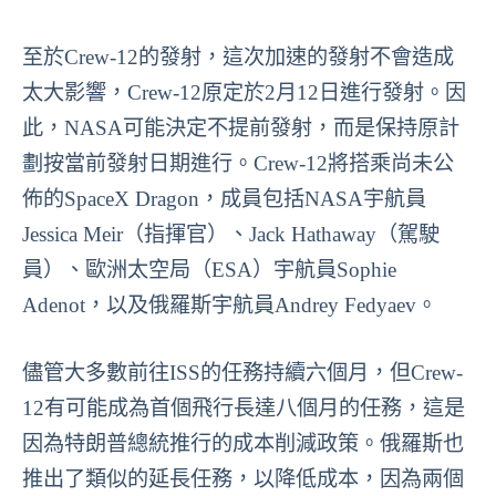
至於Crew-12的發射，這次加速的發射不會造成
太大影響，Crew-12原定於2月12日進行發射。因
此，NASA可能決定不提前發射，而是保持原計
劃按當前發射日期進行。Crew-12將搭乘尚未公
佈的SpaceX Dragon，成員包括NASA宇航員
Jessica Meir（指揮官）、Jack Hathaway（駕駛
員）、歐洲太空局（ESA）宇航員Sophie
Adenot，以及俄羅斯宇航員Andrey Fedyaev。
儘管大多數前往ISS的任務持續六個月，但Crew-
12有可能成為首個飛行長達八個月的任務，這是
因為特朗普總統推行的成本削減政策。俄羅斯也
推出了類似的延長任務，以降低成本，因為兩個