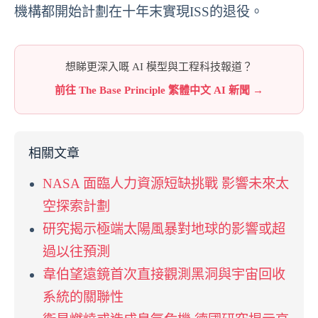
機構都開始計劃在十年末實現ISS的退役。
想睇更深入嘅 AI 模型與工程科技報道？
前往 The Base Principle 繁體中文 AI 新聞 →
相關文章
NASA 面臨人力資源短缺挑戰 影響未來太
空探索計劃
研究揭示極端太陽風暴對地球的影響或超
過以往預測
韋伯望遠鏡首次直接觀測黑洞與宇宙回收
系統的關聯性