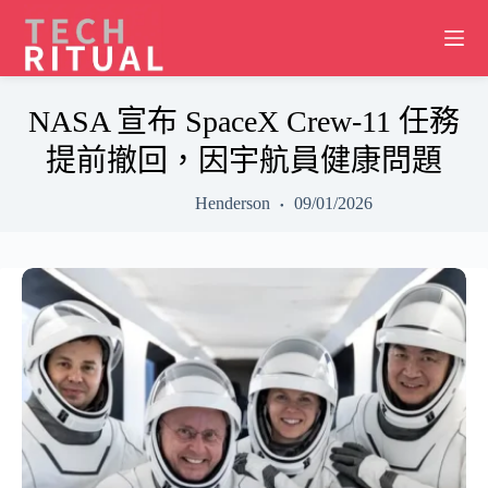
Skip
to
content
NASA 宣布 SpaceX Crew-11 任務
提前撤回，因宇航員健康問題
Henderson
09/01/2026