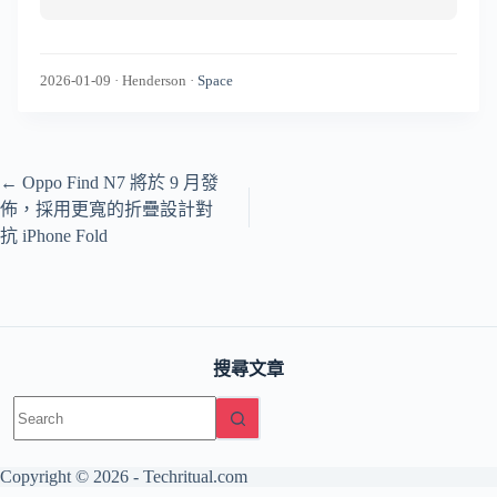
2026-01-09
·
Henderson
·
Space
←
Oppo Find N7 將於 9 月發
佈，採用更寬的折疊設計對
抗 iPhone Fold
搜尋文章
No
results
Copyright © 2026 -
Techritual.com