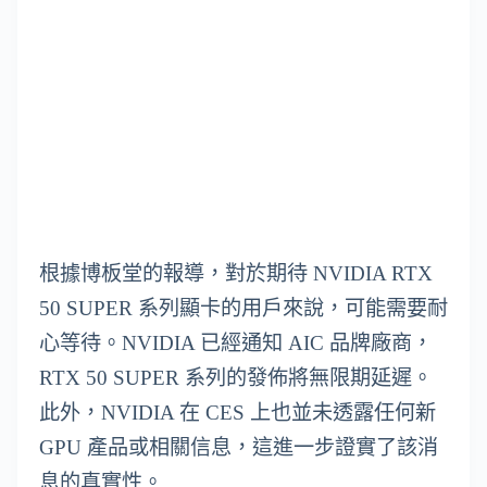
根據博板堂的報導，對於期待 NVIDIA RTX
50 SUPER 系列顯卡的用戶來說，可能需要耐
心等待。NVIDIA 已經通知 AIC 品牌廠商，
RTX 50 SUPER 系列的發佈將無限期延遲。
此外，NVIDIA 在 CES 上也並未透露任何新
GPU 產品或相關信息，這進一步證實了該消
息的真實性。