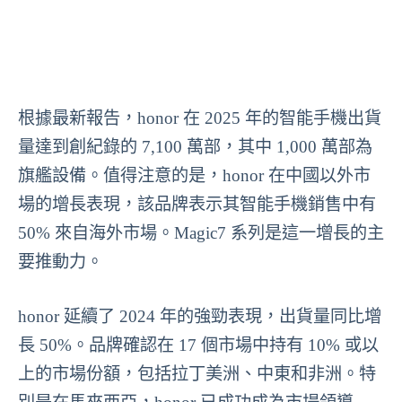
根據最新報告，honor 在 2025 年的智能手機出貨
量達到創紀錄的 7,100 萬部，其中 1,000 萬部為
旗艦設備。值得注意的是，honor 在中國以外市
場的增長表現，該品牌表示其智能手機銷售中有
50% 來自海外市場。Magic7 系列是這一增長的主
要推動力。
honor 延續了 2024 年的強勁表現，出貨量同比增
長 50%。品牌確認在 17 個市場中持有 10% 或以
上的市場份額，包括拉丁美洲、中東和非洲。特