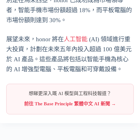
別是在馬來西亞，honor 已成功成為市場領導
者，智能手機市場份額超過 18%，而平板電腦的
市場份額則達到 30%。
展望未來，honor 將在
人工智能
(AI) 領域進行重
大投資，計劃在未來五年內投入超過 100 億美元
於 AI 產品。這些產品將包括以智能手機為核心
的 AI 增強型電腦、平板電腦和可穿戴設備。
想睇更深入嘅 AI 模型與工程科技報道？
前往 The Base Principle 繁體中文 AI 新聞 →