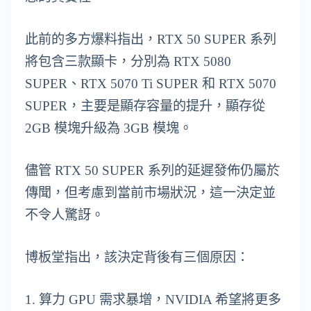
此前的多方爆料指出，RTX 50 SUPER 系列
將包含三款顯卡，分別為 RTX 5080
SUPER、RTX 5070 Ti SUPER 和 RTX 5070
SUPER，主要是顯存容量的提升，顯存從
2GB 模塊升級為 3GB 模塊。
儘管 RTX 50 SUPER 系列的延遲發佈仍屬於
傳聞，但考慮到當前市場狀況，這一決定並
不令人驚訝。
博板堂指出，該決定背後有三個原因：
1. 算力 GPU 需求暴增，NVIDIA 希望將更多