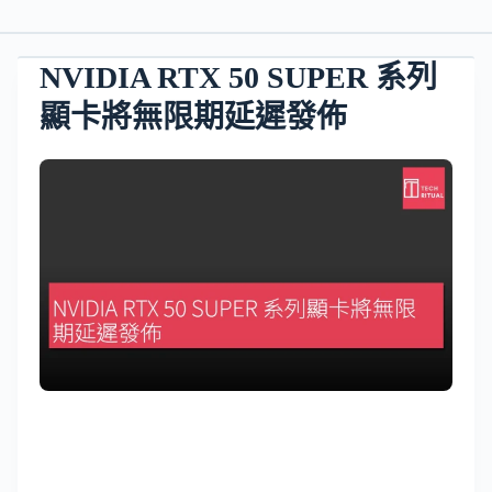
NVIDIA RTX 50 SUPER 系列
顯卡將無限期延遲發佈