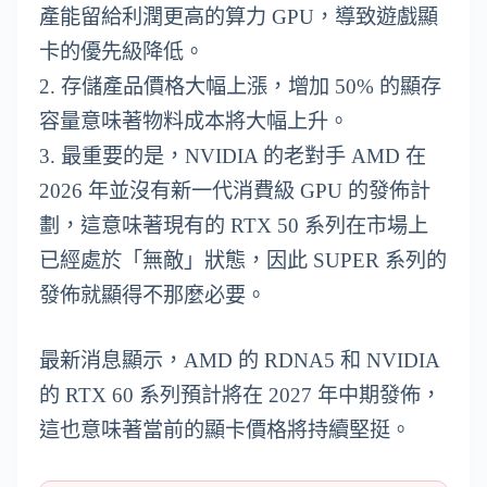
產能留給利潤更高的算力 GPU，導致遊戲顯
卡的優先級降低。
2. 存儲產品價格大幅上漲，增加 50% 的顯存
容量意味著物料成本將大幅上升。
3. 最重要的是，NVIDIA 的老對手 AMD 在
2026 年並沒有新一代消費級 GPU 的發佈計
劃，這意味著現有的 RTX 50 系列在市場上
已經處於「無敵」狀態，因此 SUPER 系列的
發佈就顯得不那麼必要。
最新消息顯示，AMD 的 RDNA5 和 NVIDIA
的 RTX 60 系列預計將在 2027 年中期發佈，
這也意味著當前的顯卡價格將持續堅挺。