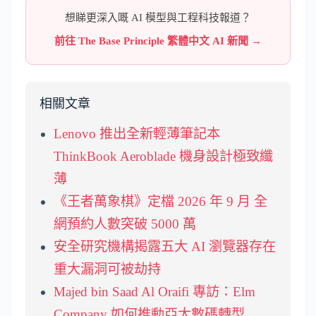
想睇更深入嘅 AI 模型與工程科技報道？
前往 The Base Principle 繁體中文 AI 新聞 →
相關文章
Lenovo 推出全新輕薄筆記本
ThinkBook Aeroblade 機身設計極致纖
薄
《王者萬象棋》定檔 2026 年 9 月 全
網預約人數突破 5000 萬
安全研究機構揭露五大 AI 瀏覽器存在
重大漏洞可被劫持
Majed bin Saad Al Oraifi 專訪：Elm
Company 如何推動亞太數碼轉型