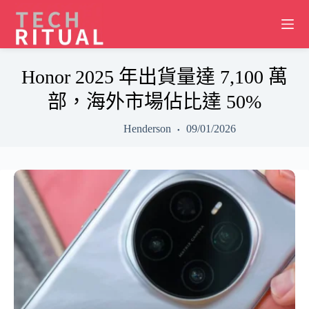
Skip
to
content
Honor 2025 年出貨量達 7,100 萬
部，海外市場佔比達 50%
Henderson
09/01/2026