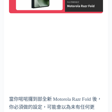
當你啱啱攞到部全新 Motorola Razr Fold 後，
你必須做的設定，可能會以為未有任何更