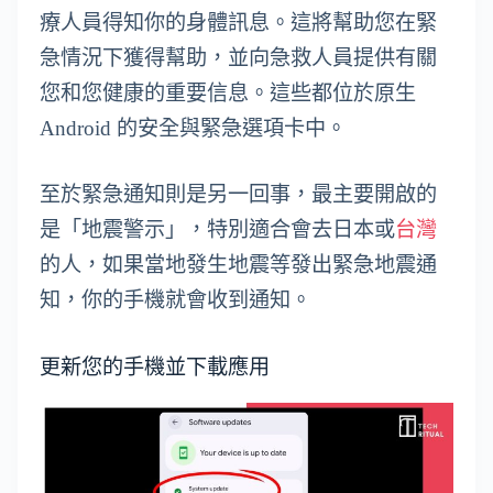
療人員得知你的身體訊息。這將幫助您在緊
急情況下獲得幫助，並向急救人員提供有關
您和您健康的重要信息。這些都位於原生
Android 的安全與緊急選項卡中。
至於緊急通知則是另一回事，最主要開啟的
是「地震警示」，特別適合會去日本或
台灣
的人，如果當地發生地震等發出緊急地震通
知，你的手機就會收到通知。
更新您的手機並下載應用