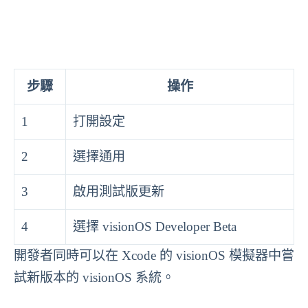
步驟
操作
1
打開設定
2
選擇通用
3
啟用測試版更新
4
選擇 visionOS Developer Beta
開發者同時可以在 Xcode 的 visionOS 模擬器中嘗
試新版本的 visionOS 系統。