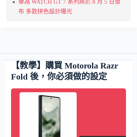
華為 WATCH GT 7 系列將於 8 月 5 日發
布 多款拼色設計曝光
【教學】購買 Motorola Razr
Fold 後，你必須做的設定