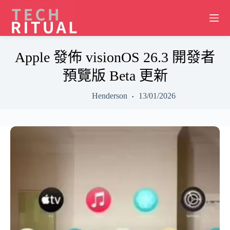
Skip
to
content
Apple 發佈 visionOS 26.3 開發者
預覽版 Beta 更新
Henderson
13/01/2026