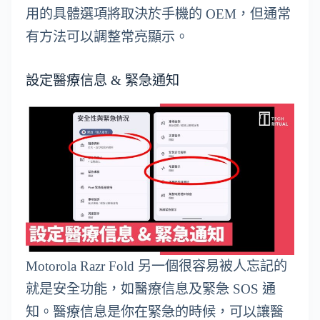
用的具體選項將取決於手機的 OEM，但通常
有方法可以調整常亮顯示。
設定醫療信息 & 緊急通知
Motorola Razr Fold 另一個很容易被人忘記的
就是安全功能，如醫療信息及緊急 SOS 通
知。醫療信息是你在緊急的時候，可以讓醫