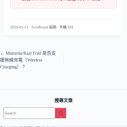
2026-01-13
·
TechRitual 編輯
·
手機 101
←
Motorola Razr Fold 是否支
援無線充電（Wireless
Charging）？
搜尋文章
No
results