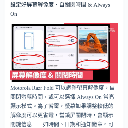
設定好屏幕解像度、自關閉時間 & Always
On
Motorola Razr Fold 可以調整螢幕解像度，自
關閉螢幕時間，或可以選擇 Always On 常亮
顯示模式。為了省電，螢幕如果調整較低的
解像度可以更省電，當鎖屏關閉時，會顯示
關鍵信息——如時間、日期和通知徽章。可