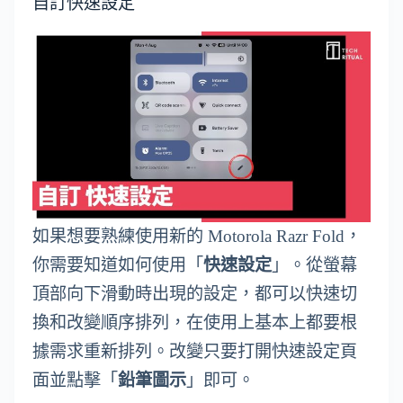
自訂快速設定
如果想要熟練使用新的 Motorola Razr Fold，
你需要知道如何使用「
快速設定
」。從螢幕
頂部向下滑動時出現的設定，都可以快速切
換和改變順序排列，在使用上基本上都要根
據需求重新排列。改變只要打開快速設定頁
面並點擊「
鉛筆圖示
」即可。