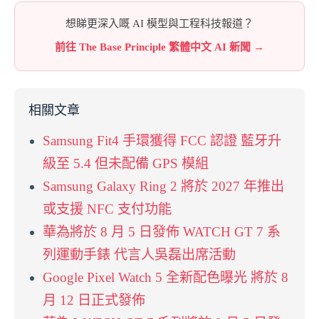
想睇更深入嘅 AI 模型與工程科技報道？
前往 The Base Principle 繁體中文 AI 新聞 →
相關文章
Samsung Fit4 手環獲得 FCC 認證 藍牙升
級至 5.4 但未配備 GPS 模組
Samsung Galaxy Ring 2 將於 2027 年推出
或支援 NFC 支付功能
華為將於 8 月 5 日發佈 WATCH GT 7 系
列運動手錶 代言人吳磊出席活動
Google Pixel Watch 5 全新配色曝光 將於 8
月 12 日正式發佈