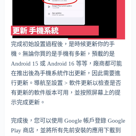
完成初始設置過程後，是時候更新你的手
機。無論你買的是手機有多新，預載的是
Android 15 或 Android 16 等等，廠商都可能
在推出後為手機系統作出更新，因此需要進
行更新。導航至設置 > 軟件更新以檢查是否
有更新的軟件版本可用，並按照屏幕上的提
示完成更新。
完成後，您可以使用 Google 帳戶登錄 Google
Play 商店，並將所有先前安裝的應用下載到