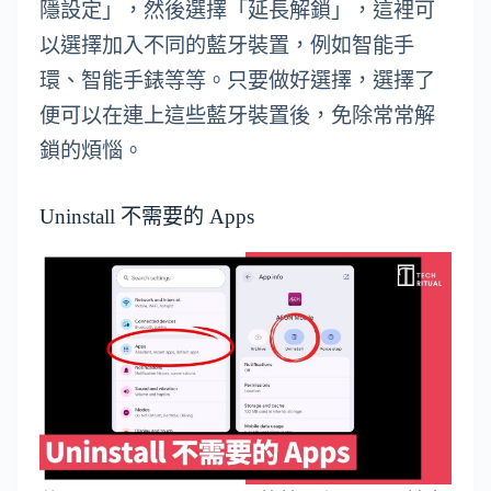
隱設定」，然後選擇「延長解鎖」，這裡可
以選擇加入不同的藍牙裝置，例如智能手
環、智能手錶等等。只要做好選擇，選擇了
便可以在連上這些藍牙裝置後，免除常常解
鎖的煩惱。
Uninstall 不需要的 Apps