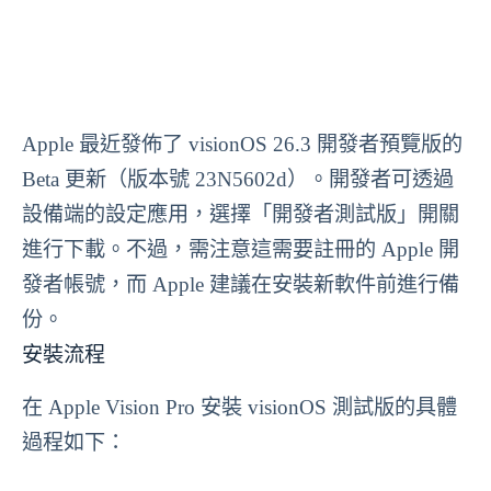
Apple 最近發佈了 visionOS 26.3 開發者預覽版的
Beta 更新（版本號 23N5602d）。開發者可透過
設備端的設定應用，選擇「開發者測試版」開關
進行下載。不過，需注意這需要註冊的 Apple 開
發者帳號，而 Apple 建議在安裝新軟件前進行備
份。
安裝流程
在 Apple Vision Pro 安裝 visionOS 測試版的具體
過程如下：