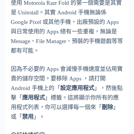
使用 Motorola Razr Fold 的第一個需要是其實
是 Uninstall。其實 Android 手機無論係
Google Pixel 或其他手機，出廠預設的 Apps
與日常使用的 Apps 總有一些重複，無論是
Message、File Manager、預裝的手機遊戲等等
都有可能。
因為不必要的 Apps 會減慢手機速度並佔用寶
貴的儲存空間。要移除 Apps ，請打開
Android 手機上的「
設定應用程式
」，然後點
擊「
應用程式
」標籤。這將顯示你所有的應
用程式列表，你可以選擇每一個來「
刪除
」
或「
禁用
」。