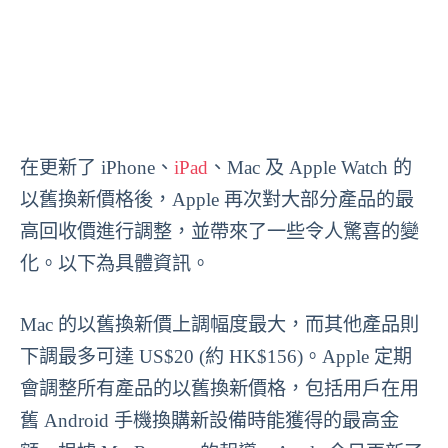
在更新了 iPhone、
iPad
、Mac 及 Apple Watch 的
以舊換新價格後，Apple 再次對大部分產品的最
高回收價進行調整，並帶來了一些令人驚喜的變
化。以下為具體資訊。
Mac 的以舊換新價上調幅度最大，而其他產品則
下調最多可達 US$20 (約 HK$156)。Apple 定期
會調整所有產品的以舊換新價格，包括用戶在用
舊 Android 手機換購新設備時能獲得的最高金