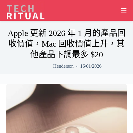
Skip
to
content
Apple 更新 2026 年 1 月的產品回
收價值，Mac 回收價值上升，其
他產品下調最多 $20
Henderson
16/01/2026