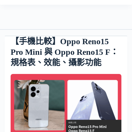
【手機比較】Oppo Reno15
Pro Mini 與 Oppo Reno15 F：
規格表、效能、攝影功能