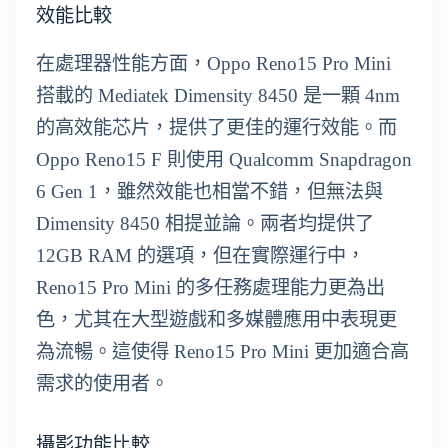
效能比較
在處理器性能方面，Oppo Reno15 Pro Mini
搭載的 Mediatek Dimensity 8450 是一顆 4nm
的高效能芯片，提供了更佳的運行效能。而
Oppo Reno15 F 則使用 Qualcomm Snapdragon
6 Gen 1，雖然效能也相當不錯，但無法與
Dimensity 8450 相提並論。兩者均提供了
12GB RAM 的選項，但在實際運行中，
Reno15 Pro Mini 的多任務處理能力更為出
色，尤其在大型遊戲和多媒體應用中表現更
為流暢。這使得 Reno15 Pro Mini 更加適合高
需求的使用者。
攝影功能比較