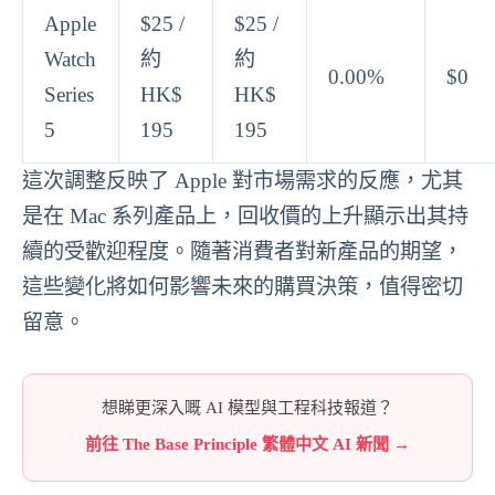
Apple
$25 /
$25 /
Watch
約
約
0.00%
$0
Series
HK$
HK$
5
195
195
這次調整反映了 Apple 對市場需求的反應，尤其
是在 Mac 系列產品上，回收價的上升顯示出其持
續的受歡迎程度。隨著消費者對新產品的期望，
這些變化將如何影響未來的購買決策，值得密切
留意。
想睇更深入嘅 AI 模型與工程科技報道？
前往 The Base Principle 繁體中文 AI 新聞 →