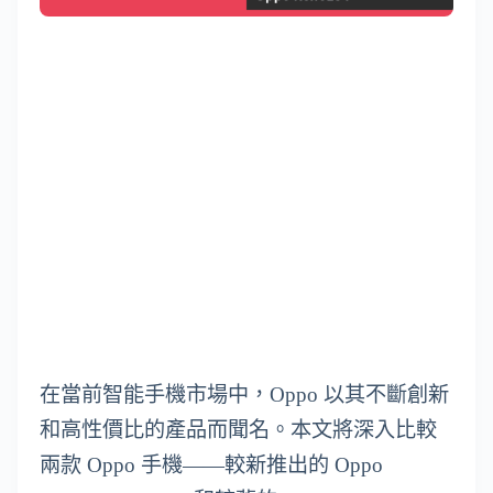
在當前智能手機市場中，Oppo 以其不斷創新
和高性價比的產品而聞名。本文將深入比較
兩款 Oppo 手機——較新推出的 Oppo