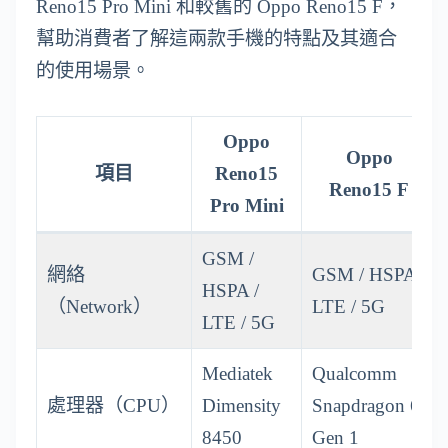
Reno15 Pro Mini 和較舊的 Oppo Reno15 F，
幫助消費者了解這兩款手機的特點及其適合
的使用場景。
Oppo
Oppo
項目
Reno15
Reno15 F
Pro Mini
GSM /
網絡
GSM / HSPA /
HSPA /
（Network）
LTE / 5G
LTE / 5G
Mediatek
Qualcomm
處理器（CPU）
Dimensity
Snapdragon 6
8450
Gen 1