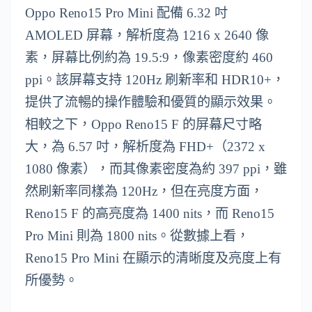
Oppo Reno15 Pro Mini 配備 6.32 吋
AMOLED 屏幕，解析度為 1216 x 2640 像
素，屏幕比例約為 19.5:9，像素密度約 460
ppi。該屏幕支持 120Hz 刷新率和 HDR10+，
提供了流暢的操作體驗和優質的顯示效果。
相較之下，Oppo Reno15 F 的屏幕尺寸略
大，為 6.57 吋，解析度為 FHD+（2372 x
1080 像素），而其像素密度為約 397 ppi，雖
然刷新率同樣為 120Hz，但在亮度方面，
Reno15 F 的高亮度為 1400 nits，而 Reno15
Pro Mini 則為 1800 nits。從數據上看，
Reno15 Pro Mini 在顯示的清晰度及亮度上有
所優勢。