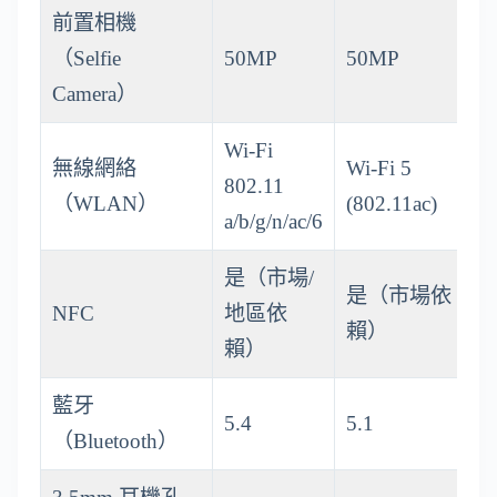
前置相機
（Selfie
50MP
50MP
Camera）
Wi-Fi
無線網絡
Wi-Fi 5
802.11
（WLAN）
(802.11ac)
a/b/g/n/ac/6
是（市場/
是（市場依
NFC
地區依
賴）
賴）
藍牙
5.4
5.1
（Bluetooth）