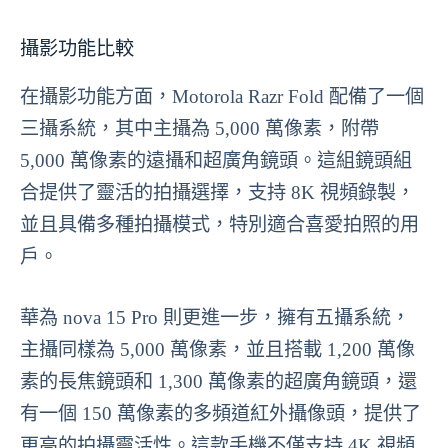
攝影功能比較
在攝影功能方面，Motorola Razr Fold 配備了一個
三攝系統，其中主攝為 5,000 萬像素，附帶
5,000 萬像素的遠攝和超廣角鏡頭。這組鏡頭組
合提供了靈活的拍攝選擇，支持 8K 視頻錄製，
並且具備多種拍攝模式，特別適合喜愛拍照的用
戶。
華為 nova 15 Pro 則更進一步，擁有五攝系統，
主攝同樣為 5,000 萬像素，並且搭載 1,200 萬像
素的長焦鏡頭和 1,300 萬像素的超廣角鏡頭，還
有一個 150 萬像素的多頻道紅外攝像頭，提供了
更高的拍攝靈活性。這款手機不僅支持 4K 視頻