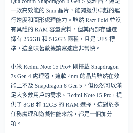
Qualcomm Snapdragon 8 Gen 5 處理器，這是
一款高效能的 3nm 晶片，能夠提供卓越的運
行速度和圖形處理能力。雖然 Razr Fold 並沒
有具體的 RAM 容量資料，但其內部存儲選
擇有 256GB 和 512GB 兩種，且是 UFS 標
準，這意味著數據讀寫速度非常快。
小米 Redmi Note 15 Pro+ 則搭載 Snapdragon
7s Gen 4 處理器，這款 4nm 的晶片雖然在效
能上不及 Snapdragon 8 Gen 5，但依然可以滿
足大多數用戶的需求。Redmi Note 15 Pro+ 提
供了 8GB 和 12GB 的 RAM 選擇，這對於多
任務處理和遊戲性能來說，都是一個加分
項。