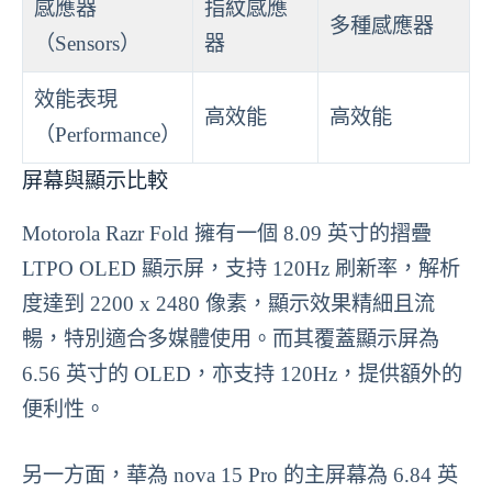
感應器
指紋感應
多種感應器
（Sensors）
器
效能表現
高效能
高效能
（Performance）
屏幕與顯示比較
Motorola Razr Fold 擁有一個 8.09 英寸的摺疊
LTPO OLED 顯示屏，支持 120Hz 刷新率，解析
度達到 2200 x 2480 像素，顯示效果精細且流
暢，特別適合多媒體使用。而其覆蓋顯示屏為
6.56 英寸的 OLED，亦支持 120Hz，提供額外的
便利性。
另一方面，華為 nova 15 Pro 的主屏幕為 6.84 英