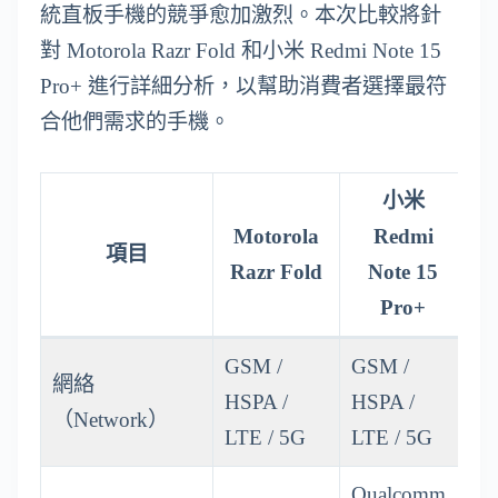
統直板手機的競爭愈加激烈。本次比較將針
對 Motorola Razr Fold 和小米 Redmi Note 15
Pro+ 進行詳細分析，以幫助消費者選擇最符
合他們需求的手機。
小米
Motorola
Redmi
項目
Razr Fold
Note 15
Pro+
GSM /
GSM /
網絡
HSPA /
HSPA /
（Network）
LTE / 5G
LTE / 5G
Qualcomm