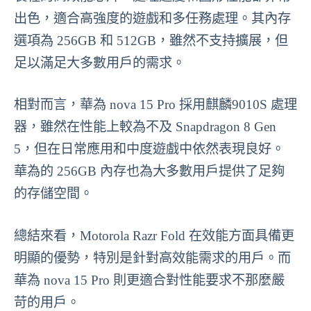
出色，適合高強度的遊戲和多任務處理。其內存
選項為 256GB 和 512GB，雖然不支持擴展，但
足以滿足大多數用戶的需求。
相對而言，華為 nova 15 Pro 採用麒麟9010S 處理
器，雖然在性能上較為不及 Snapdragon 8 Gen
5，但在日常應用和中度遊戲中依然表現良好。
華為的 256GB 內存也為大多數用戶提供了足夠
的存儲空間。
總結來看，Motorola Razr Fold 在效能方面具備更
明顯的優勢，特別是針對高效能需求的用戶。而
華為 nova 15 Pro 則更適合對性能要求不那麼嚴
苛的用戶。