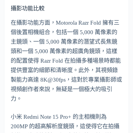
攝影功能比較
在攝影功能方面，Motorola Razr Fold 擁有三
個後置相機組合，包括一個 5,000 萬像素的
主鏡頭、一個 5,000 萬像素的潛望式長焦鏡
頭和一個 5,000 萬像素的超廣角鏡頭，這樣
的配置使得 Razr Fold 在拍攝多種場景時都能
提供豐富的細節和清晰度。此外，其視頻錄
製能力高達 8K@30fps，這對於專業攝影師或
視頻創作者來說，無疑是一個極大的吸引
力。
小米 Redmi Note 15 Pro+ 的主相機則為
200MP 的超高解析度鏡頭，這使得它在拍攝