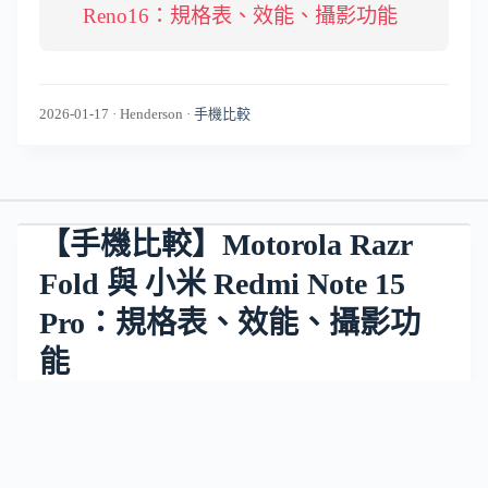
Reno16：規格表、效能、攝影功能
2026-01-17
·
Henderson
·
手機比較
【手機比較】Motorola Razr
Fold 與 小米 Redmi Note 15
Pro：規格表、效能、攝影功
能