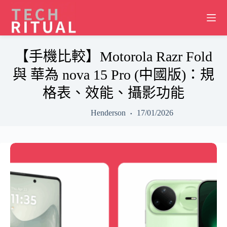
Skip
to
content
【手機比較】Motorola Razr Fold
與 華為 nova 15 Pro (中國版)：規
格表、效能、攝影功能
Henderson
17/01/2026