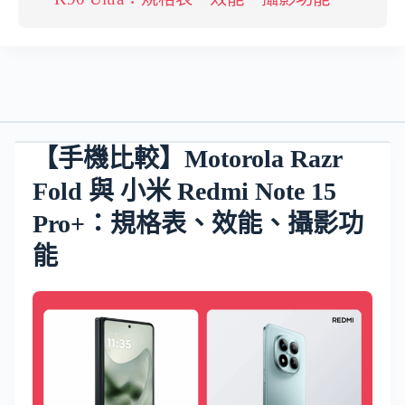
【手機比較】Motorola Razr
Fold 與 小米 Redmi Note 15
Pro+：規格表、效能、攝影功
能