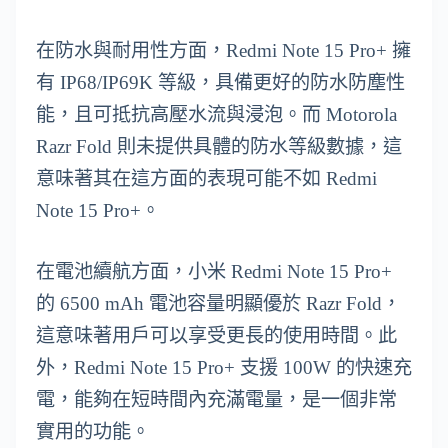
在防水與耐用性方面，Redmi Note 15 Pro+ 擁
有 IP68/IP69K 等級，具備更好的防水防塵性
能，且可抵抗高壓水流與浸泡。而 Motorola
Razr Fold 則未提供具體的防水等級數據，這
意味著其在這方面的表現可能不如 Redmi
Note 15 Pro+。
在電池續航方面，小米 Redmi Note 15 Pro+
的 6500 mAh 電池容量明顯優於 Razr Fold，
這意味著用戶可以享受更長的使用時間。此
外，Redmi Note 15 Pro+ 支援 100W 的快速充
電，能夠在短時間內充滿電量，是一個非常
實用的功能。