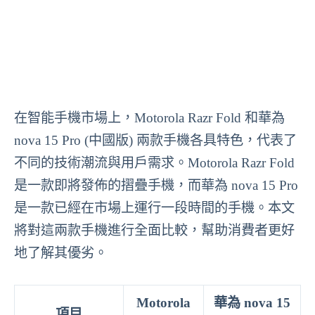
在智能手機市場上，Motorola Razr Fold 和華為
nova 15 Pro (中國版) 兩款手機各具特色，代表了
不同的技術潮流與用戶需求。Motorola Razr Fold
是一款即將發佈的摺疊手機，而華為 nova 15 Pro
是一款已經在市場上運行一段時間的手機。本文
將對這兩款手機進行全面比較，幫助消費者更好
地了解其優劣。
Motorola
華為 nova 15
項目