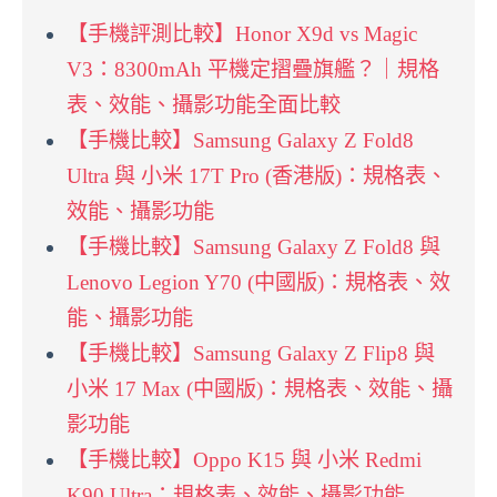
【手機評測比較】Honor X9d vs Magic
V3：8300mAh 平機定摺疊旗艦？｜規格
表、效能、攝影功能全面比較
【手機比較】Samsung Galaxy Z Fold8
Ultra 與 小米 17T Pro (香港版)：規格表、
效能、攝影功能
【手機比較】Samsung Galaxy Z Fold8 與
Lenovo Legion Y70 (中國版)：規格表、效
能、攝影功能
【手機比較】Samsung Galaxy Z Flip8 與
小米 17 Max (中國版)：規格表、效能、攝
影功能
【手機比較】Oppo K15 與 小米 Redmi
K90 Ultra：規格表、效能、攝影功能