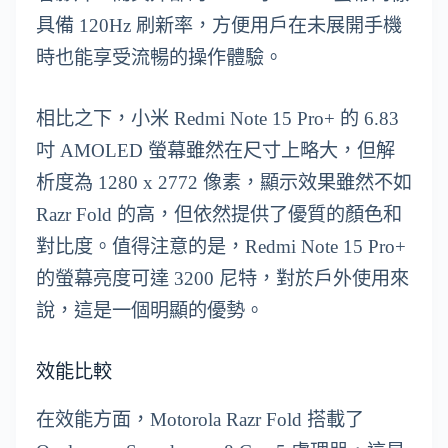
具備 120Hz 刷新率，方便用戶在未展開手機
時也能享受流暢的操作體驗。
相比之下，小米 Redmi Note 15 Pro+ 的 6.83
吋 AMOLED 螢幕雖然在尺寸上略大，但解
析度為 1280 x 2772 像素，顯示效果雖然不如
Razr Fold 的高，但依然提供了優質的顏色和
對比度。值得注意的是，Redmi Note 15 Pro+
的螢幕亮度可達 3200 尼特，對於戶外使用來
說，這是一個明顯的優勢。
效能比較
在效能方面，Motorola Razr Fold 搭載了