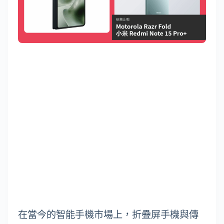
在當今的智能手機市場上，折疊屏手機與傳