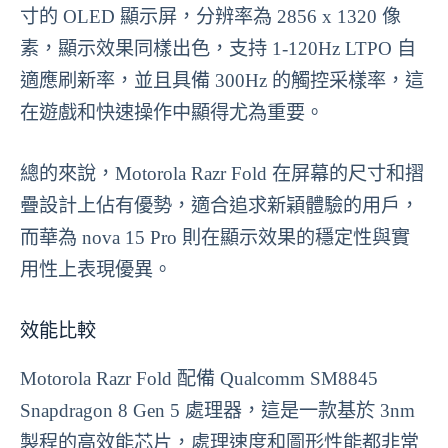
寸的 OLED 顯示屏，分辨率為 2856 x 1320 像
素，顯示效果同樣出色，支持 1-120Hz LTPO 自
適應刷新率，並且具備 300Hz 的觸控采樣率，這
在遊戲和快速操作中顯得尤為重要。
總的來說，Motorola Razr Fold 在屏幕的尺寸和摺
疊設計上佔有優勢，適合追求新穎體驗的用戶，
而華為 nova 15 Pro 則在顯示效果的穩定性與實
用性上表現優異。
效能比較
Motorola Razr Fold 配備 Qualcomm SM8845
Snapdragon 8 Gen 5 處理器，這是一款基於 3nm
製程的高效能芯片，處理速度和圖形性能都非常