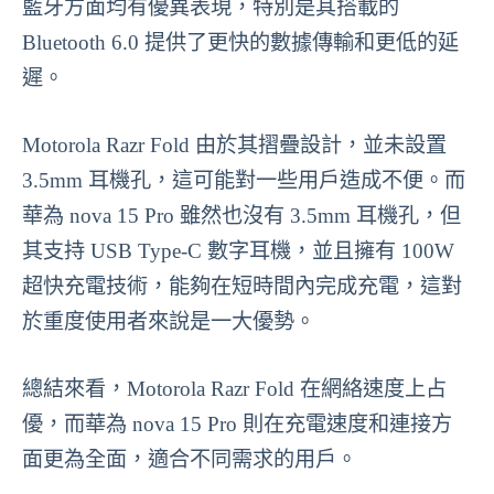
藍牙方面均有優異表現，特別是其搭載的
Bluetooth 6.0 提供了更快的數據傳輸和更低的延
遲。
Motorola Razr Fold 由於其摺疊設計，並未設置
3.5mm 耳機孔，這可能對一些用戶造成不便。而
華為 nova 15 Pro 雖然也沒有 3.5mm 耳機孔，但
其支持 USB Type-C 數字耳機，並且擁有 100W
超快充電技術，能夠在短時間內完成充電，這對
於重度使用者來說是一大優勢。
總結來看，Motorola Razr Fold 在網絡速度上占
優，而華為 nova 15 Pro 則在充電速度和連接方
面更為全面，適合不同需求的用戶。