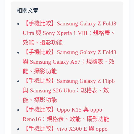
相關文章
【手機比較】Samsung Galaxy Z Fold8
Ultra 與 Sony Xperia 1 VIII：規格表、
效能、攝影功能
【手機比較】Samsung Galaxy Z Fold8
與 Samsung Galaxy A57：規格表、效
能、攝影功能
【手機比較】Samsung Galaxy Z Flip8
與 Samsung S26 Ultra：規格表、效
能、攝影功能
【手機比較】Oppo K15 與 oppo
Reno16：規格表、效能、攝影功能
【手機比較】vivo X300 E 與 oppo