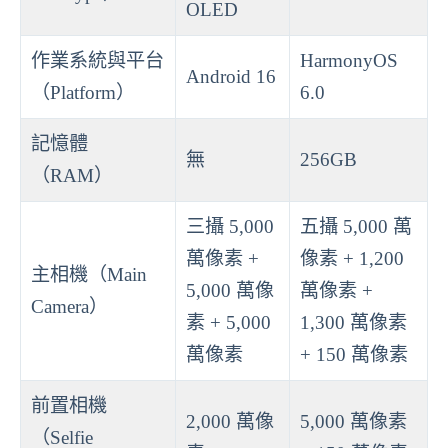
OLED
作業系統與平台
HarmonyOS
Android 16
（Platform）
6.0
記憶體
無
256GB
（RAM）
三攝 5,000
五攝 5,000 萬
萬像素 +
像素 + 1,200
主相機（Main
5,000 萬像
萬像素 +
Camera）
素 + 5,000
1,300 萬像素
萬像素
+ 150 萬像素
前置相機
2,000 萬像
5,000 萬像素
（Selfie