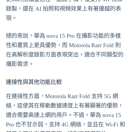
錄製，還在 AI 拍照和視頻效果上有著優越的表
現。
總的來說，華為 nova 15 Pro 在攝影功能的多樣
性和畫質上更具優勢，而 Motorola Razr Fold 則
在高解析度錄影方面表現突出，適合不同類型的
攝影需求。
連接性與其他功能比較
在連接性方面，Motorola Razr Fold 支持 5G 網
絡，這使其在移動數據速度上有著顯著的優勢，
適合需要高速上網的用戶。不過，華為 nova 15
Pro 也不甘示弱，支持 4G 網絡，並且在 Wi-Fi 和