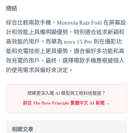
總結
綜合比較兩款手機，Motorola Razr Fold 在屏幕設
計和效能上具備明顯優勢，特別適合追求新穎和
高效能的用戶。而華為 nova 15 Pro 則在攝影功
能和充電技術上更具優勢，適合偏好多功能和高
效充電的用戶。最終，選擇哪款手機應根據個人
的使用需求與偏好來決定。
想睇更深入嘅 AI 模型與工程科技報道？
前往 The Base Principle 繁體中文 AI 新聞 →
相關文章