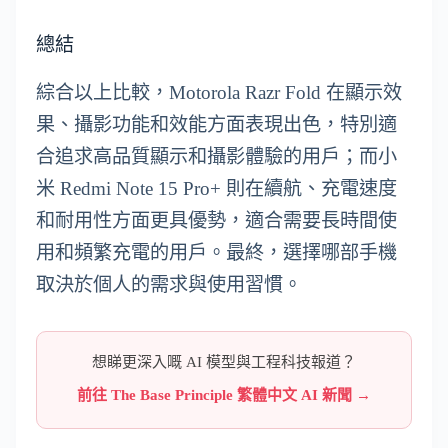
總結
綜合以上比較，Motorola Razr Fold 在顯示效
果、攝影功能和效能方面表現出色，特別適
合追求高品質顯示和攝影體驗的用戶；而小
米 Redmi Note 15 Pro+ 則在續航、充電速度
和耐用性方面更具優勢，適合需要長時間使
用和頻繁充電的用戶。最終，選擇哪部手機
取決於個人的需求與使用習慣。
想睇更深入嘅 AI 模型與工程科技報道？
前往 The Base Principle 繁體中文 AI 新聞 →