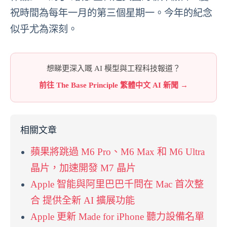
祝時間為每年一月的第三個星期一。今年的紀念
似乎尤為深刻。
想睇更深入嘅 AI 模型與工程科技報道？
前往 The Base Principle 繁體中文 AI 新聞 →
相關文章
蘋果將跳過 M6 Pro、M6 Max 和 M6 Ultra
晶片，加速開發 M7 晶片
Apple 智能與阿里巴巴千問在 Mac 首次整
合 提供全新 AI 擴展功能
Apple 更新 Made for iPhone 聽力設備名單