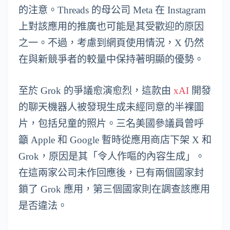
的注意。Threads 的母公司 Meta 在 Instagram
上對該應用的推廣也可能是其受歡迎的原因
之一。不過，考慮到網頁使用情況，X 仍然
在與新競爭者的較量中保持著明顯的優勢。
至於 Grok 的爭議愈演愈烈，這款由
xAI
開發
的聊天機器人被發現生成未經同意的半裸圖
片，包括兒童的照片。三名美國參議員曾呼
籲 Apple 和 Google 暫時從應用商店下架 X 和
Grok，原因是其「令人作嘔的內容生成」。
在這兩家公司未作回應後，已有兩個國家封
鎖了 Grok 應用，第三個國家則在調查該應用
是否違法。