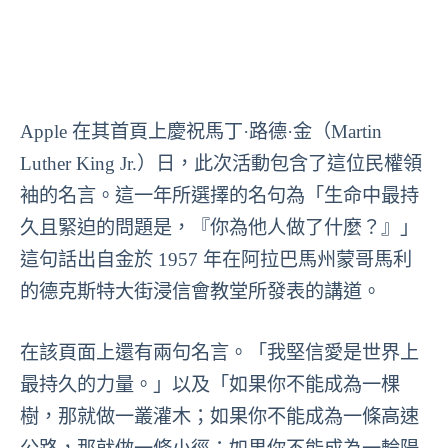
Apple 在其首頁上慶祝馬丁·路德·金（Martin
Luther King Jr.）日，此次活動包含了這位民權領
袖的名言。這一年所選擇的名句為「生命中最持
久且緊迫的問題是，『你為他人做了什麼？』」
這句話出自金於 1957 年在阿拉巴馬州蒙哥馬利
的德克斯特大街浸信會教堂所發表的講道。
在該頁面上還有兩句名言。「我堅信愛是世界上
最持久的力量。」以及「如果你不能成為一棵
樹，那就做一叢灌木；如果你不能成為一條高速