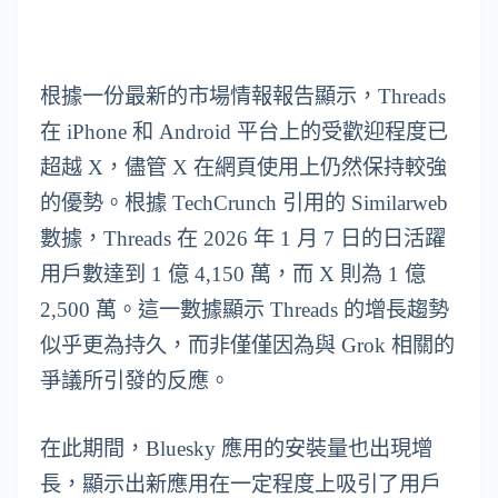
根據一份最新的市場情報報告顯示，Threads
在 iPhone 和 Android 平台上的受歡迎程度已
超越 X，儘管 X 在網頁使用上仍然保持較強
的優勢。根據 TechCrunch 引用的 Similarweb
數據，Threads 在 2026 年 1 月 7 日的日活躍
用戶數達到 1 億 4,150 萬，而 X 則為 1 億
2,500 萬。這一數據顯示 Threads 的增長趨勢
似乎更為持久，而非僅僅因為與 Grok 相關的
爭議所引發的反應。
在此期間，Bluesky 應用的安裝量也出現增
長，顯示出新應用在一定程度上吸引了用戶