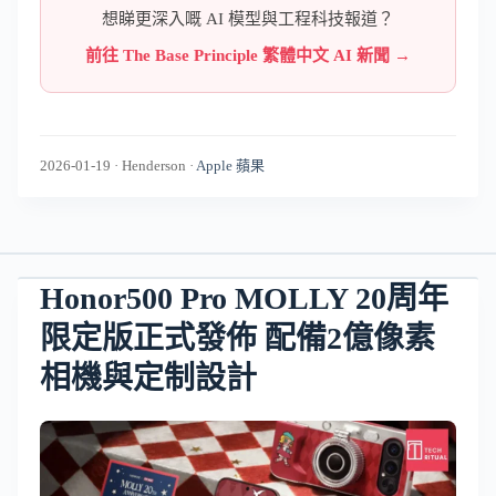
想睇更深入嘅 AI 模型與工程科技報道？
前往 The Base Principle 繁體中文 AI 新聞 →
2026-01-19
·
Henderson
·
Apple 蘋果
Honor500 Pro MOLLY 20周年
限定版正式發佈 配備2億像素
相機與定制設計