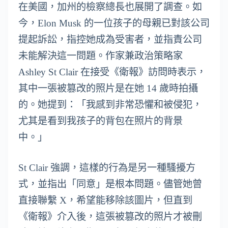
在美國，加州的檢察總長也展開了調查。如
今，Elon Musk 的一位孩子的母親已對該公司
提起訴訟，指控她成為受害者，並指責公司
未能解決這一問題。作家兼政治策略家
Ashley St Clair 在接受《衛報》訪問時表示，
其中一張被篡改的照片是在她 14 歲時拍攝
的。她提到：「我感到非常恐懼和被侵犯，
尤其是看到我孩子的背包在照片的背景
中。」
St Clair 強調，這樣的行為是另一種騷擾方
式，並指出「同意」是根本問題。儘管她曾
直接聯繫 X，希望能移除該圖片，但直到
《衛報》介入後，這張被篡改的照片才被刪