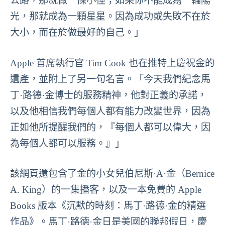
公路，那就做一條小徑；如果你不能成為一輪陽
光，那就成為一顆星星。因為成功或失敗不在於
大小，而在於做最好的自己。」
Apple 首席執行官 Tim Cook 也在推特上慶祝金的
遺產，並附上了另一句名言。「今天我們紀念馬
丁·路德·金博士的服務精神，他對正義的承諾，
以及他相信我們每個人都有能力改變世界，因為
正如他所提醒我們的，『每個人都可以偉大，因
為每個人都可以服務。』」
該網頁還包含了金的小女兒伯尼斯·A·金（Bernice
A. King）的一集播客，以及一本免費的 Apple
Books 版本《沉默的時刻：馬丁·路德·金的精選
作品》。馬丁·路德·金日是美國的聯邦假日，慶