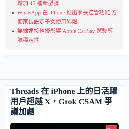
增加 45 種新型號
WhatsApp 在 iPhone 推出家長控管功能 方
便家長設定子女使用界限
無線連接幹擾影響 Apple CarPlay 駕駛導
航穩定性
Threads 在 iPhone 上的日活躍
用戶超越 X，Grok CSAM 爭
議加劇