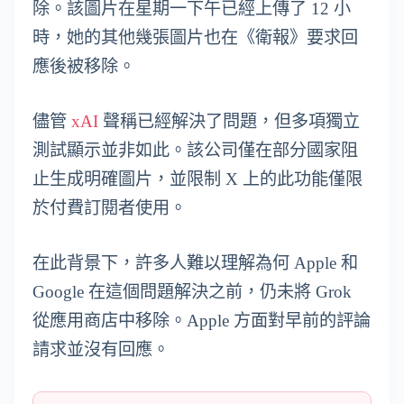
除。該圖片在星期一下午已經上傳了 12 小
時，她的其他幾張圖片也在《衛報》要求回
應後被移除。
儘管
xAI
聲稱已經解決了問題，但多項獨立
測試顯示並非如此。該公司僅在部分國家阻
止生成明確圖片，並限制 X 上的此功能僅限
於付費訂閱者使用。
在此背景下，許多人難以理解為何 Apple 和
Google 在這個問題解決之前，仍未將 Grok
從應用商店中移除。Apple 方面對早前的評論
請求並沒有回應。