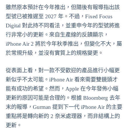
雖然原本預計在今年推出，但隨後有報導指出該
型號已被推遲至 2027 年。不過，Fixed Focus
Digital 對此持不同看法，並重申今年的型號將進
行非常小的更新。來自生產線的反饋顯示，
iPhone Air 2 將於今年秋季推出，但變化不大，屬
於常規升級，並沒有實質上的規格變更。
從表面上看，對一款不受歡迎的產品進行小幅更
新似乎不太可能。iPhone Air 看來需要雙鏡頭才
能有成功的希望。然而，Apple 在今年發佈小幅
更新的原因可能是合理的。根據 Bloomberg 去年
末的報導，Gurman 提到下一代 iPhone Air 的主要
重點將是轉向新的 2 奈米處理器，而非結構上的
更新。