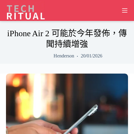
Skip
to
content
iPhone Air 2 可能於今年發佈，傳
聞持續增強
Henderson
20/01/2026