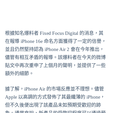
根據知名爆料者 Fixed Focus Digital 的消息，其
在報導 iPhone 16e 命名方面獲得了一定的信譽，
並且仍然堅持認為 iPhone Air 2 會在今年推出，
儘管有相互矛盾的報導。該爆料者在今天的微博
貼文中再次重申了上個月的聲明，並提供了一些
額外的細節。
據了解，iPhone Air 的市場反應並不理想。儘管
Apple 以高調的方式發佈了其最纖薄的 iPhone，
但不久後便出現了該產品未如預期受歡迎的跡