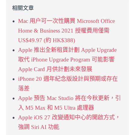
相關文章
Mac 用户可一次性購買 Microsoft Office
Home & Business 2021 授權費用僅需
US$49.97 (約 HK$388)
Apple 推出全新租賃計劃 Apple Upgrade
取代 iPhone Upgrade Program 可能影響
Apple Card 月供計劃未來發展
iPhone 20 週年紀念版設計與預期或存在
落差
Apple 預告 Mac Studio 將在今秋更新，引
入 M5 Max 和 M5 Ultra 處理器
Apple iOS 27 改變通知中心的開啟方式，
強調 Siri AI 功能