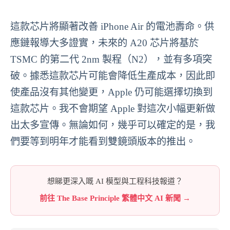
這款芯片將顯著改善 iPhone Air 的電池壽命。供
應鏈報導大多證實，未來的 A20 芯片將基於
TSMC 的第二代 2nm 製程（N2），並有多項突
破。據悉這款芯片可能會降低生產成本，因此即
使產品沒有其他變更，Apple 仍可能選擇切換到
這款芯片。我不會期望 Apple 對這次小幅更新做
出太多宣傳。無論如何，幾乎可以確定的是，我
們要等到明年才能看到雙鏡頭版本的推出。
想睇更深入嘅 AI 模型與工程科技報道？
前往 The Base Principle 繁體中文 AI 新聞 →