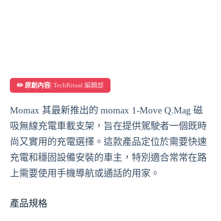
✏️ 原創內容
| TechRitual 編輯部
Momax 其最新推出的 momax 1-Move Q.Mag 磁
吸無線充電車載支架，旨在提供駕駛者一個既時
尚又實用的充電選擇。這款產品定位於需要快速
充電和穩固設備安裝的車主，特別適合常常在路
上需要使用手機導航或通話的用家。
產品規格