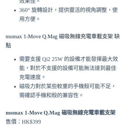
效果佳。
360° 旋轉設計，提供靈活的視角調整，使
用方便。
momax 1-Move Q.Mag 磁吸無線充電車載支架 缺
點
需要支援 Qi2 25W 的設備才能發揮最大效
能，對於不支援的設備可能無法達到最佳
充電速度。
磁吸力對於某些較重的手機殼可能不足，
需確認手機和殼的兼容性。
momax 1-Move Q.Mag 磁吸無線充電車載支架
售價：HK$399