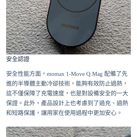
安全認證
安全性能方面，momax 1-Move Q.Mag 配備了先
進的半導體主動冷卻技術，能夠有效防止過熱，
這不僅保障了充電速度，也是對設備安全的一大
保證。此外，產品設計上也考慮到了過充、過熱
和短路保護，讓用家在使用過程中更加安心。