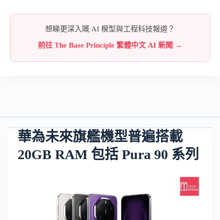
想睇更深入嘅 AI 模型與工程科技報道？
前往 The Base Principle 繁體中文 AI 新聞 →
華為未來旗艦機型普遍搭載
20GB RAM 包括 Pura 90 系列