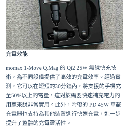
充電效能
momax 1-Move Q.Mag 的 Qi2 25W 無線快充技
術，為不同設備提供了高效的充電效率。經過實
測，它可以在短短的30分鐘內，將支援的手機充
至50%以上的電量，這對於需要快速補充電力的
用家來說非常實用。此外，附帶的 PD 45W 車載
充電器也支持為其他裝置進行快速充電，進一步
提升了整體的充電靈活性。