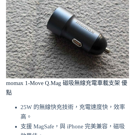
momax 1-Move Q.Mag 磁吸無線充電車載支架 優
點
25W 的無線快充技術，充電速度快，效率
高。
支援 MagSafe，與 iPhone 完美兼容，磁吸