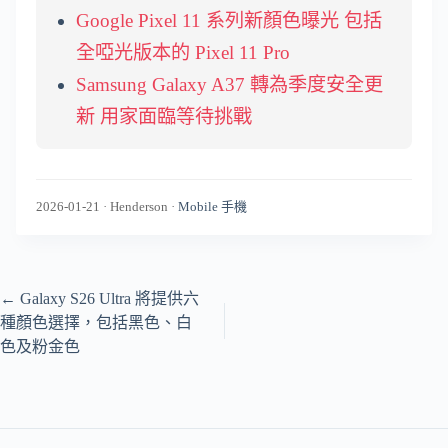
Google Pixel 11 系列新顏色曝光 包括
全啞光版本的 Pixel 11 Pro
Samsung Galaxy A37 轉為季度安全更
新 用家面臨等待挑戰
2026-01-21
·
Henderson
·
Mobile 手機
←
Galaxy S26 Ultra 將提供六
種顏色選擇，包括黑色、白
色及粉金色