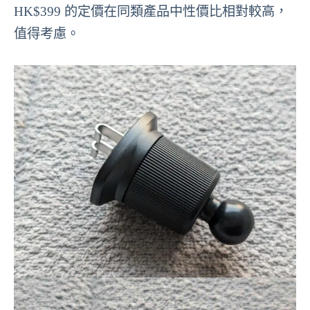
HK$399 的定價在同類產品中性價比相對較高，
值得考慮。