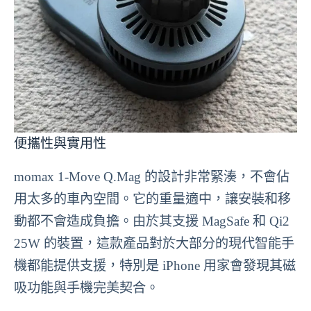
便攜性與實用性
momax 1-Move Q.Mag 的設計非常緊湊，不會佔
用太多的車內空間。它的重量適中，讓安裝和移
動都不會造成負擔。由於其支援 MagSafe 和 Qi2
25W 的裝置，這款產品對於大部分的現代智能手
機都能提供支援，特別是 iPhone 用家會發現其磁
吸功能與手機完美契合。