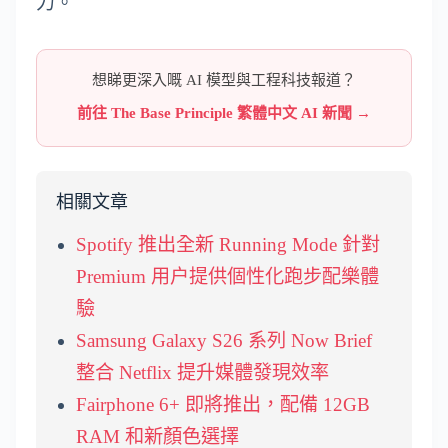
力。
想睇更深入嘅 AI 模型與工程科技報道？
前往 The Base Principle 繁體中文 AI 新聞 →
相關文章
Spotify 推出全新 Running Mode 針對
Premium 用户提供個性化跑步配樂體
驗
Samsung Galaxy S26 系列 Now Brief
整合 Netflix 提升媒體發現效率
Fairphone 6+ 即將推出，配備 12GB
RAM 和新顏色選擇