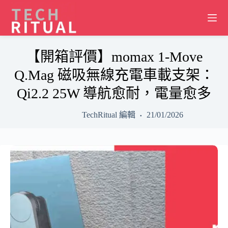
Skip
to
content
【開箱評價】momax 1-Move
Q.Mag 磁吸無線充電車載支架：
Qi2.2 25W 導航愈耐，電量愈多
TechRitual 編輯
21/01/2026