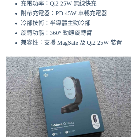
充電功率：Qi2 25W 無線快充
附帶充電器：PD 45W 車載充電器
冷卻技術：半導體主動冷卻
旋轉功能：360° 動態旋轉臂
兼容性：支援 MagSafe 及 Qi2 25W 裝置