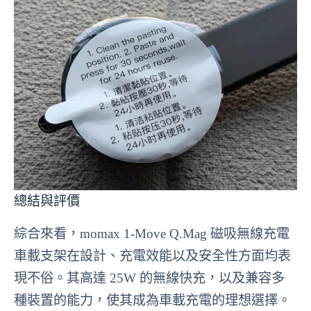
總結與評價
綜合來看，momax 1-Move Q.Mag 磁吸無線充電
車載支架在設計、充電效能以及安全性方面均表
現不俗。其高達 25W 的無線快充，以及兼容多
種裝置的能力，使其成為車載充電的理想選擇。