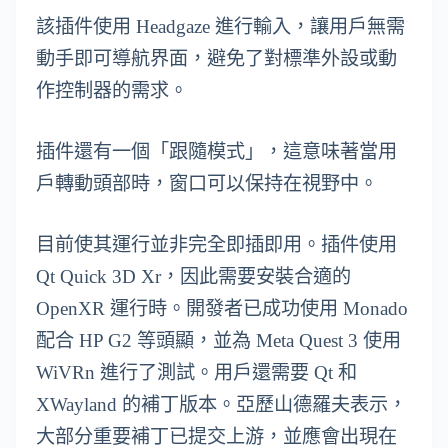
該插件使用 Headgaze 進行輸入，讓用戶無需
動手即可導航界面，避免了對標準外設或動
作控制器的需求。
插件還有一個「跟隨模式」，這意味著當用
戶轉動頭部時，窗口可以保持在視野中。
目前使其運行並非完全即插即用。插件使用
Qt Quick 3D Xr，因此需要安裝合適的
OpenXR 運行時。開發者已成功使用 Monado
配合 HP G2 等頭顯，並為 Meta Quest 3 使用
WiVRn 進行了測試。用戶還需要 Qt 和
XWayland 的補丁版本。亞歷山德羅夫表示，
大部分重要補丁已提交上游，並應會出現在