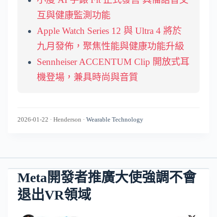
互與健康監測功能
Apple Watch Series 12 與 Ultra 4 將於
九月發佈，聚焦性能與健康功能升級
Sennheiser ACCENTUM Clip 開放式耳
機登場，兼具時尚與音質
2026-01-22
·
Henderson
·
Wearable Technology
Meta開發者推廣大使強調不會
退出VR領域