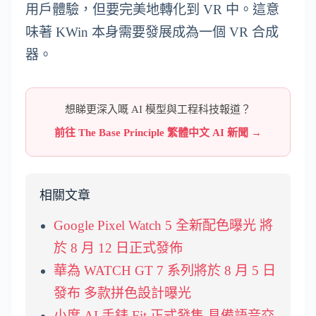
用戶體驗，但要完美地轉化到 VR 中。這意
味著 KWin 本身需要發展成為一個 VR 合成
器。
想睇更深入嘅 AI 模型與工程科技報道？
前往 The Base Principle 繁體中文 AI 新聞 →
相關文章
Google Pixel Watch 5 全新配色曝光 將
於 8 月 12 日正式發佈
華為 WATCH GT 7 系列將於 8 月 5 日
發布 多款拼色設計曝光
小度 AI 手錶 Fit 正式發售 具備語音交