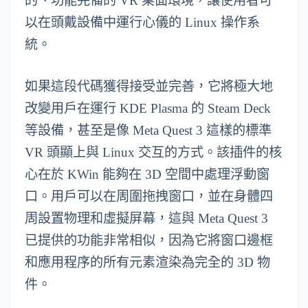
的、功能完備的 VR 桌面環境，讓使用者可
以在頭戴設備中運行心儀的 Linux 操作系
統。
如果這段代碼獲得接受並完善，它將極大地
改變用戶在運行 KDE Plasma 的 Steam Deck
等設備，甚至是像 Meta Quest 3 這樣的標準
VR 頭顯上與 Linux 交互的方式。該插件的核
心在於 KWin 能夠在 3D 空間中處理浮動窗
口。用戶可以在周圍拖拽窗口，並在身體四
周設置物理和虛擬屏幕，這與 Meta Quest 3
已提供的功能非常相似，因為它將窗口邊框
和應用程序的所有元素渲染為完全的 3D 物
件。