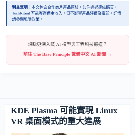
利益聲明：
本文包含合作商戶產品連結，如你透過連結購買，
TechRitual 可能獲得佣金收入，但不影響產品評價及推薦。詳情
請參閱
私隱政策
。
想睇更深入嘅 AI 模型與工程科技報道？
前往 The Base Principle 繁體中文 AI 新聞 →
KDE Plasma 可能實現 Linux
VR 桌面模式的重大進展