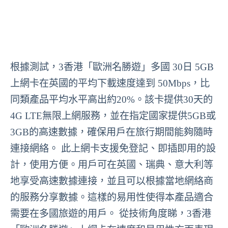
根據測試，3香港「歐洲名勝遊」多國 30日 5GB
上網卡在英國的平均下載速度達到 50Mbps，比
同類產品平均水平高出約20%。該卡提供30天的
4G LTE無限上網服務，並在指定國家提供5GB或
3GB的高速數據，確保用戶在旅行期間能夠隨時
連接網絡。 此上網卡支援免登記、即插即用的設
計，使用方便。用戶可在英國、瑞典、意大利等
地享受高速數據連接，並且可以根據當地網絡商
的服務分享數據。這樣的易用性使得本產品適合
需要在多國旅遊的用戶。 從技術角度睇，3香港