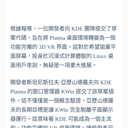
根據報導，一位開發者向 KDE 團隊提交了草
案代碼，旨在將 Plasma 桌面環境轉變為一個
功能完備的 3D VR 界面。這對於希望拋棄平
面屏幕，投身於沉浸式計算體驗的 Linux 桌
面用戶來說，無疑是一項重大進展。
開發者斯坦尼斯拉夫·亞歷山德羅夫向 KDE
Plasma 的窗口管理器 KWin 提交了該草案插
件。這不僅僅是一個概念驗證，亞歷山德羅
夫的長期目標是讓 KWin 完全脫離平面顯示
器運行。這意味著 KDE 可能成為一個主流