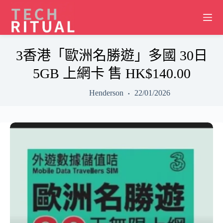
Skip
to
content
3香港「歐洲名勝遊」多國 30日
5GB 上網卡 售 HK$140.00
Henderson
22/01/2026