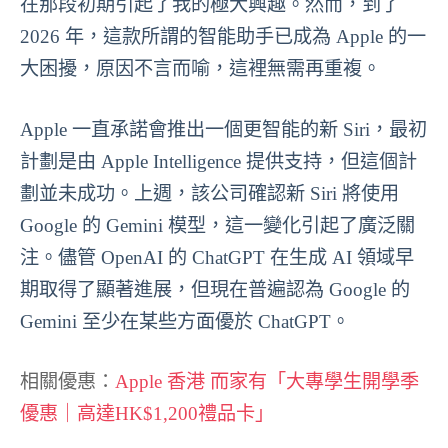
在那段初期引起了我的極大興趣。然而，到了
2026 年，這款所謂的智能助手已成為 Apple 的一
大困擾，原因不言而喻，這裡無需再重複。
Apple 一直承諾會推出一個更智能的新 Siri，最初
計劃是由 Apple Intelligence 提供支持，但這個計
劃並未成功。上週，該公司確認新 Siri 將使用
Google 的 Gemini 模型，這一變化引起了廣泛關
注。儘管 OpenAI 的 ChatGPT 在生成 AI 領域早
期取得了顯著進展，但現在普遍認為 Google 的
Gemini 至少在某些方面優於 ChatGPT。
相關優惠：
Apple 香港 而家有「大專學生開學季
優惠｜高達HK$1,200禮品卡」