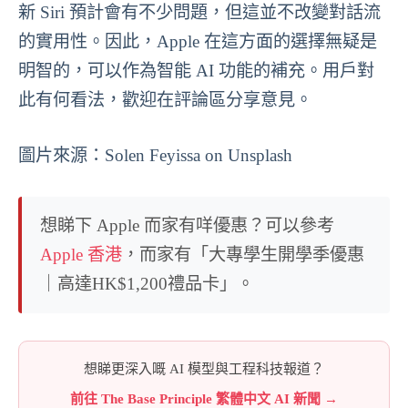
新 Siri 預計會有不少問題，但這並不改變對話流
的實用性。因此，Apple 在這方面的選擇無疑是
明智的，可以作為智能 AI 功能的補充。用戶對
此有何看法，歡迎在評論區分享意見。
圖片來源：Solen Feyissa on Unsplash
想睇下 Apple 而家有咩優惠？可以參考
Apple 香港
，而家有「大專學生開學季優惠
｜高達HK$1,200禮品卡」。
想睇更深入嘅 AI 模型與工程科技報道？
前往 The Base Principle 繁體中文 AI 新聞 →