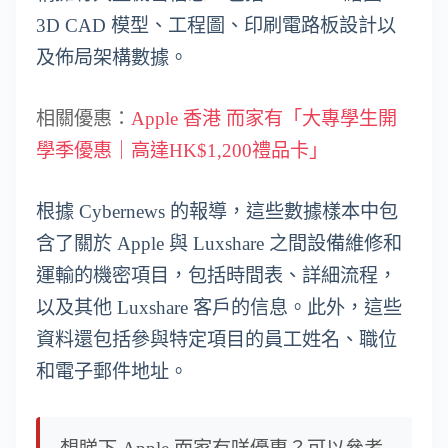
3D CAD 模型、工程圖、印刷電路板設計以
及佈局架構數據。
相關優惠：
Apple 香港 而家有「大專學生開
學季優惠｜高達HK$1,200禮品卡」
根據 Cybernews 的報導，這些數據樣本中包
含了關於 Apple 與 Luxshare 之間設備維修和
運輸的機密項目，包括時間表、詳細流程，
以及其他 Luxshare 客戶的信息。此外，這些
資料還包括參與特定項目的員工姓名、職位
和電子郵件地址。