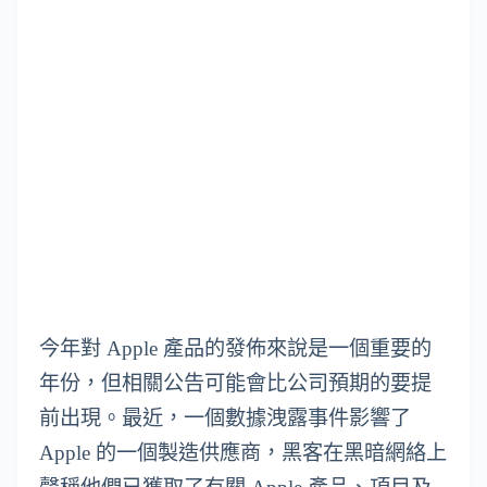
今年對 Apple 產品的發佈來說是一個重要的
年份，但相關公告可能會比公司預期的要提
前出現。最近，一個數據洩露事件影響了
Apple 的一個製造供應商，黑客在黑暗網絡上