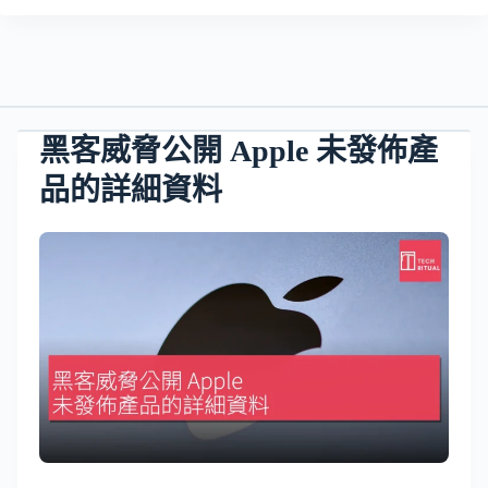
黑客威脅公開 Apple 未發佈產
品的詳細資料