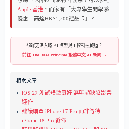
想睇下 Apple 而家有咩優惠？可以參考
Apple 香港
，而家有「大專學生開學季
優惠｜高達HK$1,200禮品卡」。
想睇更深入嘅 AI 模型與工程科技報道？
前往 The Base Principle 繁體中文 AI 新聞 →
相關文章
iOS 27 測試體驗良好 無明顯缺陷影響
運作
建議購買 iPhone 17 Pro 而非等待
iPhone 18 Pro 發佈