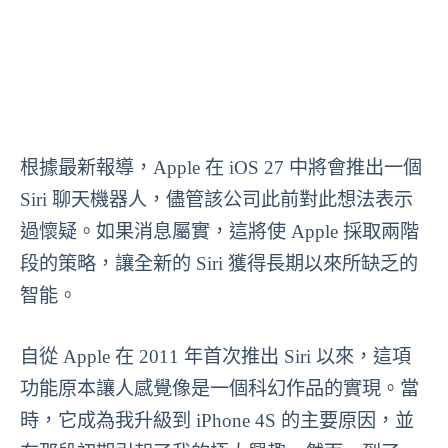
根據最新報導，Apple 在 iOS 27 中將會推出一個
Siri 聊天機器人，儘管該公司此前對此想法表示
過懷疑。如果消息屬實，這將使 Apple 採取兩階
段的策略，讓全新的 Siri 獲得長期以來所缺乏的
智能。
自從 Apple 在 2011 年首次推出 Siri 以來，這項
功能原本讓人感覺像是一個科幻作品的實現。當
時，它成為我升級到 iPhone 4S 的主要原因，並