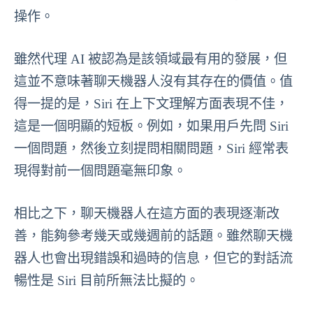
操作。
雖然代理 AI 被認為是該領域最有用的發展，但
這並不意味著聊天機器人沒有其存在的價值。值
得一提的是，Siri 在上下文理解方面表現不佳，
這是一個明顯的短板。例如，如果用戶先問 Siri
一個問題，然後立刻提問相關問題，Siri 經常表
現得對前一個問題毫無印象。
相比之下，聊天機器人在這方面的表現逐漸改
善，能夠參考幾天或幾週前的話題。雖然聊天機
器人也會出現錯誤和過時的信息，但它的對話流
暢性是 Siri 目前所無法比擬的。