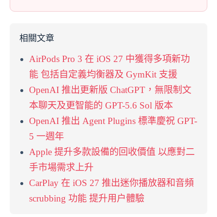
相關文章
AirPods Pro 3 在 iOS 27 中獲得多項新功
能 包括自定義均衡器及 GymKit 支援
OpenAI 推出更新版 ChatGPT，無限制文
本聊天及更智能的 GPT-5.6 Sol 版本
OpenAI 推出 Agent Plugins 標準慶祝 GPT-
5 一週年
Apple 提升多款設備的回收價值 以應對二
手市場需求上升
CarPlay 在 iOS 27 推出迷你播放器和音頻
scrubbing 功能 提升用户體驗