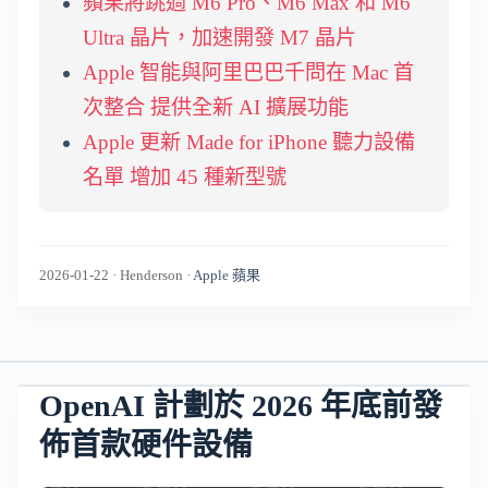
蘋果將跳過 M6 Pro、M6 Max 和 M6
Ultra 晶片，加速開發 M7 晶片
Apple 智能與阿里巴巴千問在 Mac 首
次整合 提供全新 AI 擴展功能
Apple 更新 Made for iPhone 聽力設備
名單 增加 45 種新型號
2026-01-22
·
Henderson
·
Apple 蘋果
OpenAI 計劃於 2026 年底前發
佈首款硬件設備