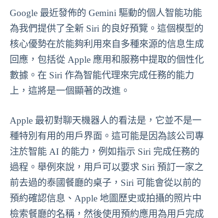
Google 最近發佈的 Gemini 驅動的個人智能功能
為我們提供了全新 Siri 的良好預覽。這個模型的
核心優勢在於能夠利用來自多種來源的信息生成
回應，包括從 Apple 應用和服務中提取的個性化
數據。在 Siri 作為智能代理來完成任務的能力
上，這將是一個顯著的改進。
Apple 最初對聊天機器人的看法是，它並不是一
種特別有用的用戶界面。這可能是因為該公司專
注於智能 AI 的能力，例如指示 Siri 完成任務的
過程。舉例來說，用戶可以要求 Siri 預訂一家之
前去過的泰國餐廳的桌子，Siri 可能會從以前的
預約確認信息、Apple 地圖歷史或拍攝的照片中
檢索餐廳的名稱，然後使用預約應用為用戶完成