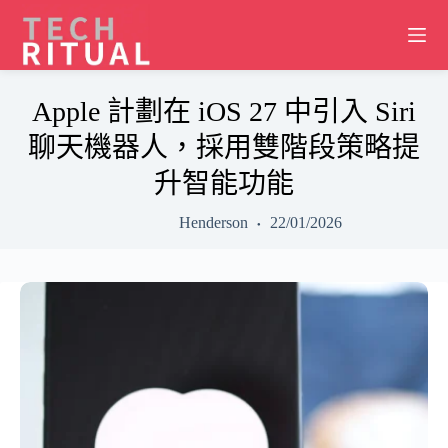
Skip
to
content
Apple 計劃在 iOS 27 中引入 Siri
聊天機器人，採用雙階段策略提
升智能功能
Henderson
22/01/2026