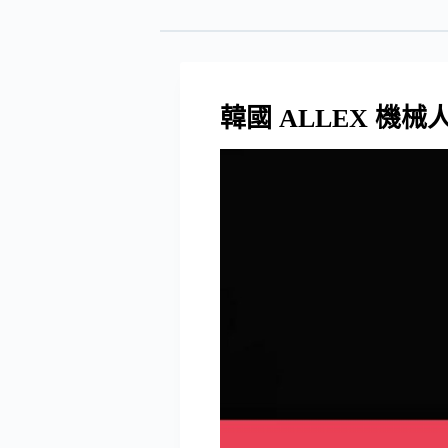
韓國 ALLEX 機械