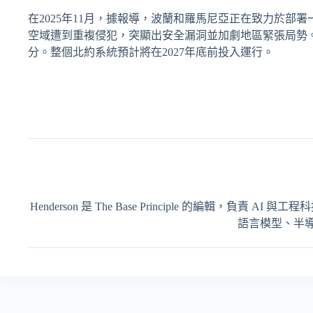
在2025年11月，據報導，波蘭和羅馬尼亞正在致力於
空域遭到重複侵犯，突顯出安全漏洞並加劇地區緊張局勢
分。整個北約系統預計將在2027年底前投入運行。
Henderson 是 The Base Principle 的編輯
語言模型、半