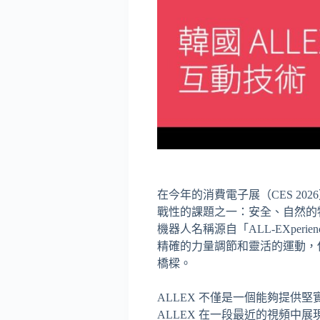
在今年的消費電子展（CES 2026）
戰性的課題之一：安全、自然的
機器人名稱源自「ALL-EXpe
精確的力量調節和靈活的運動，使其
橋樑。
ALLEX 不僅是一個能夠提供
ALLEX 在一段最近的視頻中