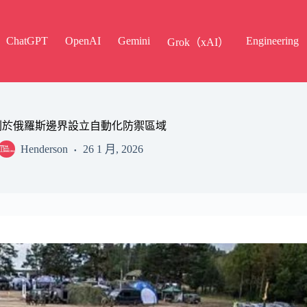
ChatGPT
OpenAI
Gemini
Engineering
Grok（xAI）
計劃於俄羅斯邊界設立自動化防禦區域
Henderson
26 1 月, 2026