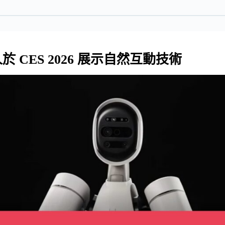
人於 CES 2026 展示自然互動技術