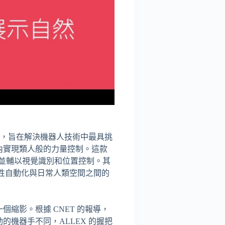
，旨在解決機器人技術中最具挑
內實現類人般的力量控制。這款
力，並輔以視覺識別和位置控制。其
為剛性自動化與日常人類空間之間的
縮影。根據 CNET 的報導，
的機器手不同，ALLEX 的握把