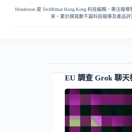
Henderson 是 TechRitual Hong Kong 科技編
來，累計撰寫數千篇科技報導及產品評測，內容
EU 調查 Grok 