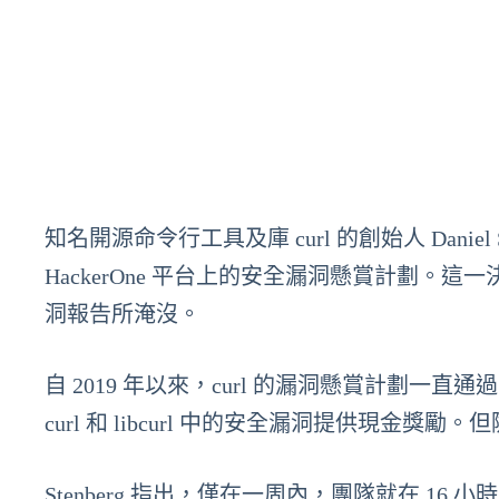
知名開源命令行工具及庫 curl 的創始人 Daniel 
HackerOne 平台上的安全漏洞懸賞計劃。
洞報告所淹沒。
自 2019 年以來，curl 的漏洞懸賞計劃一直通過 Hac
curl 和 libcurl 中的安全漏洞提供現金
Stenberg 指出，僅在一周內，團隊就在 16 小時