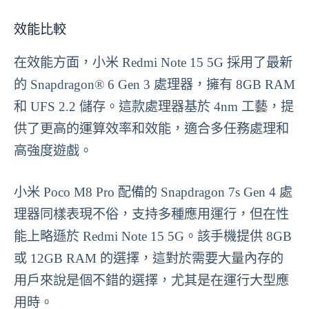
效能比較
在效能方面，小米 Redmi Note 15 5G 採用了最新
的 Snapdragon® 6 Gen 3 處理器，擁有 8GB RAM
和 UFS 2.2 儲存。這款處理器基於 4nm 工藝，提
供了更高的運算效率和效能，適合多任務處理和
高強度遊戲。
小米 Poco M8 Pro 配備的 Snapdragon 7s Gen 4 處
理器同樣表現不俗，支持多種應用運行，但在性
能上略遜於 Redmi Note 15 5G。該手機提供 8GB
或 12GB RAM 的選擇，這對於需要大量內存的
用戶來說是個不錯的選擇，尤其是在運行大型應
用時。