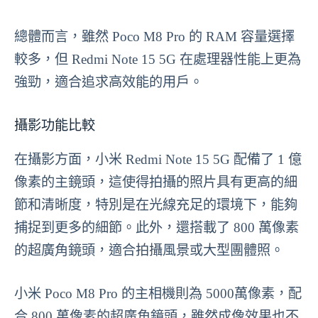
總體而言，雖然 Poco M8 Pro 的 RAM 容量選擇
較多，但 Redmi Note 15 5G 在處理器性能上更為
強勁，適合追求高效能的用戶。
攝影功能比較
在攝影方面，小米 Redmi Note 15 5G 配備了 1 億
像素的主鏡頭，這使得拍攝的照片具有更高的細
節和清晰度，特別是在光線充足的環境下，能夠
捕捉到更多的細節。此外，還搭載了 800 萬像素
的超廣角鏡頭，適合拍攝風景或大型團體照。
小米 Poco M8 Pro 的主相機則為 5000萬像素，配
合 800 萬像素的超廣角鏡頭，雖然成像效果也不