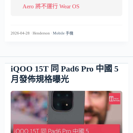
Aero 將不運行 Wear OS
2026-04-28
·
Henderson
·
Mobile 手機
iQOO 15T 同 Pad6 Pro 中國 5
月發佈規格曝光