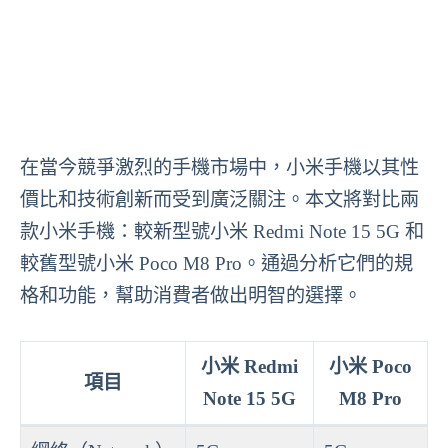
在當今競爭激烈的手機市場中，小米手機以其性
價比和技術創新而受到廣泛關注。本文將對比兩
款小米手機：較新型號小米 Redmi Note 15 5G 和
較舊型號小米 Poco M8 Pro。通過分析它們的規
格和功能，幫助消費者做出明智的選擇。
小米 Redmi
小米 Poco
項目
Note 15 5G
M8 Pro