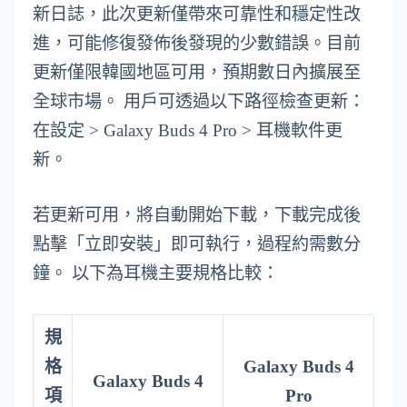
新日誌，此次更新僅帶來可靠性和穩定性改
進，可能修復發佈後發現的少數錯誤。目前
更新僅限韓國地區可用，預期數日內擴展至
全球市場。 用戶可透過以下路徑檢查更新：
在設定 > Galaxy Buds 4 Pro > 耳機軟件更
新。
若更新可用，將自動開始下載，下載完成後
點擊「立即安裝」即可執行，過程約需數分
鐘。 以下為耳機主要規格比較：
規
格
Galaxy Buds 4
Galaxy Buds 4
項
Pro