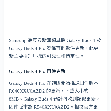
Samsung 為其最新無線耳機 Galaxy Buds 4 及
Galaxy Buds 4 Pro 發佈首個軟件更新。此更
新主要提升耳機的可靠性和穩定性。
Galaxy Buds 4 Pro 首獲更新
Galaxy Buds 4 Pro 在韓國開始推送固件版本
R640XXU0AZD2 的更新，下載大小約
8MB。Galaxy Buds 4 預計將收到類似更新，
固件版本為 R540XXU0AZD2。根據官方更