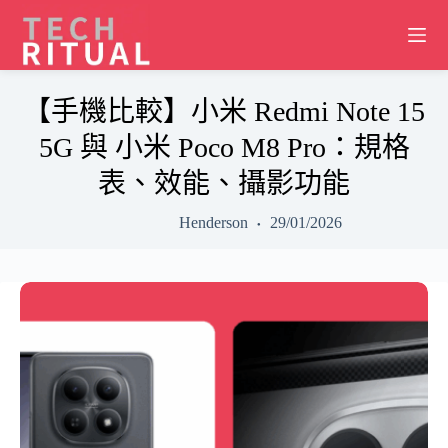
Skip
to
content
【手機比較】小米 Redmi Note 15
5G 與 小米 Poco M8 Pro：規格
表、效能、攝影功能
Henderson
29/01/2026