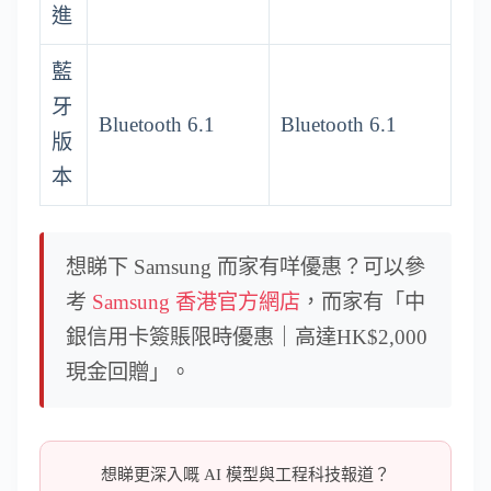
進
藍
牙
Bluetooth 6.1
Bluetooth 6.1
版
本
想睇下 Samsung 而家有咩優惠？可以參
考
Samsung 香港官方網店
，而家有「中
銀信用卡簽賬限時優惠｜高達HK$2,000
現金回贈」。
想睇更深入嘅 AI 模型與工程科技報道？