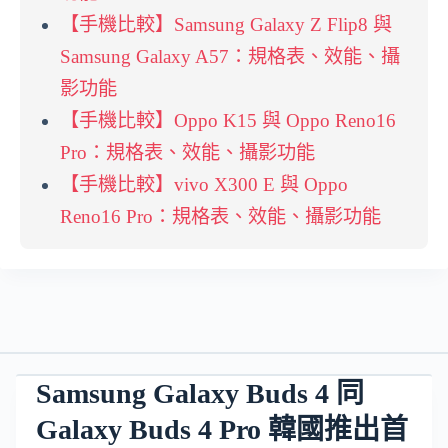
【手機比較】Samsung Galaxy Z Flip8 與
Samsung Galaxy A57：規格表、效能、攝
影功能
【手機比較】Oppo K15 與 Oppo Reno16
Pro：規格表、效能、攝影功能
【手機比較】vivo X300 E 與 Oppo
Reno16 Pro：規格表、效能、攝影功能
Samsung Galaxy Buds 4 同
Galaxy Buds 4 Pro 韓國推出首