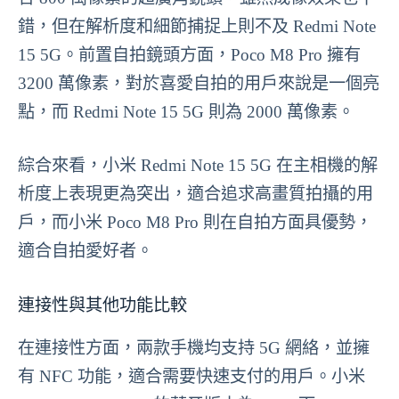
錯，但在解析度和細節捕捉上則不及 Redmi Note
15 5G。前置自拍鏡頭方面，Poco M8 Pro 擁有
3200 萬像素，對於喜愛自拍的用戶來說是一個亮
點，而 Redmi Note 15 5G 則為 2000 萬像素。
綜合來看，小米 Redmi Note 15 5G 在主相機的解
析度上表現更為突出，適合追求高畫質拍攝的用
戶，而小米 Poco M8 Pro 則在自拍方面具優勢，
適合自拍愛好者。
連接性與其他功能比較
在連接性方面，兩款手機均支持 5G 網絡，並擁
有 NFC 功能，適合需要快速支付的用戶。小米