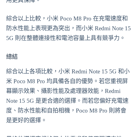
用更具保障。
綜合以上比較，小米 Poco M8 Pro 在充電速度和
防水性能上表現更為突出，而小米 Redmi Note 15
5G 則在整體連接性和電池容量上具有競爭力。
總結
綜合以上各項比較，小米 Redmi Note 15 5G 和小
米 Poco M8 Pro 均具備各自的優勢。若您重視屏
幕顯示效果、攝影性能及處理器效能，Redmi
Note 15 5G 是更合適的選擇。而若您偏好充電速
度、防水性能和自拍相機，Poco M8 Pro 則將會
是更好的選擇。