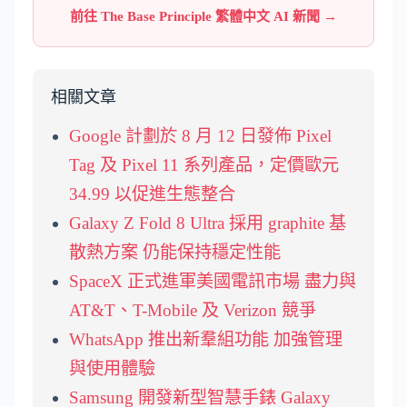
前往 The Base Principle 繁體中文 AI 新聞 →
相關文章
Google 計劃於 8 月 12 日發佈 Pixel
Tag 及 Pixel 11 系列產品，定價歐元
34.99 以促進生態整合
Galaxy Z Fold 8 Ultra 採用 graphite 基
散熱方案 仍能保持穩定性能
SpaceX 正式進軍美國電訊市場 盡力與
AT&T、T-Mobile 及 Verizon 競爭
WhatsApp 推出新羣組功能 加強管理
與使用體驗
Samsung 開發新型智慧手錶 Galaxy