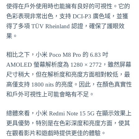
使得在戶外使用時也能擁有良好的可視性。它的
色彩表現非常出色，支持 DCI-P3 廣色域，並獲
得了多項 TÜV Rheinland 認證，確保了護眼效
果。
相比之下，小米 Poco M8 Pro 的 6.83 吋
AMOLED 螢幕解析度為 1280 × 2772，雖然屏幕
尺寸稍大，但在解析度和亮度方面相對較低，最
高僅支持 1800 nits 的亮度。因此，在顏色真實性
和戶外可視性上可能會略有不足。
總體來看，小米 Redmi Note 15 5G 在顯示效果上
更具優勢，特別是在色彩深度和亮度方面，使其
在觀看影片和遊戲時提供更佳的體驗。