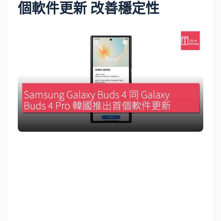
個軟件更新 改善穩定性