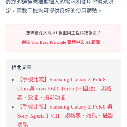
最終的選擇應根據個人的需求和使用習慣來決
定，兩款手機均可提供良好的使用體驗。
想睇更深入嘅 AI 模型與工程科技報道？
前往 The Base Principle 繁體中文 AI 新聞 →
相關文章
【手機比較】Samsung Galaxy Z Fold8
Ultra 與 vivo Y600 Turbo (中國版)：規格
表、效能、攝影功能
【手機比較】Samsung Galaxy Z Fold8 與
Sony Xperia 1 VIII：規格表、效能、攝影
功能