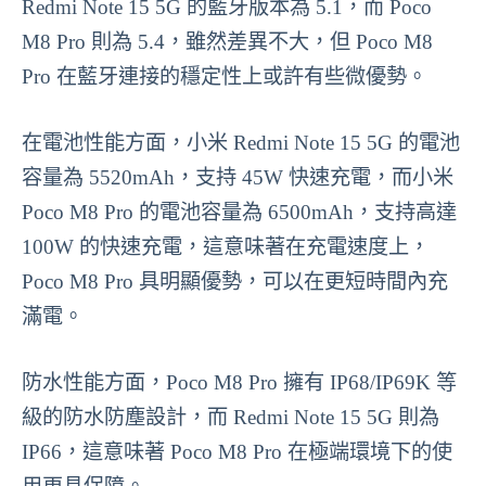
Redmi Note 15 5G 的藍牙版本為 5.1，而 Poco
M8 Pro 則為 5.4，雖然差異不大，但 Poco M8
Pro 在藍牙連接的穩定性上或許有些微優勢。
在電池性能方面，小米 Redmi Note 15 5G 的電池
容量為 5520mAh，支持 45W 快速充電，而小米
Poco M8 Pro 的電池容量為 6500mAh，支持高達
100W 的快速充電，這意味著在充電速度上，
Poco M8 Pro 具明顯優勢，可以在更短時間內充
滿電。
防水性能方面，Poco M8 Pro 擁有 IP68/IP69K 等
級的防水防塵設計，而 Redmi Note 15 5G 則為
IP66，這意味著 Poco M8 Pro 在極端環境下的使