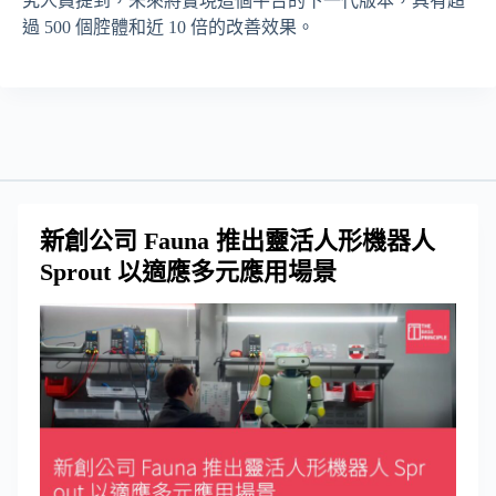
究人員提到，未來將實現這個平台的下一代版本，具有超
過 500 個腔體和近 10 倍的改善效果。
新創公司 Fauna 推出靈活人形機器人
Sprout 以適應多元應用場景