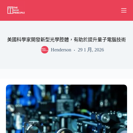
Skip
to
content
美國科學家開發新型光學腔體，有助於提升量子電腦技術
Henderson
29 1 月, 2026