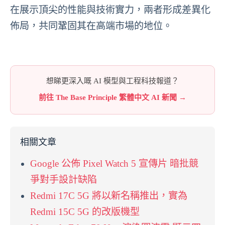
在展示頂尖的性能與技術實力，兩者形成差異化
佈局，共同鞏固其在高端市場的地位。
想睇更深入嘅 AI 模型與工程科技報道？
前往 The Base Principle 繁體中文 AI 新聞 →
相關文章
Google 公佈 Pixel Watch 5 宣傳片 暗批競
爭對手設計缺陷
Redmi 17C 5G 將以新名稱推出，實為
Redmi 15C 5G 的改版機型