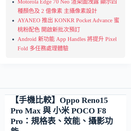
Motorola Edge 70 Neo 渲染圖洩露 顯示四
種顏色及 2 億像素 主攝像素設計
AYANEO 推出 KONKR Pocket Advance 蜜
桃粉配色 開啟新批次預訂
Android 新功能 App Handles 將提升 Pixel
Fold 多任務處理體驗
【手機比較】Oppo Reno15
Pro Max 與 小米 POCO F8
Pro：規格表、效能、攝影功