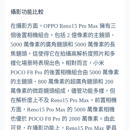
攝影功能比較
在攝影方面，OPPO Reno15 Pro Max 擁有三
個後置相機組合，包括 2 億像素的主鏡頭、
5000 萬像素的廣角鏡頭和 5000 萬像素的長
焦鏡頭，這使得它在拍攝高解析度照片和多
樣化場景時表現出色。相對而言，小米
POCO F8 Pro 的後置相機組合由 5000 萬像素
的主鏡頭、800 萬像素的超廣角鏡頭和 200
萬像素的微距鏡頭組成，儘管功能多樣，但
在解析度上不及 Reno15 Pro Max。前置相機
方面，Reno15 Pro Max 的 5000 萬像素相機
也優於 POCO F8 Pro 的 2000 萬像素。由此
可見，在攝影功能上，Reno15 Pro Max 更具