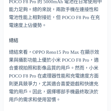
POCO F8 Pro 的 5000mAh 電池在日常使用中
能力足夠。總的來說，兩款手機在連接性和
電池性能上相對接近，但 POCO F8 Pro 在充
電速度上佔優勢。
總結
總結來看，OPPO Reno15 Pro Max 在顯示效
果與攝影功能上優於小米 POCO F8 Pro，適
合重視拍照和影像品質的用戶。然而，小米
POCO F8 Pro 在處理器性能和充電速度方面
則更具競爭力，尤其適合喜愛遊戲和快速充
電的用戶。因此，選擇哪部手機最終取決於
用戶的需求和使用習慣。