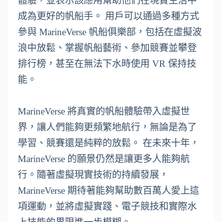
體驗，並表示該應用幫助他們在現實生活中
成為更好的帆船手。 用戶可以通過多種方式
參與 MarineVerse 帆船俱樂部，包括在虛擬波
浪中放鬆、掌握帆船藝術、參加競賽並攀登
排行榜，甚至在無法下水時使用 VR 保持技
能。
MarineVerse 將真實的帆船體驗帶入虛擬世
界，讓人們能夠更頻繁地航行，無論是為了
學習、競賽還是純粹的放鬆。 在未來十年，
MarineVerse 的願景仍然是讓更多人能夠航
行。隨著虛擬現實技術的持續發展，
MarineVerse 期待著能夠幫助數百萬人愛上這
項運動，並將虛擬實踐、電子競技和實際水