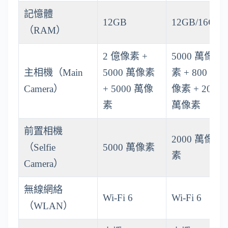
記憶體
12GB
12GB/16GB
（RAM）
2 億像素 +
5000 萬像
主相機（Main
5000 萬像素
素 + 800 萬
Camera）
+ 5000 萬像
像素 + 200
素
萬像素
前置相機
2000 萬像
（Selfie
5000 萬像素
素
Camera）
無線網絡
Wi-Fi 6
Wi-Fi 6
（WLAN）