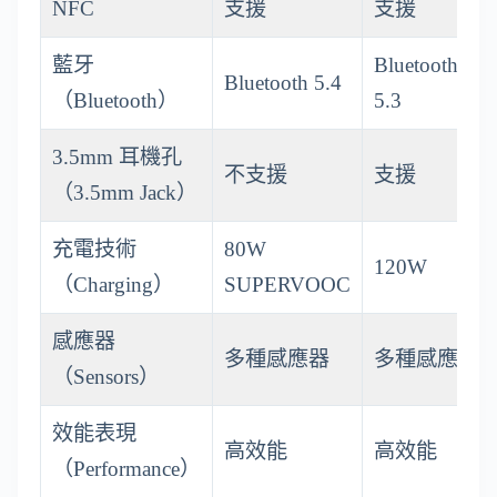
NFC
支援
支援
藍牙
Bluetooth
Bluetooth 5.4
（Bluetooth）
5.3
3.5mm 耳機孔
不支援
支援
（3.5mm Jack）
充電技術
80W
120W
（Charging）
SUPERVOOC
感應器
多種感應器
多種感應器
（Sensors）
效能表現
高效能
高效能
（Performance）