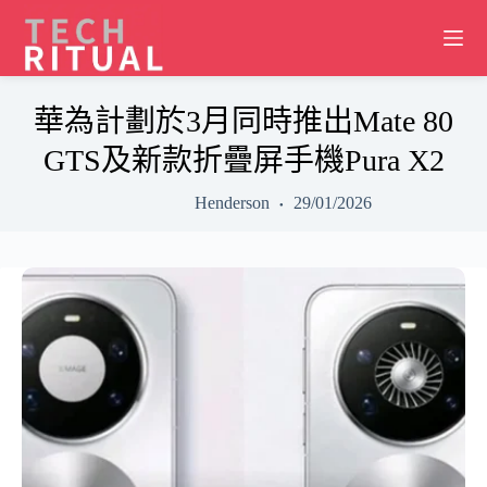
Skip
to
content
華為計劃於3月同時推出Mate 80
GTS及新款折疊屏手機Pura X2
Henderson
29/01/2026