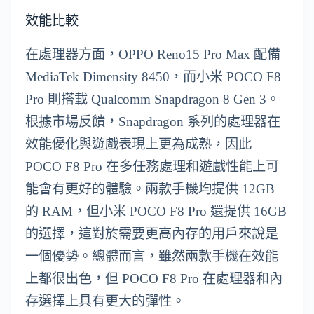
效能比較
在處理器方面，OPPO Reno15 Pro Max 配備
MediaTek Dimensity 8450，而小米 POCO F8
Pro 則搭載 Qualcomm Snapdragon 8 Gen 3。
根據市場反饋，Snapdragon 系列的處理器在
效能優化與遊戲表現上更為成熟，因此
POCO F8 Pro 在多任務處理和遊戲性能上可
能會有更好的體驗。兩款手機均提供 12GB
的 RAM，但小米 POCO F8 Pro 還提供 16GB
的選擇，這對於需要更高內存的用戶來說是
一個優勢。總體而言，雖然兩款手機在效能
上都很出色，但 POCO F8 Pro 在處理器和內
存選擇上具有更大的彈性。