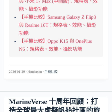
與 小米 17 Max (中國版)：規格表、效
能、攝影功能
【手機比較】Samsung Galaxy Z Flip8
與 Realme 16T：規格表、效能、攝影
功能
【手機比較】Oppo K15 與 OnePlus
N6：規格表、效能、攝影功能
2026-01-29
·
Henderson
·
手機比較
MarineVerse 十周年回顧：打
造全球最大虛擬帆船社區的旅