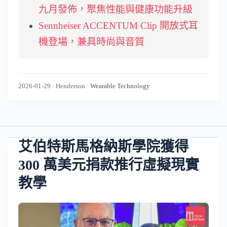
九月發佈，聚焦性能與健康功能升級
Sennheiser ACCENTUM Clip 開放式耳
機登場，兼具時尚與音質
2026-01-29
·
Henderson
·
Wearable Technology
艾伯特斯馬格納斯學院獲得
300 萬美元捐款推行虛擬現實
教學