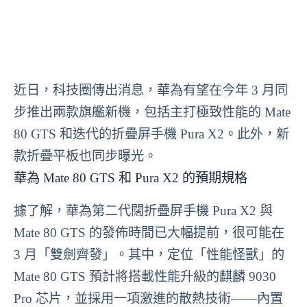
近日，科技圈傳出消息，華為有望在今年 3 月同
步推出兩款旗艦新機，包括主打極致性能的 Mate
80 GTS 和迭代的折疊屏手機 Pura X2。此外，新
款折疊平板也同步曝光。
華為 Mate 80 GTS 和 Pura X2 的預期規格
據了解，華為第二代闊折疊屏手機 Pura X2 與
Mate 80 GTS 的發佈時間已大幅提前，很可能在
3 月「雙劍齊發」。其中，定位「性能怪獸」的
Mate 80 GTS 預計將搭載性能升級的麒麟 9030
Pro 芯片，並採用一項激進的散熱技術——內置