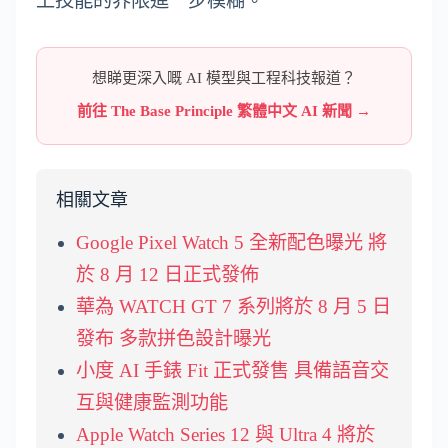
上技能的界限進一步模糊。
想睇更深入嘅 AI 模型與工程科技報道？
前往 The Base Principle 繁體中文 AI 新聞 →
相關文章
Google Pixel Watch 5 全新配色曝光 將
於 8 月 12 日正式發佈
華為 WATCH GT 7 系列將於 8 月 5 日
發布 多款拼色設計曝光
小度 AI 手錶 Fit 正式發售 具備語音交
互與健康監測功能
Apple Watch Series 12 與 Ultra 4 將於