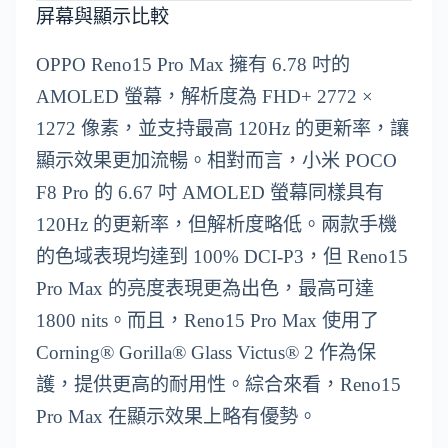
屏幕與顯示比較
OPPO Reno15 Pro Max 擁有 6.78 吋的
AMOLED 螢幕，解析度為 FHD+ 2772 ×
1272 像素，並支持最高 120Hz 的更新率，讓
顯示效果更加流暢。相對而言，小米 POCO
F8 Pro 的 6.67 吋 AMOLED 螢幕同樣具有
120Hz 的更新率，但解析度略低。兩款手機
的色域表現均達到 100% DCI-P3，但 Reno15
Pro Max 的亮度表現更為出色，最高可達
1800 nits。而且，Reno15 Pro Max 使用了
Corning® Gorilla® Glass Victus® 2 作為保
護，提供更高的耐用性。綜合來看，Reno15
Pro Max 在顯示效果上略有優勢。