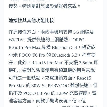
優勢，特別是對於攝影愛好者來說。
連接性與其他功能比較
在連接性方面，兩款手機均支持 5G 網絡及
Wi-Fi 6，提供快速的上網體驗。OPPO
Reno15 Pro Max 具備 Bluetooth 5.4，相對於
小米 POCO F8 Pro 的 Bluetooth 5.3，稍有提
升。此外，Reno15 Pro Max 不支援 3.5mm 耳
機孔，這對於習慣使用有線耳機的用戶來說
可能是一個缺點。充電技術方面，Reno15
Pro Max 的 80W SUPERVOOC 雖然快速，但
仍不及 POCO F8 Pro 的 120W 充電速度。電
池容量方面，兩款手機均表現不俗，但