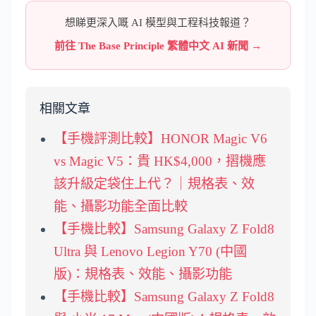
想睇更深入嘅 AI 模型與工程科技報道？
前往 The Base Principle 繁體中文 AI 新聞 →
相關文章
【手機評測比較】HONOR Magic V6
vs Magic V5：貴 HK$4,000，摺機應
該升級定袋住上代？｜規格表、效
能、攝影功能全面比較
【手機比較】Samsung Galaxy Z Fold8
Ultra 與 Lenovo Legion Y70 (中國
版)：規格表、效能、攝影功能
【手機比較】Samsung Galaxy Z Fold8