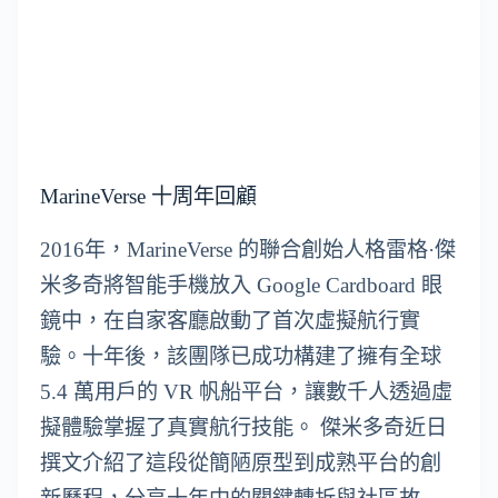
MarineVerse 十周年回顧
2016年，MarineVerse 的聯合創始人格雷格·傑
米多奇將智能手機放入 Google Cardboard 眼
鏡中，在自家客廳啟動了首次虛擬航行實
驗。十年後，該團隊已成功構建了擁有全球
5.4 萬用戶的 VR 帆船平台，讓數千人透過虛
擬體驗掌握了真實航行技能。 傑米多奇近日
撰文介紹了這段從簡陋原型到成熟平台的創