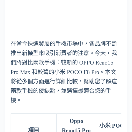
在當今快速發展的手機市場中，各品牌不斷
推出新機型來吸引消費者的注意。今天，我
們將對比兩款手機：較新的 OPPO Reno15
Pro Max 和較舊的小米 POCO F8 Pro。本文
將從多個方面進行詳細比較，幫助您了解這
兩款手機的優缺點，並選擇最適合您的手
機。
Oppo
小米 POCO
項目
Reno15 Pro