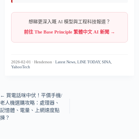
想睇更深入嘅 AI 模型與工程科技報道？
前往 The Base Principle 繁體中文 AI 新聞 →
2026-02-01
·
Henderson
·
Latest News
,
LINE TODAY
,
SINA
,
YahooTech
←
買電話咪中伏！平價手機/
老人機選購攻略：處理器、
記憶體、電量、上網速度點
揀？