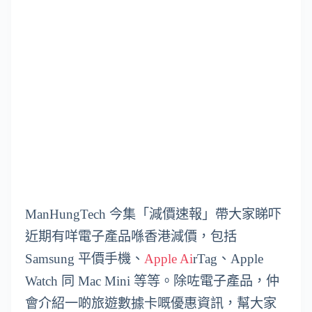
ManHungTech 今集「減價速報」帶大家睇吓
近期有咩電子產品喺香港減價，包括
Samsung 平價手機、
Apple Ai
rTag、Apple
Watch 同 Mac Mini 等等。除咗電子產品，仲
會介紹一啲旅遊數據卡嘅優惠資訊，幫大家