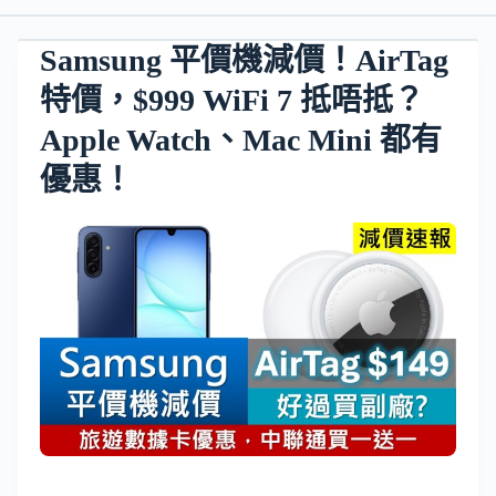
Samsung 平價機減價！AirTag
特價，$999 WiFi 7 抵唔抵？
Apple Watch、Mac Mini 都有
優惠！