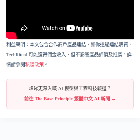
利益聲明：本文包含合作商戶產品連結，如你透過連結購買，
TechRitual 可能獲得佣金收入，但不影響產品評價及推薦。詳
情請參閱
私隱政策
。
想睇更深入嘅 AI 模型與工程科技報道？
前往 The Base Principle 繁體中文 AI 新聞 →