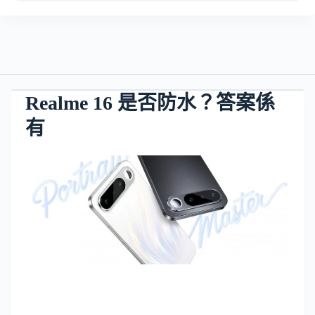
Realme 16 是否防水？答案係
有