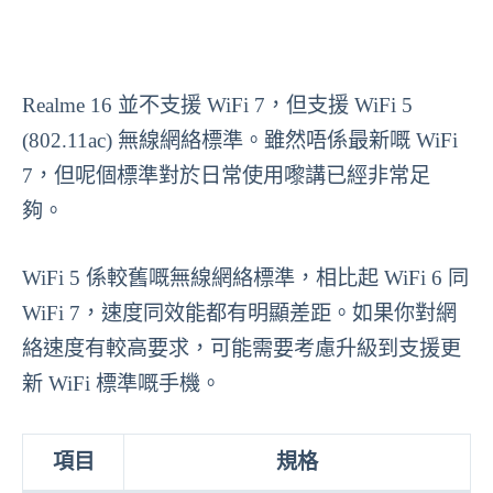
Realme 16 並不支援 WiFi 7，但支援 WiFi 5
(802.11ac) 無線網絡標準。雖然唔係最新嘅 WiFi
7，但呢個標準對於日常使用嚟講已經非常足
夠。
WiFi 5 係較舊嘅無線網絡標準，相比起 WiFi 6 同
WiFi 7，速度同效能都有明顯差距。如果你對網
絡速度有較高要求，可能需要考慮升級到支援更
新 WiFi 標準嘅手機。
項目
規格