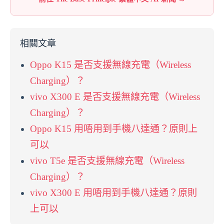
相關文章
Oppo K15 是否支援無線充電（Wireless
Charging）？
vivo X300 E 是否支援無線充電（Wireless
Charging）？
Oppo K15 用唔用到手機八達通？原則上
可以
vivo T5e 是否支援無線充電（Wireless
Charging）？
vivo X300 E 用唔用到手機八達通？原則
上可以