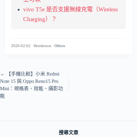
vivo T5e 是否支援無線充電（Wireless
Charging）？
2026-02-02
·
Henderson
·
Others
←
【手機比較】小米 Redmi
Note 15 與 Oppo Reno15 Pro
Mini：規格表、效能、攝影功
能
搜尋文章