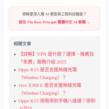
想睇更深入嘅 AI 模型與工程科技報道？
前往 The Base Principle 繁體中文 AI 新聞 →
相關文章
【詳解】VPN 是什麼？選擇、推薦及
「免費」服務介紹 2025
Oppo K15 是否支援無線充電
（Wireless Charging）？
vivo X300 E 是否支援無線充電
（Wireless Charging）？
Oppo K15 用唔用到手機八達通？原則
上可以