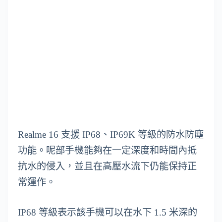
Realme 16 支援 IP68、IP69K 等級的防水防塵
功能。呢部手機能夠在一定深度和時間內抵
抗水的侵入，並且在高壓水流下仍能保持正
常運作。
IP68 等級表示該手機可以在水下 1.5 米深的