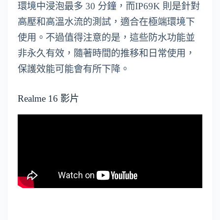
環境中浸泡最多 30 分鐘，而IP69K 則是針對
高壓和高溫水流的測試，適合在極端環境下
使用。不過值得注意的是，這些防水功能並
非永久有效，隨著時間的推移和日常使用，
保護效能可能會有所下降。
Realme 16 影片