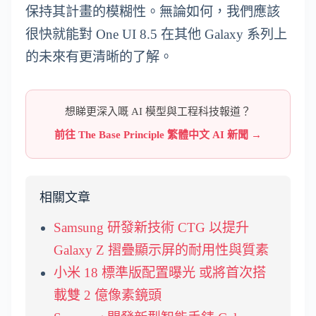
保持其計畫的模糊性。無論如何，我們應該
很快就能對 One UI 8.5 在其他 Galaxy 系列上
的未來有更清晰的了解。
想睇更深入嘅 AI 模型與工程科技報道？
前往 The Base Principle 繁體中文 AI 新聞 →
相關文章
Samsung 研發新技術 CTG 以提升
Galaxy Z 摺疊顯示屏的耐用性與質素
小米 18 標準版配置曝光 或將首次搭
載雙 2 億像素鏡頭