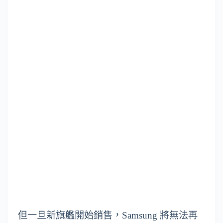
但一旦新旗艦開始銷售，Samsung 將無法再