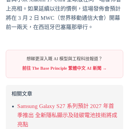
上亮相。如果延續以往的慣例，這場發佈會預計
將在 3 月 2 日 MWC（世界移動通信大會）開幕
前一兩天，在西班牙巴塞羅那舉行。
想睇更深入嘅 AI 模型與工程科技報道？
前往 The Base Principle 繁體中文 AI 新聞 →
相關文章
Samsung Galaxy S27 系列預計 2027 年首
季推出 全新隱私顯示及硅碳電池技術將成
亮點