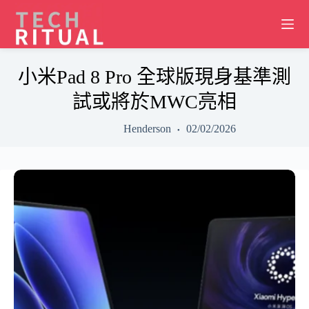
Skip
to
content
小米Pad 8 Pro 全球版現身基準測
試或將於MWC亮相
Henderson
02/02/2026