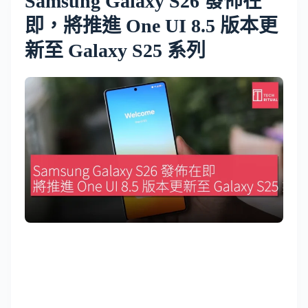
Samsung Galaxy S26 發佈在
即，將推進 One UI 8.5 版本更
新至 Galaxy S25 系列