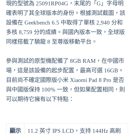
現的型號為 25091RP04G，末尾的「G」字母明
確表明了其全球版本的身份。根據測試截圖，該
設備在 Geekbench 6.5 中取得了單核 2,940 分和
多核 8,759 分的成績。與國內版本一致，全球版
同樣搭載了驍龍 8 至尊版移動平台。
參與測試的原型機配備了 8GB RAM，在中國市
場，這是該設備的起步配置，最高可選 16GB。
目前尚不確定國際版小米 Xiaomi Pad 8 Pro 是否
與中國版保持 100% 一致，但如果配置相同，則
可以期待它擁有以下特點：
顯示
11.2 英寸 IPS LCD，支持 144Hz 高刷