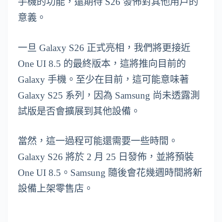
手機的功能，還期待 S26 發佈對其他用戶的
意義。
一旦 Galaxy S26 正式亮相，我們將更接近
One UI 8.5 的最終版本，這將推向目前的
Galaxy 手機。至少在目前，這可能意味著
Galaxy S25 系列，因為 Samsung 尚未透露測
試版是否會擴展到其他設備。
當然，這一過程可能還需要一些時間。
Galaxy S26 將於 2 月 25 日發佈，並將預裝
One UI 8.5。Samsung 隨後會花幾週時間將新
設備上架零售店。