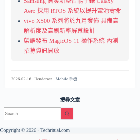
Samsung 開發新型智能手錶 Galaxy
Aero 採用 RTOS 系統以提升電池壽命
vivo X500 系列將於九月發佈 具備高
解析度及高刷新率屏幕設計
榮耀發布 MagicOS 11 操作系統 內測
招募資訊開放
2026-02-16
·
Henderson
·
Mobile 手機
搜尋文章
No
results
Copyright © 2026 -
Techritual.com