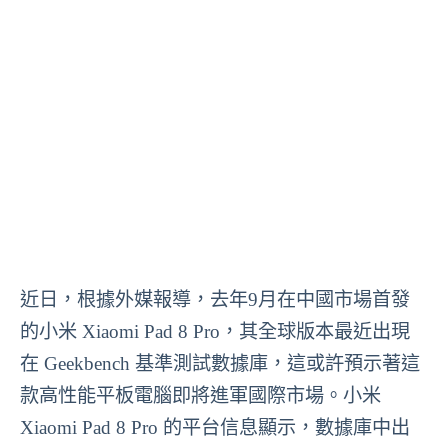
近日，根據外媒報導，去年9月在中國市場首發
的小米 Xiaomi Pad 8 Pro，其全球版本最近出現
在 Geekbench 基準測試數據庫，這或許預示著這
款高性能平板電腦即將進軍國際市場。小米
Xiaomi Pad 8 Pro 的平台信息顯示，數據庫中出