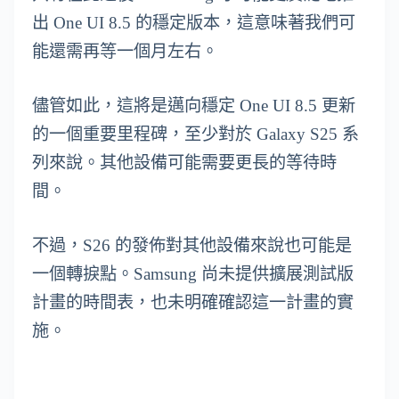
出 One UI 8.5 的穩定版本，這意味著我們可
能還需再等一個月左右。
儘管如此，這將是邁向穩定 One UI 8.5 更新
的一個重要里程碑，至少對於 Galaxy S25 系
列來說。其他設備可能需要更長的等待時
間。
不過，S26 的發佈對其他設備來說也可能是
一個轉捩點。Samsung 尚未提供擴展測試版
計畫的時間表，也未明確確認這一計畫的實
施。