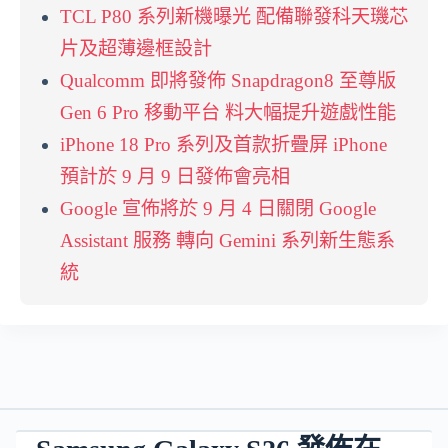
TCL P80 系列新機曝光 配備聯發科天璣芯
片及超薄邊框設計
Qualcomm 即將發佈 Snapdragon8 至尊版
Gen 6 Pro 移動平台 料大幅提升遊戲性能
iPhone 18 Pro 系列及首款折疊屏 iPhone
預計於 9 月 9 日發佈會亮相
Google 宣佈將於 9 月 4 日關閉 Google
Assistant 服務 轉向 Gemini 系列新生態系
統