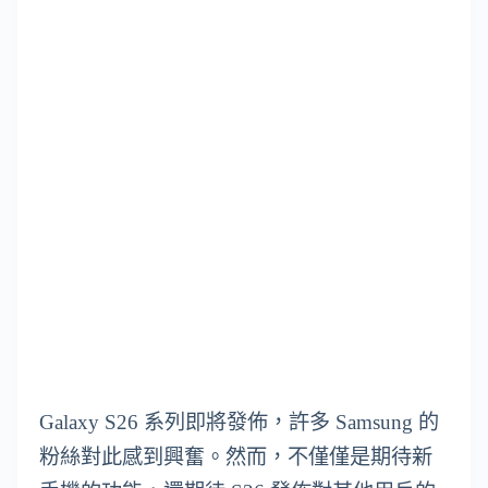
Galaxy S26 系列即將發佈，許多 Samsung 的
粉絲對此感到興奮。然而，不僅僅是期待新