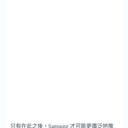
只有在此之後，Samsung 才可能更廣泛地推