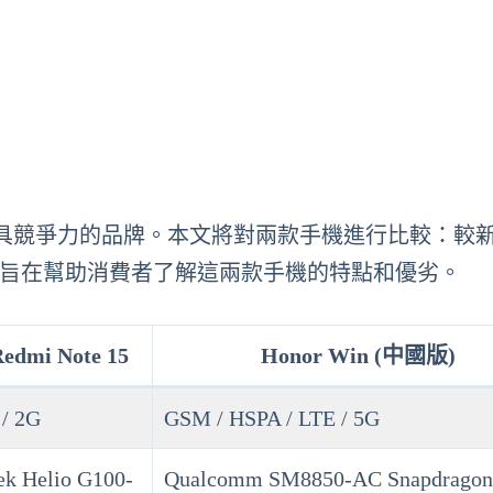
具競爭力的品牌。本文將對兩款手機進行比較：較
中國版），旨在幫助消費者了解這兩款手機的特點和優劣。
dmi Note 15
Honor Win (中國版)
 / 2G
GSM / HSPA / LTE / 5G
k Helio G100-
Qualcomm SM8850-AC Snapdragon