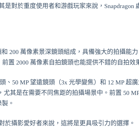
是對於重度使用者和游戲玩家來說，Snapdragon 
像素主鏡頭和 200 萬像素景深鏡頭組成，具備強大的拍攝能
。前置 2000 萬像素自拍鏡頭也能提供不錯的自拍效
頭、50 MP 望遠鏡頭（3x 光學變焦）和 12 MP 超
其是在需要不同焦距的拍攝場景中。前置 50 MP
錄製。
面，對於攝影愛好者來說，這將是更具吸引力的選擇。