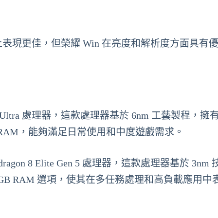
更新率上表現更佳，但榮耀 Win 在亮度和解析度方面具有
lio G100-Ultra 處理器，這款處理器基於 6nm 工藝製程，
8GB RAM，能夠滿足日常使用和中度遊戲需求。
ragon 8 Elite Gen 5 處理器，這款處理器基於 3nm
16GB RAM 選項，使其在多任務處理和高負載應用中