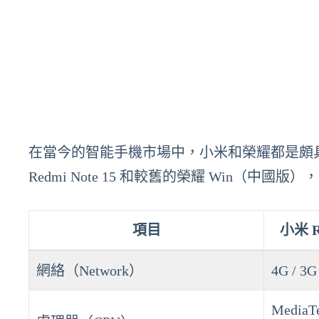
在當今的智能手機市場中，小米和榮耀都是頗
Redmi Note 15 和較舊的榮耀 Win（
項目
小米 Re
網絡（Network）
4G / 3G
MediaTe