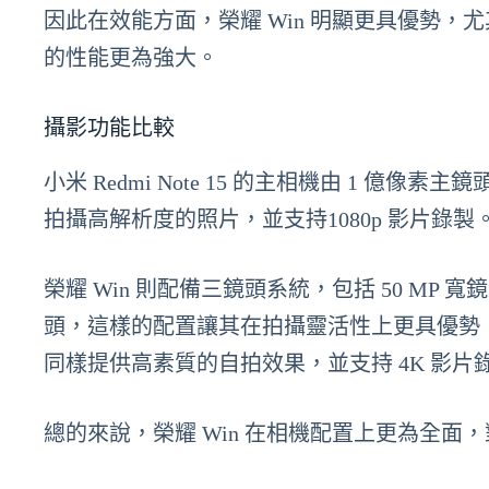
因此在效能方面，榮耀 Win 明顯更具優勢，尤其
的性能更為強大。
攝影功能比較
小米 Redmi Note 15 的主相機由 1 億
拍攝高解析度的照片，並支持1080p 影片錄製
榮耀 Win 則配備三鏡頭系統，包括 50 MP 寬鏡
頭，這樣的配置讓其在拍攝靈活性上更具優勢，尤
同樣提供高素質的自拍效果，並支持 4K 影片
總的來說，榮耀 Win 在相機配置上更為全