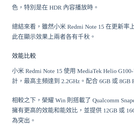
色，特別是在 HDR 內容播放時。
總結來看，雖然小米 Redmi Note 15 在
此在顯示效果上兩者各有千秋。
效能比較
小米 Redmi Note 15 使用 MediaTek He
計，最高主頻達到 2.2GHz。配合 6GB 或 
相較之下，榮耀 Win 則搭載了 Qualcomm Snapd
擁有更高的效能和能效比，並提供 12GB 或 
為突出。