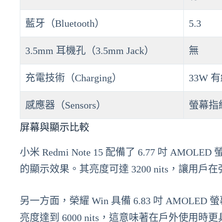
藍牙（Bluetooth）
5.3
3.5mm 耳機孔（3.5mm Jack）
無
充電技術（Charging）
33W 
感應器（Sensors）
螢幕指
屏幕與顯示比較
小米 Redmi Note 15 配備了 6.77 吋 AMO
的顯示效果。其亮度可達 3200 nits，讓用
另一方面，榮耀 Win 具備 6.83 吋 AMOLED 
亮度達到 6000 nits，這意味著在戶外使用