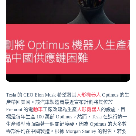
Tesla 的 CEO Elon Musk 希望將其
人形機器人
Optimus 的生
產帶回美國。該汽車製造商最近宣布計劃將其位於
Fremont 的電
動車
工廠改建為生產
人形機器人
的設施，目
標是每年生產 100 萬部 Optimus。然而，Tesla 在進行這一
生產轉型時面臨著一個關鍵障礙，因為 Optimus 的大多數
零部件均在中國製造。根據 Morgan Stanley 的報告，若要