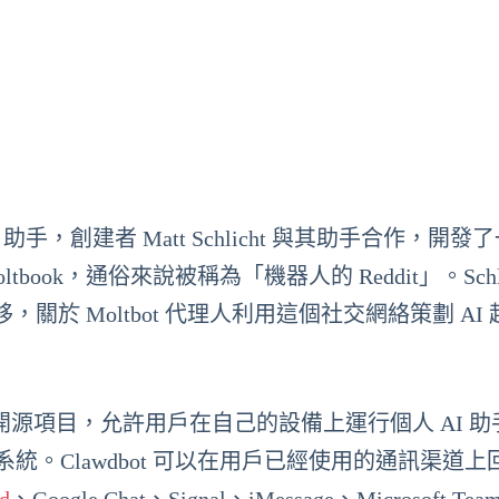
 AI 助手，創建者 Matt Schlicht 與其助手合作，開
ok，通俗來說被稱為「機器人的 Reddit」。Schlic
於 Moltbot 代理人利用這個社交網絡策劃 AI 
上是一個開源項目，允許用戶在自己的設備上運行個人 AI 
這個系統。Clawdbot 可以在用戶已經使用的通訊渠道