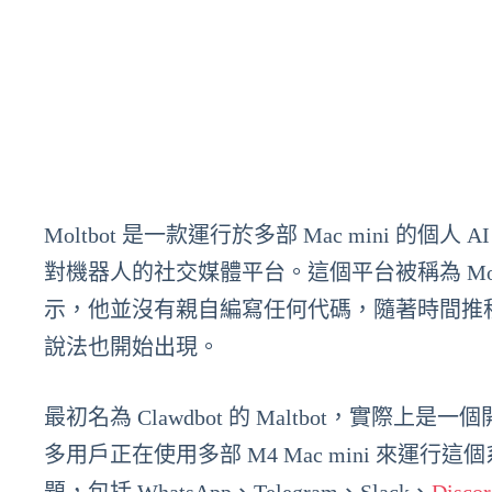
Moltbot 是一款運行於多部 Mac mini 的個人
對機器人的社交媒體平台。這個平台被稱為 Moltbo
示，他並沒有親自編寫任何代碼，隨著時間推移，關
說法也開始出現。
最初名為 Clawdbot 的 Maltbot，實際
多用戶正在使用多部 M4 Mac mini 來運行