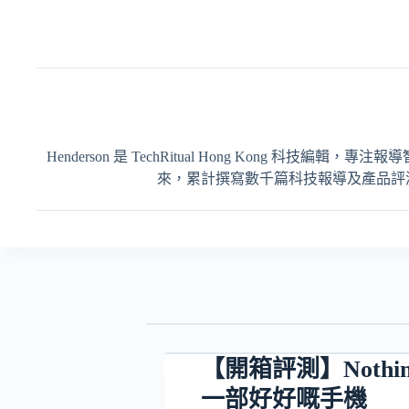
Henderson 是 TechRitual Hong Kong 科技編
來，累計撰寫數千篇科技報導及產品評測，內容
【開箱評測】Nothing
一部好好嘅手機