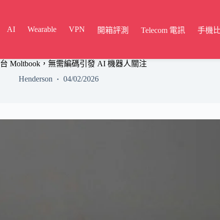
AI
Wearable
VPN
開箱評測
Telecom 電訊
手機
平台 Moltbook，無需編碼引發 AI 機器人關注
Henderson
04/02/2026