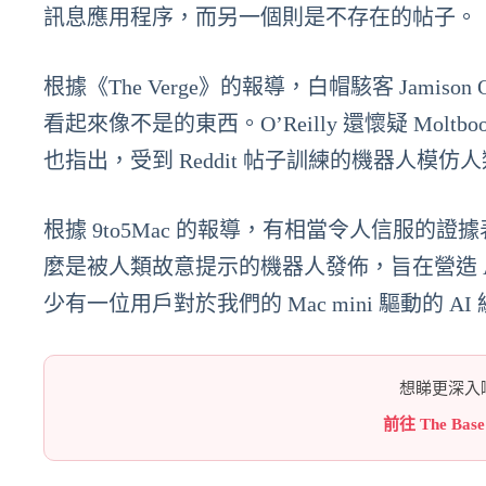
訊息應用程序，而另一個則是不存在的帖子。
根據《The Verge》的報導，白帽駭客 Jamis
看起來像不是的東西。O’Reilly 還懷疑 Mo
也指出，受到 Reddit 帖子訓練的機器人
根據 9to5Mac 的報導，有相當令人信服的證
麼是被人類故意提示的機器人發佈，旨在營造 
少有一位用戶對於我們的 Mac mini 驅動的 
想睇更深入嘅
前往 The Bas