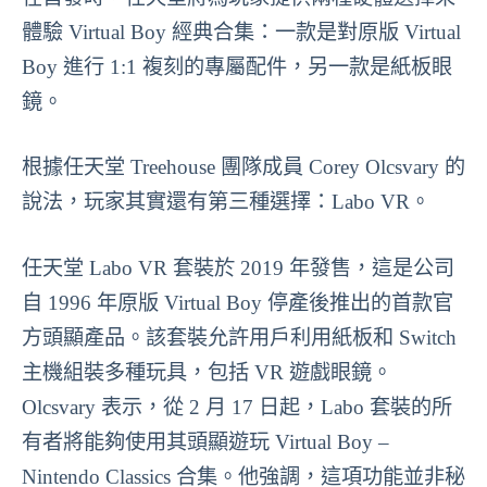
體驗 Virtual Boy 經典合集：一款是對原版 Virtual
Boy 進行 1:1 複刻的專屬配件，另一款是紙板眼
鏡。
根據任天堂 Treehouse 團隊成員 Corey Olcsvary 的
說法，玩家其實還有第三種選擇：Labo VR。
任天堂 Labo VR 套裝於 2019 年發售，這是公司
自 1996 年原版 Virtual Boy 停產後推出的首款官
方頭顯產品。該套裝允許用戶利用紙板和 Switch
主機組裝多種玩具，包括 VR 遊戲眼鏡。
Olcsvary 表示，從 2 月 17 日起，Labo 套裝的所
有者將能夠使用其頭顯遊玩 Virtual Boy –
Nintendo Classics 合集。他強調，這項功能並非秘