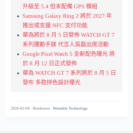
升級至 5.4 但未配備 GPS 模組
Samsung Galaxy Ring 2 將於 2027 年
推出或支援 NFC 支付功能
華為將於 8 月 5 日發佈 WATCH GT 7
系列運動手錶 代言人吳磊出席活動
Google Pixel Watch 5 全新配色曝光 將
於 8 月 12 日正式發佈
華為 WATCH GT 7 系列將於 8 月 5 日
發布 多款拼色設計曝光
2026-02-04
·
Henderson
·
Wearable Technology