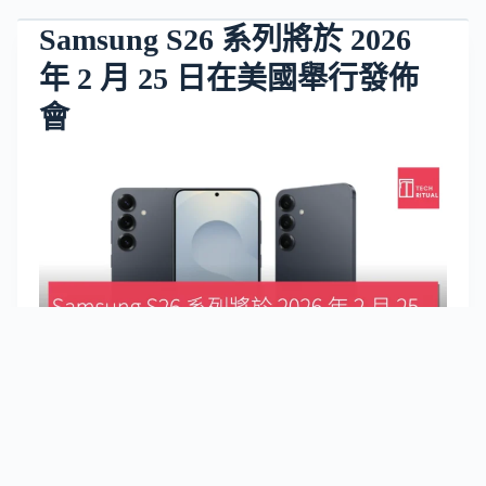
Samsung S26 系列將於 2026
年 2 月 25 日在美國舉行發佈
會