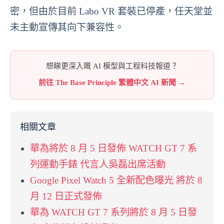
密，但由於目前 Labo VR 套裝已停產，任天堂並
未主動宣傳其向下兼容性。
想睇更深入嘅 AI 模型與工程科技報道？
前往 The Base Principle 繁體中文 AI 新聞 →
相關文章
華為將於 8 月 5 日發佈 WATCH GT 7 系
列運動手錶 代言人吳磊出席活動
Google Pixel Watch 5 全新配色曝光 將於 8
月 12 日正式發佈
華為 WATCH GT 7 系列將於 8 月 5 日發