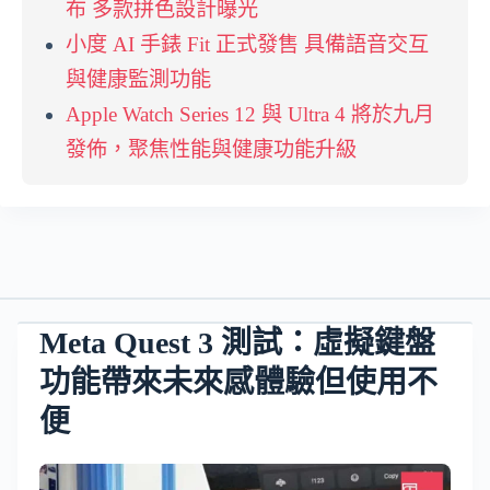
布 多款拼色設計曝光
小度 AI 手錶 Fit 正式發售 具備語音交互
與健康監測功能
Apple Watch Series 12 與 Ultra 4 將於九月
發佈，聚焦性能與健康功能升級
Meta Quest 3 測試：虛擬鍵盤
功能帶來未來感體驗但使用不
便