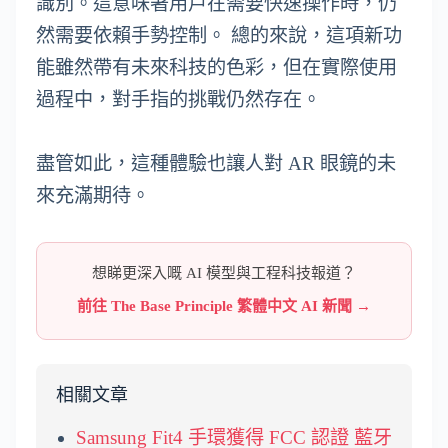
識別。這意味著用戶在需要快速操作時，仍
然需要依賴手勢控制。 總的來說，這項新功
能雖然帶有未來科技的色彩，但在實際使用
過程中，對手指的挑戰仍然存在。
盡管如此，這種體驗也讓人對 AR 眼鏡的未
來充滿期待。
想睇更深入嘅 AI 模型與工程科技報道？
前往 The Base Principle 繁體中文 AI 新聞 →
相關文章
Samsung Fit4 手環獲得 FCC 認證 藍牙