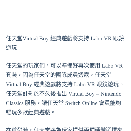
任天堂Virtual Boy 經典遊戲將支持 Labo VR 眼鏡
遊玩
任天堂的玩家們，可以準備好再次使用 Labo VR
套裝，因為任天堂的團隊成員透露，任天堂
Virtual Boy 經典遊戲將支持 Labo VR 眼鏡遊玩。
任天堂計劃於不久後推出 Virtual Boy – Nintendo
Classics 服務，讓任天堂 Switch Online 會員能夠
暢玩多款經典遊戲。
在首發時，任天堂將為玩家提供兩種硬體選擇來