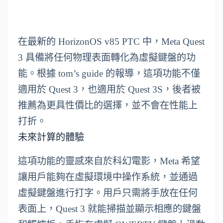
在最新的 HorizonOS v85 PTC 中，Meta Quest
3 具備將任何物理表面轉化為虛擬鍵盤的功
能。根據 tom’s guide 的報導，這項功能不僅
適用於 Quest 3，也適用於 Quest 3S，後者被
推薦為更具性價比的選擇，並不會在性能上
打折。
未來計算的體驗
這項功能的靈感來自於科幻電影，Meta 希望
讓用戶能夠在虛擬環境中操作系統，並通過
虛擬鍵盤進行打字。用戶只需將手放在任何
表面上，Quest 3 就能掃描並顯示相應的鍵盤