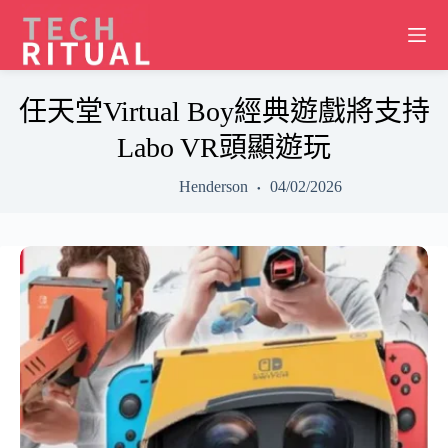
Skip
to
content
任天堂Virtual Boy經典遊戲將支持
Labo VR頭顯遊玩
Henderson
04/02/2026