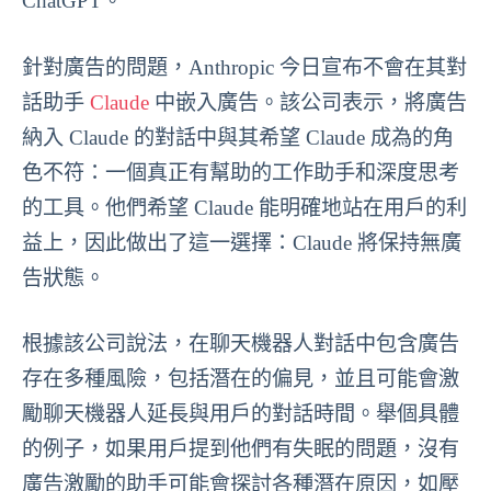
ChatGPT。
針對廣告的問題，Anthropic 今日宣布不會在其對
話助手
Claude
中嵌入廣告。該公司表示，將廣告
納入 Claude 的對話中與其希望 Claude 成為的角
色不符：一個真正有幫助的工作助手和深度思考
的工具。他們希望 Claude 能明確地站在用戶的利
益上，因此做出了這一選擇：Claude 將保持無廣
告狀態。
根據該公司說法，在聊天機器人對話中包含廣告
存在多種風險，包括潛在的偏見，並且可能會激
勵聊天機器人延長與用戶的對話時間。舉個具體
的例子，如果用戶提到他們有失眠的問題，沒有
廣告激勵的助手可能會探討各種潛在原因，如壓