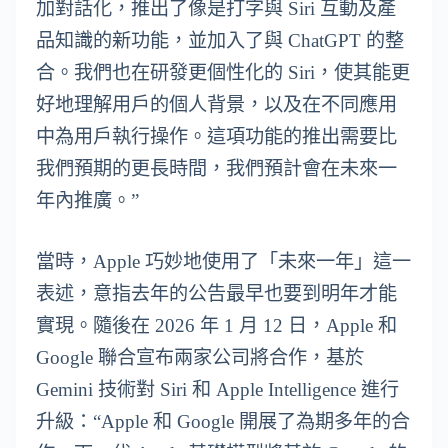
加對話化，推出了像是打字與 Siri 互動及產
品知識的新功能，並加入了與 ChatGPT 的整
合。我們也在研發更個性化的 Siri，使其能更
好地理解用戶的個人背景，以及在不同應用
中為用戶執行操作。這項功能的推出需要比
我們預期的更長時間，我們預計會在未來一
年內推廣。”
當時，Apple 巧妙地使用了「未來一年」這一
表述，意指去年的公告最早也要到明年才能
實現。隨後在 2026 年 1 月 12 日，Apple 和
Google 聯合宣布兩家公司將合作，基於
Gemini 技術對 Siri 和 Apple Intelligence 進行
升級：“Apple 和 Google 開展了為期多年的合