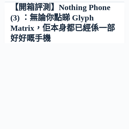
【開箱評測】Nothing Phone
(3) ：無論你點睇 Glyph
Matrix，佢本身都已經係一部
好好嘅手機