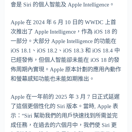
會是 Siri 的個人智能及 Apple Intelligence。
Apple 在 2024 年 6 月 10 日的 WWDC 上首
次推出了 Apple Intelligence，作為 iOS 18 的
一部分。大部分 Apple Intelligence 的功能在
iOS 18.1、iOS 18.2、iOS 18.3 和 iOS 18.4 中
已經發佈，但個人智能卻未能在 iOS 18 的發
佈周期內實現。Apple 原本計劃的應用內動作
和螢幕感知功能也未能如期推出。
Apple 在一年前的 2025 年 3 月 7 日正式延遲
了這個更個性化的 Siri 版本。當時, Apple 表
示：“Siri 幫助我們的用戶快速找到所需並完
成任務，在過去的六個月中，我們使 Siri 更