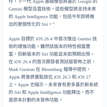
作，下一代 Apple 基礎模型將基於 Google 的
Gemini 模型及雲技術。這些模型將支持未來
的 Apple Intelligence 功能，包括今年即將推
出的更個性化的 Siri。”
Apple 目標於 iOS 26.4 中首次推出 Gemini 技
術的增強功能。雖然該版本的特性相當豐
富，但新版本的 Siri 功能並未如預期出現。
在 iOS 26.4 的首次開發者測試版發佈之前，
Mark Gurman 在 Bloomberg 報導中提到，
Apple 將會將重點放在 iOS 26.5 和 iOS 27
上。Apple 也暗示，未來會有更多基於新系統
的 Siri 和 Apple Intelligence 功能釋出，而不
是原本計劃的未發佈功能。