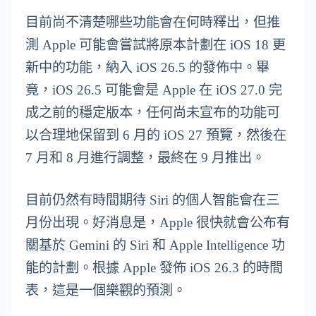
目前尚不清楚哪些功能會在何時釋出，但推
測 Apple 可能會嘗試將原本計劃在 iOS 18 更
新中的功能，納入 iOS 26.5 的發佈中。畢
竟，iOS 26.5 可能會是 Apple 在 iOS 27.0 完
成之前的穩定版本，任何尚未宣布的功能可
以合理地保留到 6 月的 iOS 27 預覽，然後在
7 月和 8 月進行調整，最終在 9 月推出。
目前仍然有時間期待 Siri 的個人智能會在三
月份出現。好消息是，Apple 很快就會公布有
關基於 Gemini 的 Siri 和 Apple Intelligence 功
能的計劃。根據 Apple 發佈 iOS 26.3 的時間
表，這是一個樂觀的預測。