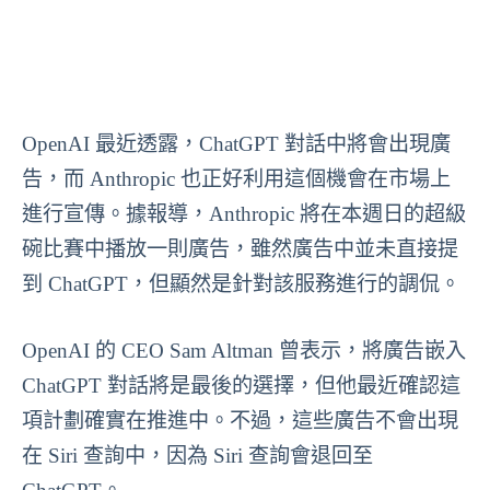
OpenAI 最近透露，ChatGPT 對話中將會出現廣
告，而 Anthropic 也正好利用這個機會在市場上
進行宣傳。據報導，Anthropic 將在本週日的超級
碗比賽中播放一則廣告，雖然廣告中並未直接提
到 ChatGPT，但顯然是針對該服務進行的調侃。
OpenAI 的 CEO Sam Altman 曾表示，將廣告嵌入
ChatGPT 對話將是最後的選擇，但他最近確認這
項計劃確實在推進中。不過，這些廣告不會出現
在 Siri 查詢中，因為 Siri 查詢會退回至