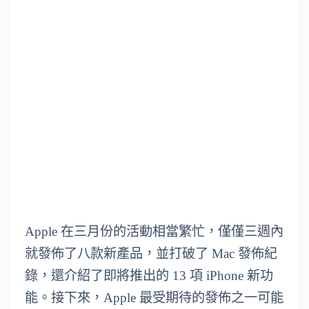
Apple 在三月份的活動相當繁忙，僅僅三週內
就發佈了八款新產品，並打破了 Mac 發佈紀
錄，還介紹了即將推出的 13 項 iPhone 新功
能。接下來，Apple 最受期待的發佈之一可能