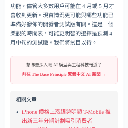
功能，儘管大多數用戶可能在 4 月或 5 月才
會收到更新。現實情況更可能與哪些功能已
準備好發佈的開發者測試版有關。這是一個
樂觀的時間表，可能更明智的選擇是預測 4
月中旬的測試版。我們將拭目以待。
想睇更深入嘅 AI 模型與工程科技報道？
前往 The Base Principle 繁體中文 AI 新聞 →
相關文章
iPhone 價格上漲趨勢明顯 T-Mobile 推
出新三年分期計劃吸引消費者