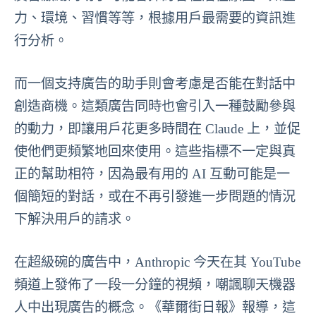
力、環境、習慣等等，根據用戶最需要的資訊進
行分析。
而一個支持廣告的助手則會考慮是否能在對話中
創造商機。這類廣告同時也會引入一種鼓勵參與
的動力，即讓用戶花更多時間在 Claude 上，並促
使他們更頻繁地回來使用。這些指標不一定與真
正的幫助相符，因為最有用的 AI 互動可能是一
個簡短的對話，或在不再引發進一步問題的情況
下解決用戶的請求。
在超級碗的廣告中，Anthropic 今天在其 YouTube
頻道上發佈了一段一分鐘的視頻，嘲諷聊天機器
人中出現廣告的概念。《華爾街日報》報導，這