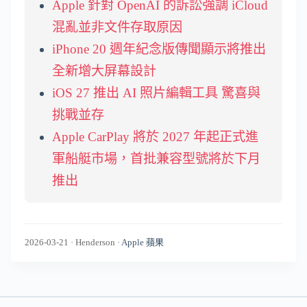
Apple 針對 OpenAI 的訴訟強調 iCloud
混亂並非文件存取原因
iPhone 20 週年紀念版傳聞顯示將推出
全新增大屏幕設計
iOS 27 推出 AI 照片編輯工具 驚喜與
挑戰並存
Apple CarPlay 將於 2027 年起正式進
軍船艇市場，首批兼容型號將於下月
推出
2026-03-21
·
Henderson
·
Apple 蘋果