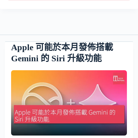
Apple 可能於本月發佈搭載
Gemini 的 Siri 升級功能