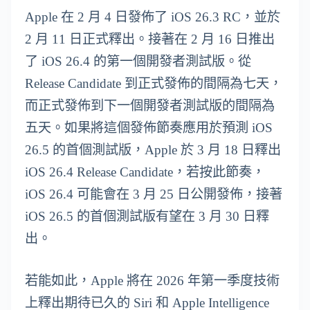
Apple 在 2 月 4 日發佈了 iOS 26.3 RC，並於
2 月 11 日正式釋出。接著在 2 月 16 日推出
了 iOS 26.4 的第一個開發者測試版。從
Release Candidate 到正式發佈的間隔為七天，
而正式發佈到下一個開發者測試版的間隔為
五天。如果將這個發佈節奏應用於預測 iOS
26.5 的首個測試版，Apple 於 3 月 18 日釋出
iOS 26.4 Release Candidate，若按此節奏，
iOS 26.4 可能會在 3 月 25 日公開發佈，接著
iOS 26.5 的首個測試版有望在 3 月 30 日釋
出。
若能如此，Apple 將在 2026 年第一季度技術
上釋出期待已久的 Siri 和 Apple Intelligence