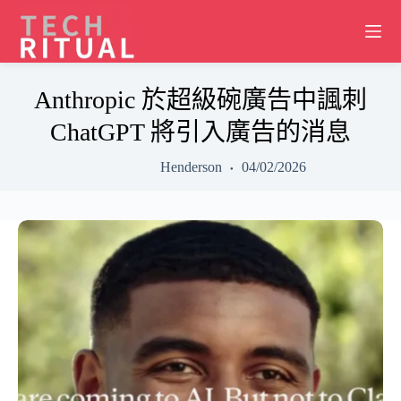
Skip
to
content
Anthropic 於超級碗廣告中諷刺
ChatGPT 將引入廣告的消息
Henderson
04/02/2026