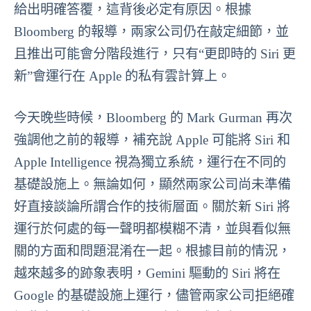
給出明確答覆，這背後必定有原因。根據
Bloomberg 的報導，兩家公司仍在敲定細節，並
且推出可能會分階段進行，只有“更即時的 Siri 更
新”會運行在 Apple 的私有雲計算上。
今天晚些時候，Bloomberg 的 Mark Gurman 再次
強調他之前的報導，補充說 Apple 可能將 Siri 和
Apple Intelligence 視為獨立系統，運行在不同的
基礎設施上。無論如何，顯然兩家公司尚未準備
好直接談論所謂合作的技術層面。關於新 Siri 將
運行於何處的每一聲明都模糊不清，並與看似無
關的方面和問題混淆在一起。根據目前的情況，
越來越多的跡象表明，Gemini 驅動的 Siri 將在
Google 的基礎設施上運行，儘管兩家公司拒絕確