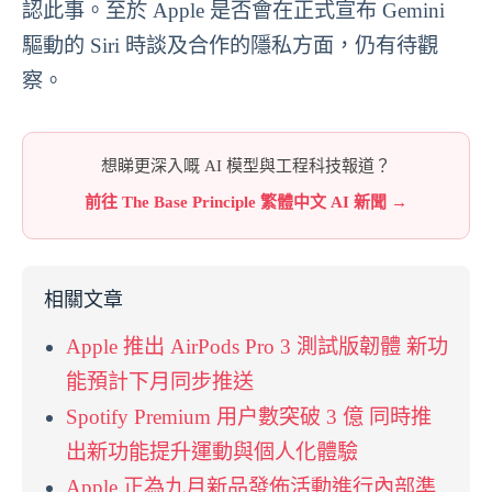
認此事。至於 Apple 是否會在正式宣布 Gemini
驅動的 Siri 時談及合作的隱私方面，仍有待觀
察。
想睇更深入嘅 AI 模型與工程科技報道？
前往 The Base Principle 繁體中文 AI 新聞 →
相關文章
Apple 推出 AirPods Pro 3 測試版韌體 新功
能預計下月同步推送
Spotify Premium 用户數突破 3 億 同時推
出新功能提升運動與個人化體驗
Apple 正為九月新品發佈活動進行內部準