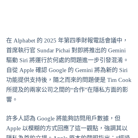
在 Alphabet 的 2025 年第四季財報電話會議中，
首席執行官 Sundar Pichai 對即將推出的 Gemini
驅動 Siri 將運行於何處的問題進一步引發混淆。
自從 Apple 確認 Google 的 Gemini 將為新的 Siri
功能提供支持後，隨之而來的問題便是 Tim Cook
所提及的兩家公司之間的“合作”在隱私方面的影
響。
許多人認為 Google 將能夠訪問用戶數據，但
Apple 以模糊的方式回應了這一觀點，強調其以