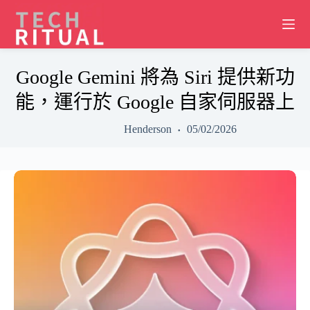
Skip
to
content
Google Gemini 將為 Siri 提供新功
能，運行於 Google 自家伺服器上
Henderson
05/02/2026