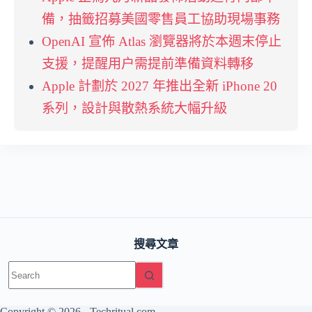
備，抽籤招募美國零售員工協助現場事務
OpenAI 宣佈 Atlas 瀏覽器將於本週末停止
支援，提醒用户需提前準備資料轉移
Apple 計劃於 2027 年推出全新 iPhone 20
系列，設計與散熱系統大幅升級
搜尋文章
No
results
Copyright © 2026 -
Techritual.com