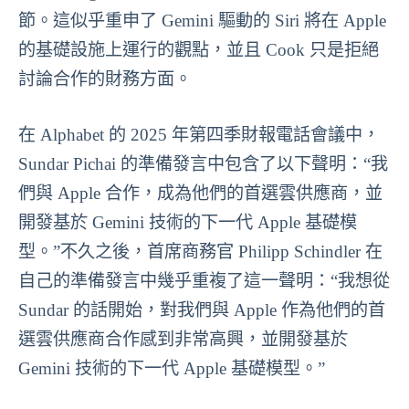
節。這似乎重申了 Gemini 驅動的 Siri 將在 Apple
的基礎設施上運行的觀點，並且 Cook 只是拒絕
討論合作的財務方面。
在 Alphabet 的 2025 年第四季財報電話會議中，
Sundar Pichai 的準備發言中包含了以下聲明：“我
們與 Apple 合作，成為他們的首選雲供應商，並
開發基於 Gemini 技術的下一代 Apple 基礎模
型。”不久之後，首席商務官 Philipp Schindler 在
自己的準備發言中幾乎重複了這一聲明：“我想從
Sundar 的話開始，對我們與 Apple 作為他們的首
選雲供應商合作感到非常高興，並開發基於
Gemini 技術的下一代 Apple 基礎模型。”