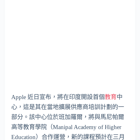
Apple 近日宣布，將在印度開設首個
教育
中
心，這是其在當地擴展供應商培訓計劃的一
部分。該中心位於班加羅爾，將與馬尼帕爾
高等教育學院（Manipal Academy of Higher
Education）合作運營，新的課程預計在三月