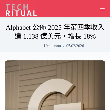
Skip
to
content
Alphabet 公佈 2025 年第四季收入
達 1,138 億美元，增長 18%
Henderson
05/02/2026