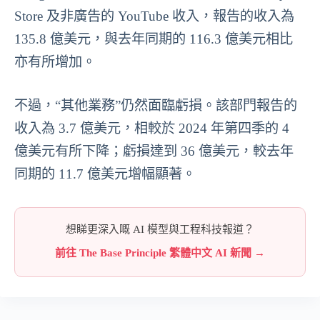
Store 及非廣告的 YouTube 收入，報告的收入為
135.8 億美元，與去年同期的 116.3 億美元相比
亦有所增加。
不過，“其他業務”仍然面臨虧損。該部門報告的
收入為 3.7 億美元，相較於 2024 年第四季的 4
億美元有所下降；虧損達到 36 億美元，較去年
同期的 11.7 億美元增幅顯著。
想睇更深入嘅 AI 模型與工程科技報道？
前往 The Base Principle 繁體中文 AI 新聞 →