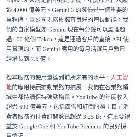
Alphabet 來說是個不錯的季度，年度收入首次超
過 4,000 億美元。Gemini 3 的發佈是一個重要的
里程碑，且公司現階段擁有良好的增長動能。我
們的自家模型如 Gemini 現在每分鐘可以處理超
過 100 億個 Token，這是通過客戶的直接 API 使
用實現的，而 Gemini 應用的每月活躍用戶數已
經增長到 7.5 億。
搜尋服務的使用量達到前所未有的水平，
人工智
能
的應用持續推動業務的擴展。我們在各業務領
域中都持續保持強勁增長。YouTube 的年度收入
超過 600 億美元，包括廣告和訂閱服務；目前消
費者服務的付費訂閱數已超過 3.25 億，這主要得
益於 Google One 和 YouTube Premium 的良好採
用情況。