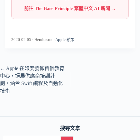
前往 The Base Principle 繁體中文 AI 新聞 →
2026-02-05
·
Henderson
·
Apple 蘋果
←
Apple 在印度發佈首個教育
中心，擴展供應商培訓計
劃，涵蓋 Swift 編程及自動化
技術
搜尋文章
No