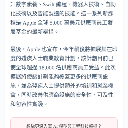
升數字素養、Swift 編程、機器人技術、自動
化技術以及智能製造的技能。這一系列新課
程是 Apple 全球 5,000 萬美元供應商員工發
展基金的最新舉措。
最後，Apple 也宣布，今年稍後將擴展其在印
度的殘疾人士職業教育計劃，該計劃目前已
使全球超過 18,000 名供應商員工受益。此次
擴展將使該計劃能夠覆蓋更多的供應商設
施，並為殘疾人士提供額外的培訓和就業機
會，同時改善供應商設施的安全性、可及性
和包容性實踐。
想睇更深入嘅 AI 模型與工程科技報道？