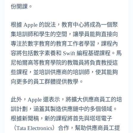
份開課。
根據 Apple 的說法，教育中心將成為一個聚
集培訓師和學生的空間，讓學員能夠直接向
專注於數字教育的教育工作者學習，課程內
容將包括數字素養和 Swift 編程基礎課程。馬
尼帕爾高等教育學院的教職員將負責教授這
些課程，並培訓供應商的培訓師，使其能夠
向更多的員工群體提供教學。
此外，Apple 還表示，將擴大供應商員工的培
訓計劃，涵蓋其製造供應鏈中的多個領域。
根據新聞稿，新的課程將首先與塔塔電子
（Tata Electronics）合作，幫助供應商員工提