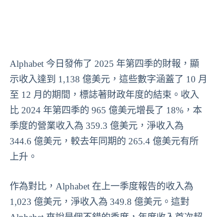
Alphabet 今日發佈了 2025 年第四季的財報，顯
示收入達到 1,138 億美元，這些數字涵蓋了 10 月
至 12 月的期間，標誌著財政年度的結束。收入
比 2024 年第四季的 965 億美元增長了 18%，本
季度的營業收入為 359.3 億美元，淨收入為
344.6 億美元，較去年同期的 265.4 億美元有所
上升。
作為對比，Alphabet 在上一季度報告的收入為
1,023 億美元，淨收入為 349.8 億美元。這對