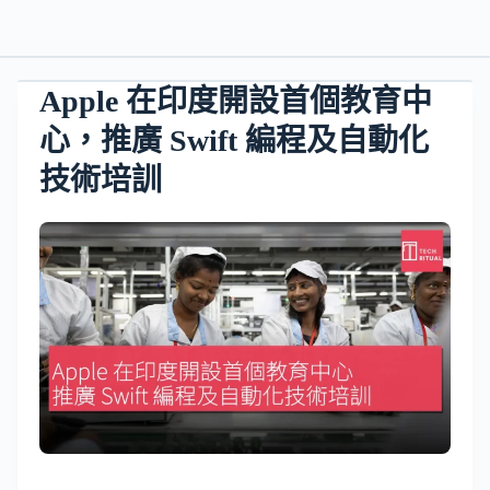
Apple 在印度開設首個教育中
心，推廣 Swift 編程及自動化
技術培訓