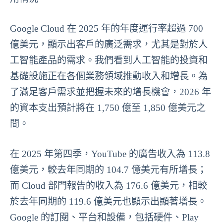
Google Cloud 在 2025 年的年度運行率超過 700
億美元，顯示出客戶的廣泛需求，尤其是對於人
工智能產品的需求。我們看到人工智能的投資和
基礎設施正在各個業務領域推動收入和增長。為
了滿足客戶需求並把握未來的增長機會，2026 年
的資本支出預計將在 1,750 億至 1,850 億美元之
間。
在 2025 年第四季，YouTube 的廣告收入為 113.8
億美元，較去年同期的 104.7 億美元有所增長；
而 Cloud 部門報告的收入為 176.6 億美元，相較
於去年同期的 119.6 億美元也顯示出顯著增長。
Google 的訂閱、平台和設備，包括硬件、Play