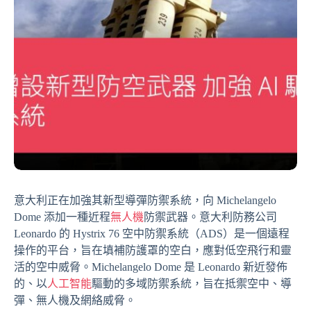
意大利正在加強其新型導彈防禦系統，向 Michelangelo
Dome 添加一種近程
無人機
防禦武器。意大利防務公司
Leonardo 的 Hystrix 76 空中防禦系統（ADS）是一個遠程
操作的平台，旨在填補防護罩的空白，應對低空飛行和靈
活的空中威脅。Michelangelo Dome 是 Leonardo 新近發佈
的、以
人工智能
驅動的多域防禦系統，旨在抵禦空中、導
彈、無人機及網絡威脅。