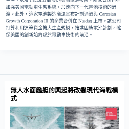
生產，以及 Factorial 研發的美國電池技術。兩家公司旨在
加強美國電動車生態系統，加速向下一代電池技術的過
渡。此外，這家電池製造商還宣布計劃通過與 Cartesian
Growth Corporation III 的商業合併在 Nasdaq 上市。該公司
打算利用這筆資金擴大生產規模，推進固態電池計劃，確
保美國的創新始終處於電動車技術的前沿。
無人水面艦艇的興起將改變現代海戰模
式