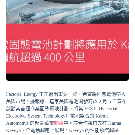
Factorial Energy 正在邁出重要一步，希望將固態電池帶入
美國市場。據報導，這家美國電池開發商於 2 月 5 日宣布
啟動其首個商業固態電池計劃，將其 FEST（Factorial
Electrolyte System Technology）電池整合到 Karma
Automotive 的超豪華電
動車
中。該合作將首先在 Karma
Kaveya，全電動超跑上展現。Kaveya 的性能承諾超過