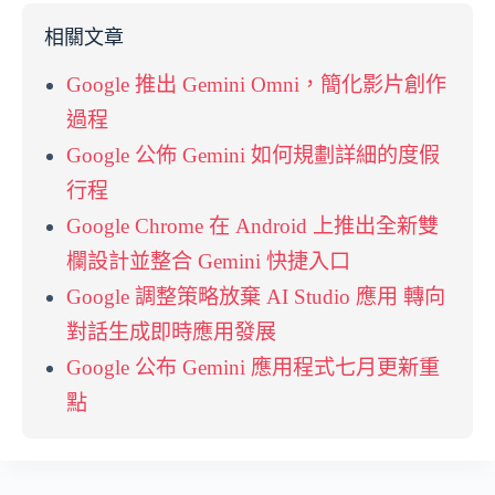
相關文章
Google 推出 Gemini Omni，簡化影片創作
過程
Google 公佈 Gemini 如何規劃詳細的度假
行程
Google Chrome 在 Android 上推出全新雙
欄設計並整合 Gemini 快捷入口
Google 調整策略放棄 AI Studio 應用 轉向
對話生成即時應用發展
Google 公布 Gemini 應用程式七月更新重
點