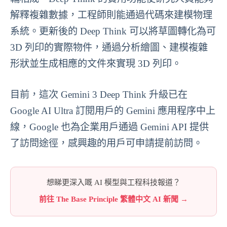
解釋複雜數據，工程師則能通過代碼來建模物理
系統。更新後的 Deep Think 可以將草圖轉化為可
3D 列印的實際物件，通過分析繪圖、建模複雜
形狀並生成相應的文件來實現 3D 列印。
目前，這次 Gemini 3 Deep Think 升級已在
Google AI Ultra 訂閱用戶的 Gemini 應用程序中上
線，Google 也為企業用戶通過 Gemini API 提供
了訪問途徑，感興趣的用戶可申請提前訪問。
想睇更深入嘅 AI 模型與工程科技報道？
前往 The Base Principle 繁體中文 AI 新聞 →