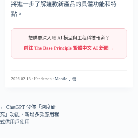
將進一步了解這款新產品的具體功能和特
點。
想睇更深入嘅 AI 模型與工程科技報道？
前往 The Base Principle 繁體中文 AI 新聞 →
2026-02-13
·
Henderson
·
Mobile 手機
←
ChatGPT 發佈「深度研
究」功能，新增多款應用程
式供用戶使用