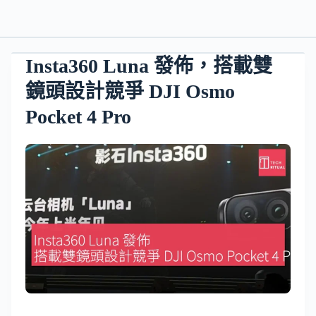
Insta360 Luna 發佈，搭載雙
鏡頭設計競爭 DJI Osmo
Pocket 4 Pro