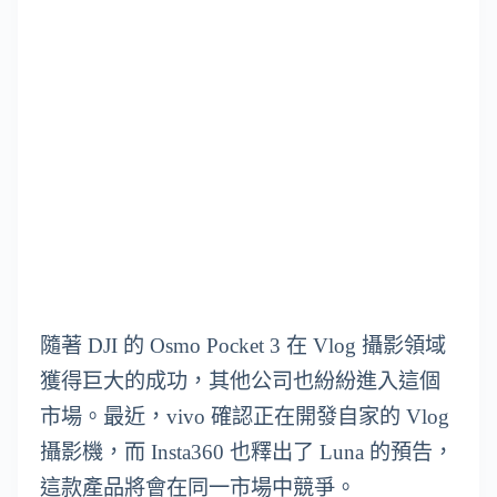
隨著 DJI 的 Osmo Pocket 3 在 Vlog 攝影領域
獲得巨大的成功，其他公司也紛紛進入這個
市場。最近，vivo 確認正在開發自家的 Vlog
攝影機，而 Insta360 也釋出了 Luna 的預告，
這款產品將會在同一市場中競爭。