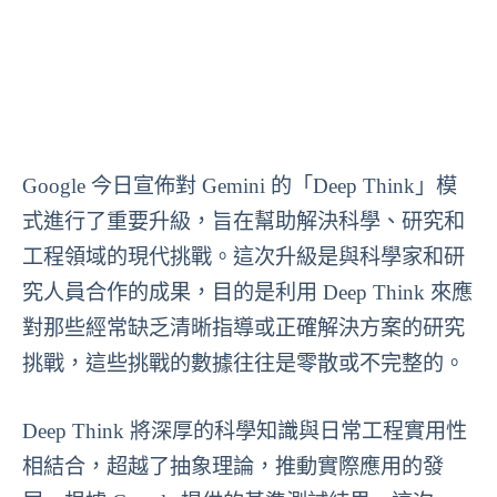
Google 今日宣佈對 Gemini 的「Deep Think」模
式進行了重要升級，旨在幫助解決科學、研究和
工程領域的現代挑戰。這次升級是與科學家和研
究人員合作的成果，目的是利用 Deep Think 來應
對那些經常缺乏清晰指導或正確解決方案的研究
挑戰，這些挑戰的數據往往是零散或不完整的。
Deep Think 將深厚的科學知識與日常工程實用性
相結合，超越了抽象理論，推動實際應用的發