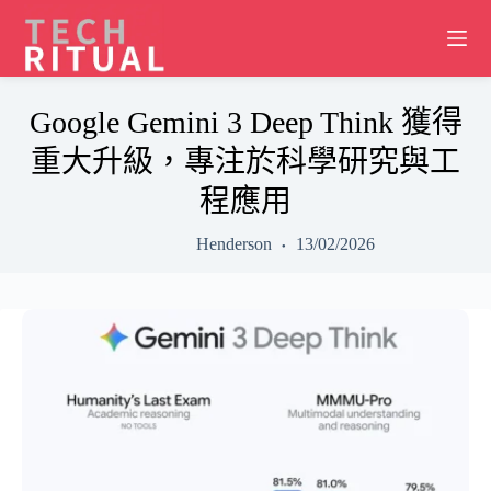
Skip
to
content
Google Gemini 3 Deep Think 獲得
重大升級，專注於科學研究與工
程應用
Henderson
13/02/2026