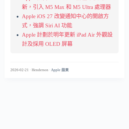
新，引入 M5 Max 和 M5 Ultra 處理器
Apple iOS 27 改變通知中心的開啟方
式，強調 Siri AI 功能
Apple 計劃於明年更新 iPad Air 外觀設
計及採用 OLED 屏幕
2026-02-21
·
Henderson
·
Apple 蘋果