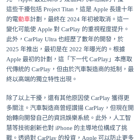
這些干擾包括 Project Titan，這是 Apple 長達十年
的電
動車
計劃，最終在 2024 年初被取消。這一
變化可能使 Apple 對 CarPlay 的重視程度提升。
此外，CarPlay Ultra 也經歷了數年的開發，於
2025 年推出，最初是在 2022 年曝光的。根據
Apple 最初的計劃，這「下一代 CarPlay」本應取
代傳統的 CarPlay，但由於汽車製造商的抵制，最
終以高端的獨立特性出現。
除了以上干擾，還有其他原因使 CarPlay 獲得更
多關注。汽車製造商曾經讚揚 CarPlay，但現在開
始轉向開發自己的資訊娛樂系統。此外，人工智
慧等技術創新也對 iPhone 的主導地位構成了挑
戰。透過對 CarPlay 的投資，Apple 可以防止更多