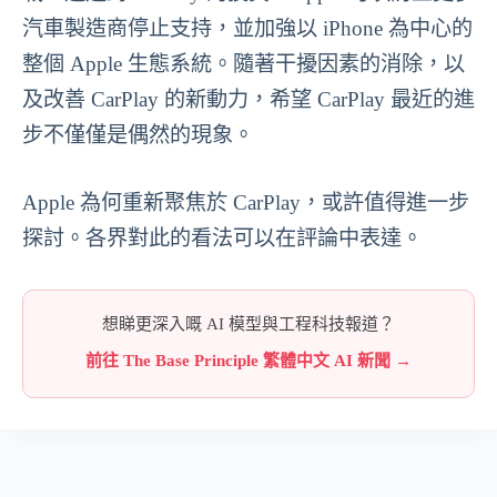
汽車製造商停止支持，並加強以 iPhone 為中心的
整個 Apple 生態系統。隨著干擾因素的消除，以
及改善 CarPlay 的新動力，希望 CarPlay 最近的進
步不僅僅是偶然的現象。
Apple 為何重新聚焦於 CarPlay，或許值得進一步
探討。各界對此的看法可以在評論中表達。
想睇更深入嘅 AI 模型與工程科技報道？
前往 The Base Principle 繁體中文 AI 新聞 →