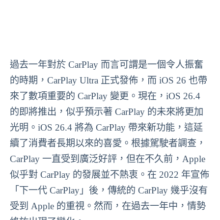
過去一年對於 CarPlay 而言可謂是一個令人振奮
的時期，CarPlay Ultra 正式發佈，而 iOS 26 也帶
來了數項重要的 CarPlay 變更。現在，iOS 26.4
的即將推出，似乎預示著 CarPlay 的未來將更加
光明。iOS 26.4 將為 CarPlay 帶來新功能，這延
續了消費者長期以來的喜愛。根據駕駛者調查，
CarPlay 一直受到廣泛好評，但在不久前，Apple
似乎對 CarPlay 的發展並不熱衷。在 2022 年宣佈
「下一代 CarPlay」後，傳統的 CarPlay 幾乎沒有
受到 Apple 的重視。然而，在過去一年中，情勢