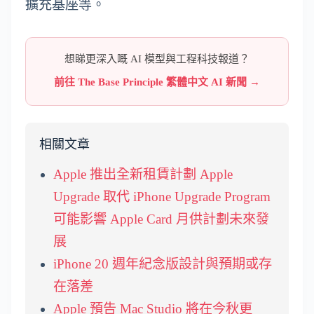
擴充基座等。
想睇更深入嘅 AI 模型與工程科技報道？
前往 The Base Principle 繁體中文 AI 新聞 →
相關文章
Apple 推出全新租賃計劃 Apple
Upgrade 取代 iPhone Upgrade Program
可能影響 Apple Card 月供計劃未來發
展
iPhone 20 週年紀念版設計與預期或存
在落差
Apple 預告 Mac Studio 將在今秋更