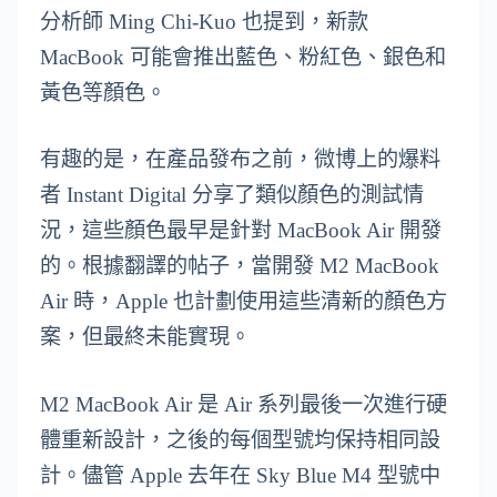
分析師 Ming Chi-Kuo 也提到，新款
MacBook 可能會推出藍色、粉紅色、銀色和
黃色等顏色。
有趣的是，在產品發布之前，微博上的爆料
者 Instant Digital 分享了類似顏色的測試情
況，這些顏色最早是針對 MacBook Air 開發
的。根據翻譯的帖子，當開發 M2 MacBook
Air 時，Apple 也計劃使用這些清新的顏色方
案，但最終未能實現。
M2 MacBook Air 是 Air 系列最後一次進行硬
體重新設計，之後的每個型號均保持相同設
計。儘管 Apple 去年在 Sky Blue M4 型號中