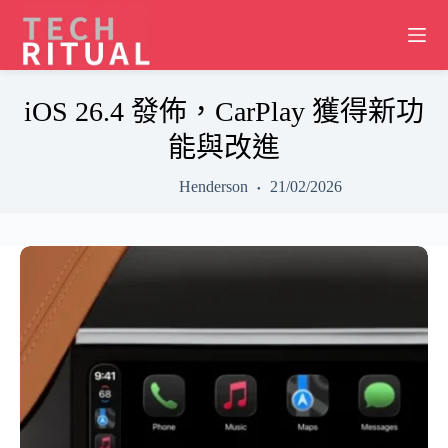
Skip
to
content
iOS 26.4 發佈，CarPlay 獲得新功
能與改進
Henderson
21/02/2026