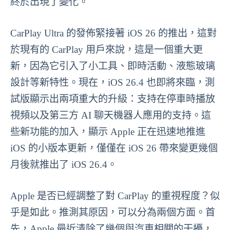
終於出現了變化。
CarPlay Ultra 的發佈緊接著 iOS 26 的推出，這對
於現有的 CarPlay 用戶來說，這是一個重大更
新，因為它引入了小工具、即時活動、液態玻璃
設計等新特性。現在，iOS 26.4 也即將來臨，測
試版顯示出兩項重大的升級：支持在停車時播放
視頻以及第三方 AI 聊天機器人應用的支持。這
些新功能的加入，顯示 Apple 正在迅速地推進
iOS 的小版本更新，僅僅在 iOS 26 帶來變更幾個
月後就推出了 iOS 26.4。
Apple 是否已經調整了對 CarPlay 的重視程度？似
乎是如此。推測其原因，可以分為兩個方面。首
先，Apple 最近清除了幾個與汽車相關的干擾，