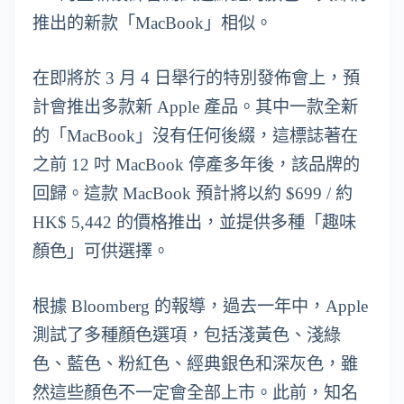
推出的新款「MacBook」相似。
在即將於 3 月 4 日舉行的特別發佈會上，預
計會推出多款新 Apple 產品。其中一款全新
的「MacBook」沒有任何後綴，這標誌著在
之前 12 吋 MacBook 停產多年後，該品牌的
回歸。這款 MacBook 預計將以約 $699 / 約
HK$ 5,442 的價格推出，並提供多種「趣味
顏色」可供選擇。
根據 Bloomberg 的報導，過去一年中，Apple
測試了多種顏色選項，包括淺黃色、淺綠
色、藍色、粉紅色、經典銀色和深灰色，雖
然這些顏色不一定會全部上市。此前，知名