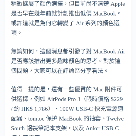
稍微擴展了顏色選擇，但目前尚不清楚 Apple
是否早在幾年前就計劃推出低價 MacBook。
或許這就是為何它轉變了 Air 系列的顏色選
項。
無論如何，這個消息都引發了對 MacBook Air
是否應該推出更多趣味顏色的思考。對於這
個問題，大家可以在評論區分享看法。
值得一提的是，還有一些優質的 Mac 附件可
供選擇，例如 AirPods Pro 3（限時價格 $229
/ 約 HK$ 1,786）、100W USB-C 快充電源適
配器、tomtoc 保护 MacBook 的袖套、Twelve
South 鋁製筆記本支架，以及 Anker USB-C