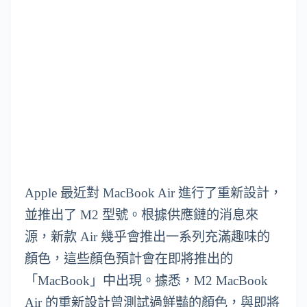
Apple 最近對 MacBook Air 進行了重新設計，
並推出了 M2 型號。根據供應鏈的消息來
源，新款 Air 幾乎會推出一系列充滿趣味的
顏色，這些顏色預計會在即將推出的
「MacBook」中出現。據悉，M2 MacBook
Air 的重新設計曾測試過鮮豔的顏色，與即將