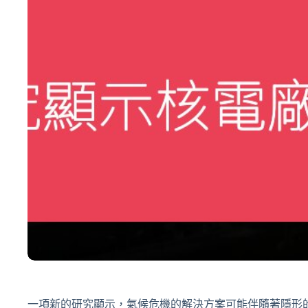
一項新的研究顯示，氣候危機的解決方案可能伴隨著隱形