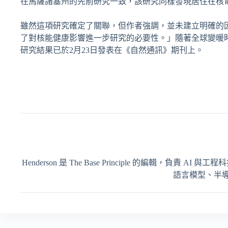
在馬薩諸塞州的先前研究一致，該研究同樣發現居住在核
雖然這項研究確定了關聯，但作者強調，並未建立明確的
了對核能健康影響進一步研究的必要性。」隨著全球變暖
研究結果已於2月23日發表在《自然通訊》期刊上。
Henderson 是 The Base Principle 的編輯
語言模型、半