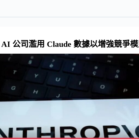
中國 AI 公司濫用 Claude 數據以增強競爭