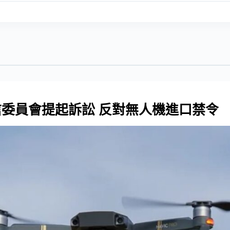
通信委員會提起訴訟 反對無人機進口禁令