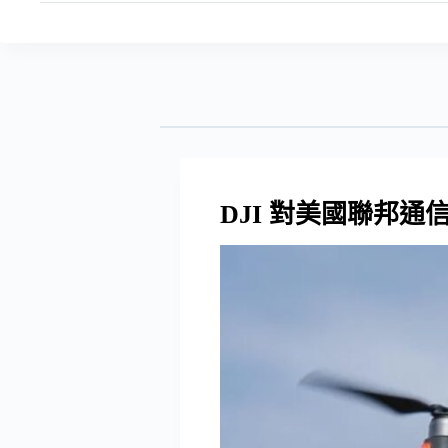
DJI 對美國聯邦