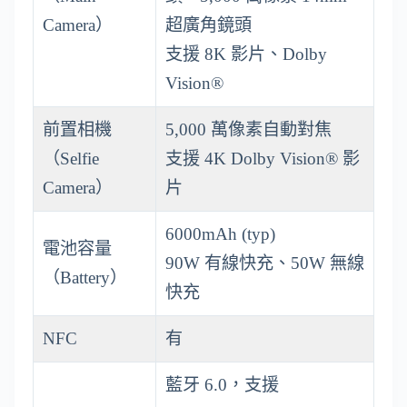
Camera）
超廣角鏡頭
支援 8K 影片、Dolby
Vision®
前置相機
5,000 萬像素自動對焦
（Selfie
支援 4K Dolby Vision® 影
Camera）
片
6000mAh (typ)
電池容量
90W 有線快充、50W 無線
（Battery）
快充
NFC
有
藍牙 6.0，支援