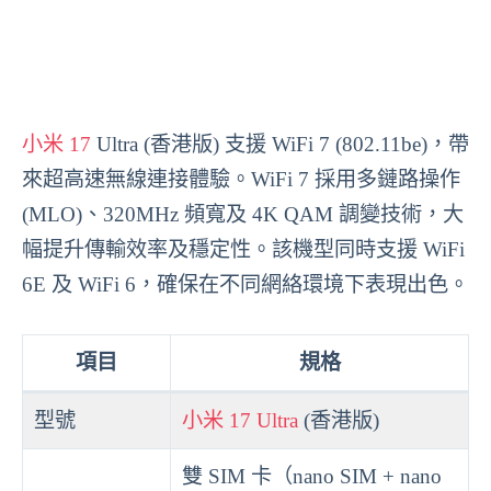
小米 17
Ultra (香港版) 支援 WiFi 7 (802.11be)，帶
來超高速無線連接體驗。WiFi 7 採用多鏈路操作
(MLO)、320MHz 頻寬及 4K QAM 調變技術，大
幅提升傳輸效率及穩定性。該機型同時支援 WiFi
6E 及 WiFi 6，確保在不同網絡環境下表現出色。
項目
規格
型號
小米 17 Ultra
(香港版)
雙 SIM 卡（nano SIM + nano