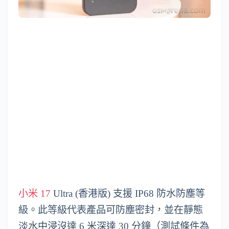
小米 17
Ultra (香港版) 支援 IP68 防水防塵等
級。此等級代表產品可防塵密封，並在靜態
淡水中浸沒達 6 米深達 30 分鐘（測試條件為