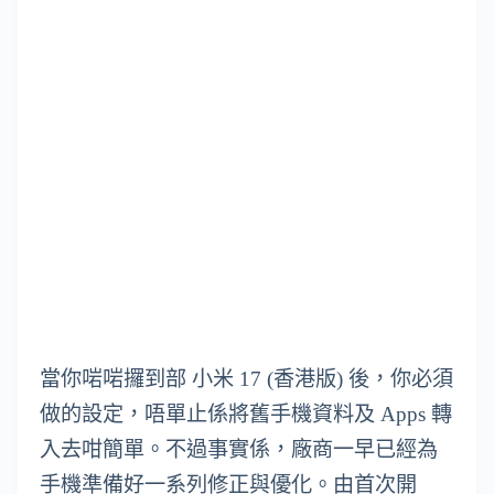
當你啱啱攞到部 小米 17 (香港版) 後，你必須
做的設定，唔單止係將舊手機資料及 Apps 轉
入去咁簡單。不過事實係，廠商一早已經為
手機準備好一系列修正與優化。由首次開