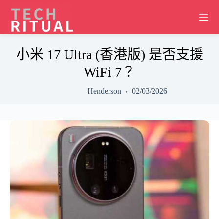
Skip
to
content
小米 17 Ultra (香港版) 是否支援
WiFi 7？
Henderson
02/03/2026