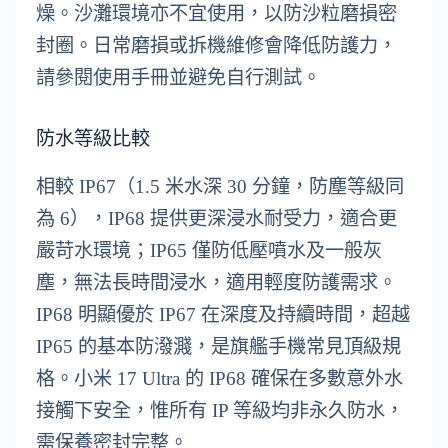
燥。沙灘環境亦不宜使用，以防沙粒磨損密
封圈。日常磨損或拆機維修會降低防護力，
請參閱使用手冊並避免自行測試。
防水等級比較
相較 IP67（1.5 米水深 30 分鐘，防塵等級同
為 6），IP68 提供更深浸水耐受力，適合更
嚴苛水環境；IP65 僅防低壓噴水及一般灰
塵，無法長時間浸水，適用輕度防護需求。
IP68 明顯優於 IP67 在深度及持續時間，超越
IP65 的基本防潑濺，是旗艦手機常見頂級規
格。小米 17 Ultra 的 IP68 確保在多數意外水
接觸下安全，惟所有 IP 等級均非永久防水，
需保養密封完整。