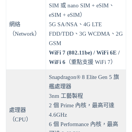
SIM 或 nano SIM + eSIM、
eSIM + eSIM）
網絡
5G SA/NSA、4G LTE
（Network）
FDD/TDD、3G WCDMA、2G
GSM
WiFi 7 (802.11be) / WiFi 6E /
WiFi 6
（重點支援 WiFi 7）
Snapdragon® 8 Elite Gen 5 旗
艦處理器
3nm 工藝製程
2 個 Prime 內核，最高可達
處理器
4.6GHz
（CPU）
6 個 Performance 內核，最高