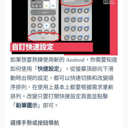
如果想要熟練使用新的 Android，你需要知道
如何使用「
快速設定
」。從螢幕頂部向下滑
動時出現的設定，都可以快速切換和改變順
序排列，在使用上基本上都要根據需求重新
排列。改變只要打開快速設定頁面並點擊
「
鉛筆圖示
」即可。
選擇手勢或按鈕導航