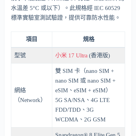
水溫差 5°C 或以下）。此規格經 IEC 60529
標準實驗室測試驗證，提供可靠防水性能。
項目
規格
型號
小米 17 Ultra
(香港版)
雙 SIM 卡（nano SIM +
nano SIM 或 nano SIM +
網絡
eSIM、eSIM + eSIM）
（Network）
5G SA/NSA、4G LTE
FDD/TDD、3G
WCDMA、2G GSM
Snapdragon® 8 Elite Gen 5