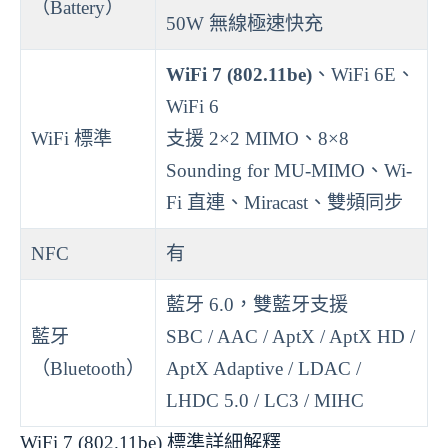
（Battery）
50W 無線極速快充
WiFi 7 (802.11be)
、WiFi 6E、
WiFi 6
WiFi 標準
支援 2×2 MIMO、8×8
Sounding for MU-MIMO、Wi-
Fi 直連、Miracast、雙頻同步
NFC
有
藍牙 6.0，雙藍牙支援
藍牙
SBC / AAC / AptX / AptX HD /
（Bluetooth）
AptX Adaptive / LDAC /
LHDC 5.0 / LC3 / MIHC
WiFi 7 (802.11be) 標準詳細解釋