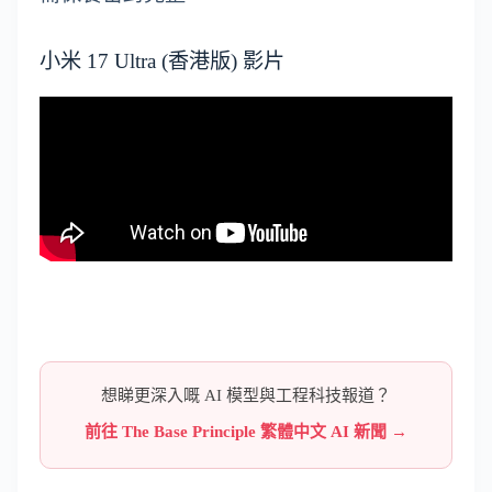
小米 17 Ultra (香港版) 影片
想睇更深入嘅 AI 模型與工程科技報道？
前往 The Base Principle 繁體中文 AI 新聞 →