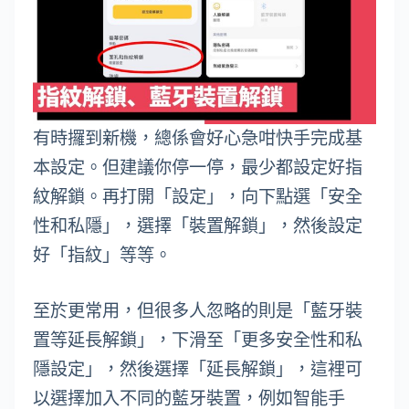
有時攞到新機，總係會好心急咁快手完成基
本設定。但建議你停一停，最少都設定好指
紋解鎖。再打開「設定」，向下點選「安全
性和私隱」，選擇「裝置解鎖」，然後設定
好「指紋」等等。
至於更常用，但很多人忽略的則是「藍牙裝
置等延長解鎖」，下滑至「更多安全性和私
隱設定」，然後選擇「延長解鎖」，這裡可
以選擇加入不同的藍牙裝置，例如智能手