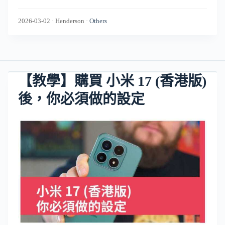
2026-03-02
·
Henderson
·
Others
【教學】購買 小米 17 (香港版)
後，你必須做的設定