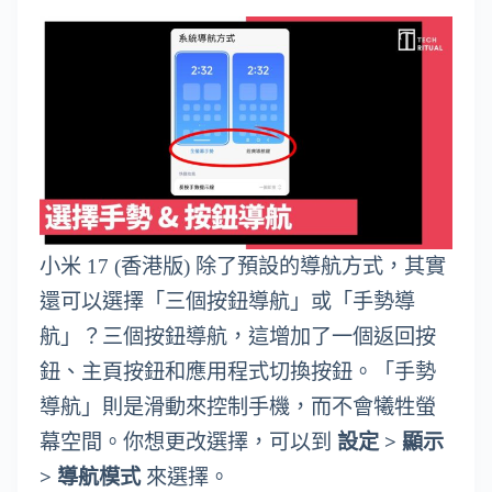
小米 17 (香港版) 除了預設的導航方式，其實
還可以選擇「三個按鈕導航」或「手勢導
航」？三個按鈕導航，這增加了一個返回按
鈕、主頁按鈕和應用程式切換按鈕。「手勢
導航」則是滑動來控制手機，而不會犧牲螢
幕空間。你想更改選擇，可以到
設定 > 顯示
> 導航模式
來選擇。