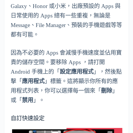
Galaxy、Honor 或小米，出廠預設的 Apps 與
日常使用的 Apps 總有一些重複，無論是
Message、File Manager、預裝的手機遊戲等等
都有可能。
因為不必要的 Apps 會減慢手機速度並佔用寶
貴的儲存空間。要移除 Apps ，請打開
Android 手機上的「
設定應用程式
」，然後點
擊「
應用程式
」標籤。這將顯示你所有的應
用程式列表，你可以選擇每一個來「
刪除
」
或「
禁用
」。
自訂快速設定