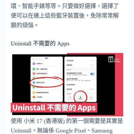
環、智能手錶等等。只要做好選擇，選擇了
便可以在連上這些藍牙裝置後，免除常常解
鎖的煩惱。
Uninstall 不需要的 Apps
使用 小米 17 (香港版) 的第一個需要是其實是
Uninstall。無論係 Google Pixel、Samsung