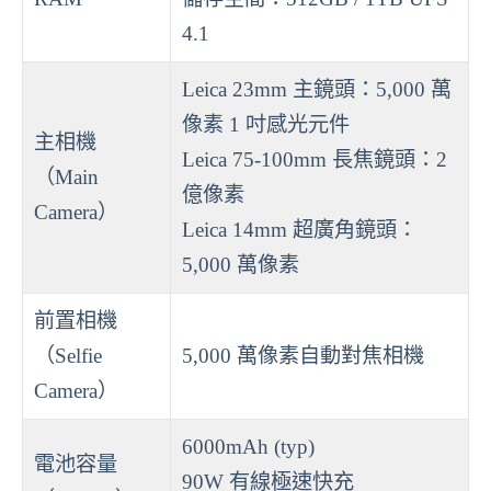
4.1
Leica 23mm 主鏡頭：5,000 萬
像素 1 吋感光元件
主相機
Leica 75-100mm 長焦鏡頭：2
（Main
億像素
Camera）
Leica 14mm 超廣角鏡頭：
5,000 萬像素
前置相機
（Selfie
5,000 萬像素自動對焦相機
Camera）
6000mAh (typ)
電池容量
90W 有線極速快充