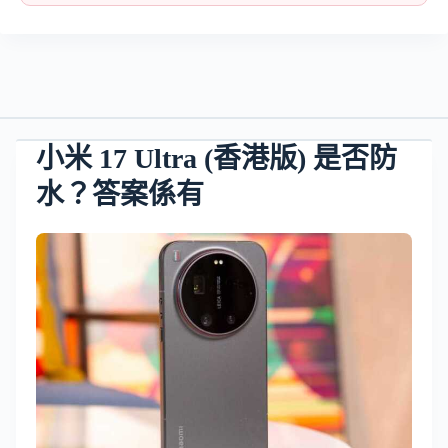
小米 17 Ultra (香港版) 是否防
水？答案係有