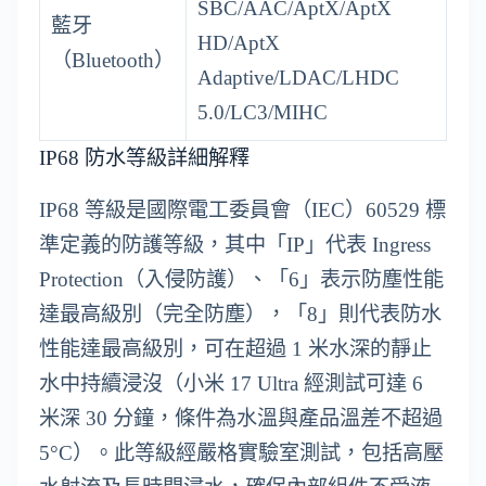
SBC/AAC/AptX/AptX
藍牙
HD/AptX
（Bluetooth）
Adaptive/LDAC/LHDC
5.0/LC3/MIHC
IP68 防水等級詳細解釋
IP68 等級是國際電工委員會（IEC）60529 標
準定義的防護等級，其中「IP」代表 Ingress
Protection（入侵防護）、「6」表示防塵性能
達最高級別（完全防塵），「8」則代表防水
性能達最高級別，可在超過 1 米水深的靜止
水中持續浸沒（小米 17 Ultra 經測試可達 6
米深 30 分鐘，條件為水溫與產品溫差不超過
5°C）。此等級經嚴格實驗室測試，包括高壓