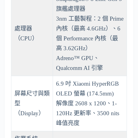
旗艦處理器
3nm 工藝製程：2 個 Prime
處理器
內核（最高 4.6GHz）、6
（CPU）
個 Performance 內核（最
高 3.62GHz）
Adreno™ GPU、
Qualcomm AI 引擎
6.9 吋 Xiaomi HyperRGB
屏幕尺寸與類
OLED 螢幕 (174.5mm)
型
解像度 2608 x 1200、1-
（Display）
120Hz 更新率、3500 nits
峰值亮度