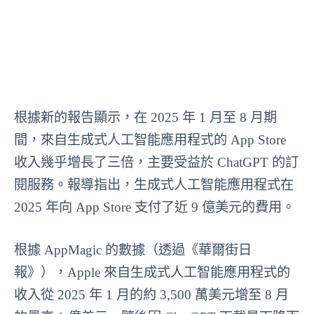
根據新的報告顯示，在 2025 年 1 月至 8 月期
間，來自生成式人工智能應用程式的 App Store
收入幾乎增長了三倍，主要受益於 ChatGPT 的訂
閱服務。報導指出，生成式人工智能應用程式在
2025 年向 App Store 支付了近 9 億美元的費用。
根據 AppMagic 的數據（透過《華爾街日
報》），Apple 來自生成式人工智能應用程式的
收入從 2025 年 1 月的約 3,500 萬美元增至 8 月