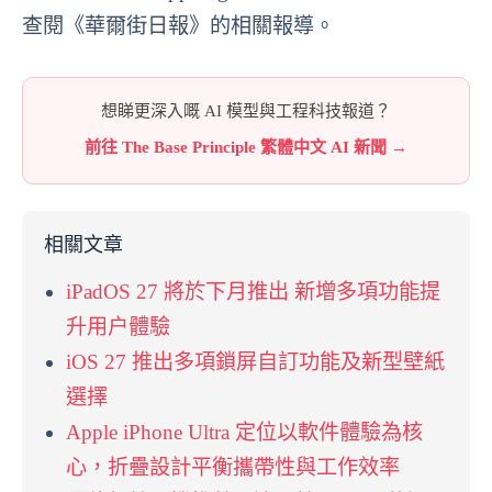
查閱《華爾街日報》的相關報導。
想睇更深入嘅 AI 模型與工程科技報道？
前往 The Base Principle 繁體中文 AI 新聞 →
相關文章
iPadOS 27 將於下月推出 新增多項功能提
升用户體驗
iOS 27 推出多項鎖屏自訂功能及新型壁紙
選擇
Apple iPhone Ultra 定位以軟件體驗為核
心，折疊設計平衡攜帶性與工作效率