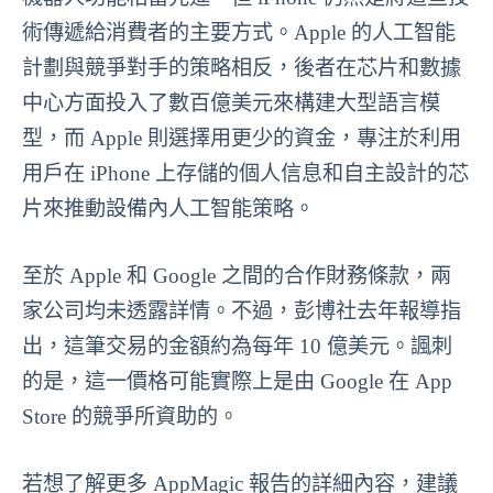
術傳遞給消費者的主要方式。Apple 的人工智能
計劃與競爭對手的策略相反，後者在芯片和數據
中心方面投入了數百億美元來構建大型語言模
型，而 Apple 則選擇用更少的資金，專注於利用
用戶在 iPhone 上存儲的個人信息和自主設計的芯
片來推動設備內人工智能策略。
至於 Apple 和 Google 之間的合作財務條款，兩
家公司均未透露詳情。不過，彭博社去年報導指
出，這筆交易的金額約為每年 10 億美元。諷刺
的是，這一價格可能實際上是由 Google 在 App
Store 的競爭所資助的。
若想了解更多 AppMagic 報告的詳細內容，建議