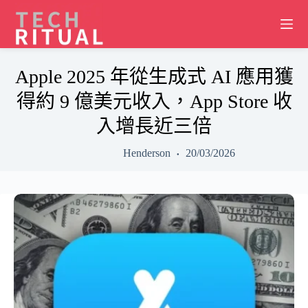
Skip
to
content
Apple 2025 年從生成式 AI 應用獲
得約 9 億美元收入，App Store 收
入增長近三倍
Henderson
20/03/2026