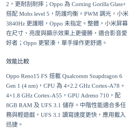
2，更耐刮耐摔；Oppo 為 Corning Gorilla Glass+
搭配 Mohs level 5，防護均衡。PWM 調光，小米
3840Hz 更護眼，Oppo 未指定。整體，小米屏幕
在尺寸、亮度與顯示效果上更優勝，適合影音愛
好者；Oppo 更緊湊，單手操作更舒適。
效能比較
Oppo Reno15 FS 搭載 Qualcomm Snapdragon 6
Gen 1 (4 nm)，CPU 為 4×2.2 GHz Cortex-A78 +
4×1.8 GHz Cortex-A55，GPU Adreno 710，配
8GB RAM 及 UFS 3.1 儲存。中階性能適合多任
務與輕遊戲，UFS 3.1 讀寫速度更快，應用載入
迅捷。