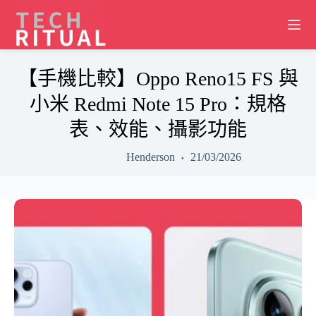
Skip
to
content
【手機比較】Oppo Reno15 FS 與
小米 Redmi Note 15 Pro：規格
表、效能、攝影功能
Henderson
21/03/2026