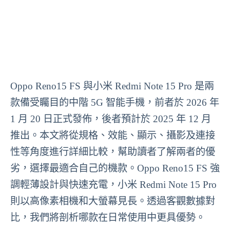
Oppo Reno15 FS 與小米 Redmi Note 15 Pro 是兩
款備受矚目的中階 5G 智能手機，前者於 2026 年
1 月 20 日正式發佈，後者預計於 2025 年 12 月
推出。本文將從規格、效能、顯示、攝影及連接
性等角度進行詳細比較，幫助讀者了解兩者的優
劣，選擇最適合自己的機款。Oppo Reno15 FS 強
調輕薄設計與快速充電，小米 Redmi Note 15 Pro
則以高像素相機和大螢幕見長。透過客觀數據對
比，我們將剖析哪款在日常使用中更具優勢。