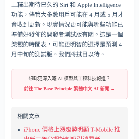
上釋出期待已久的 Siri 和 Apple Intelligence
功能，儘管大多數用戶可能在 4 月或 5 月才
會收到更新。現實情況更可能與哪些功能已
準備好發佈的開發者測試版有關。這是一個
樂觀的時間表，可能更明智的選擇是預測 4
月中旬的測試版。我們將拭目以待。
想睇更深入嘅 AI 模型與工程科技報道？
前往 The Base Principle 繁體中文 AI 新聞 →
相關文章
iPhone 價格上漲趨勢明顯 T-Mobile 推