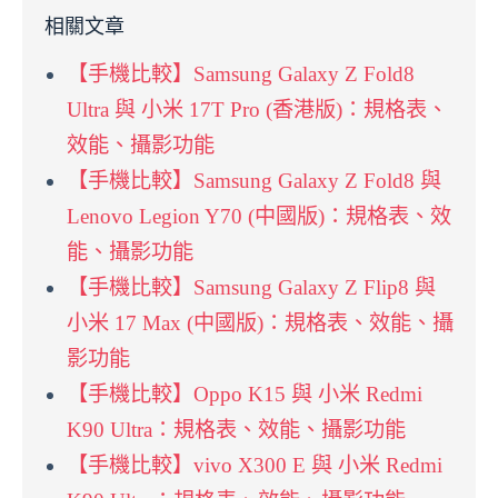
相關文章
【手機比較】Samsung Galaxy Z Fold8
Ultra 與 小米 17T Pro (香港版)：規格表、
效能、攝影功能
【手機比較】Samsung Galaxy Z Fold8 與
Lenovo Legion Y70 (中國版)：規格表、效
能、攝影功能
【手機比較】Samsung Galaxy Z Flip8 與
小米 17 Max (中國版)：規格表、效能、攝
影功能
【手機比較】Oppo K15 與 小米 Redmi
K90 Ultra：規格表、效能、攝影功能
【手機比較】vivo X300 E 與 小米 Redmi