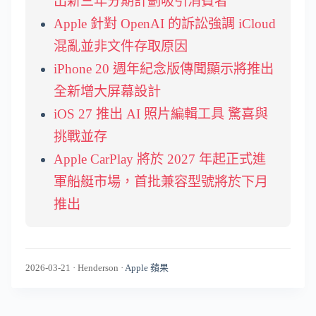
出新三年分期計劃吸引消費者
Apple 針對 OpenAI 的訴訟強調 iCloud
混亂並非文件存取原因
iPhone 20 週年紀念版傳聞顯示將推出
全新增大屏幕設計
iOS 27 推出 AI 照片編輯工具 驚喜與
挑戰並存
Apple CarPlay 將於 2027 年起正式進
軍船艇市場，首批兼容型號將於下月
推出
2026-03-21
·
Henderson
·
Apple 蘋果