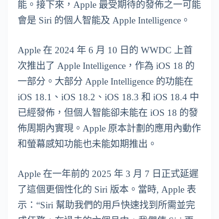
能。接下來，Apple 最受期待的發佈之一可能
會是 Siri 的個人智能及 Apple Intelligence。
Apple 在 2024 年 6 月 10 日的 WWDC 上首
次推出了 Apple Intelligence，作為 iOS 18 的
一部分。大部分 Apple Intelligence 的功能在
iOS 18.1、iOS 18.2、iOS 18.3 和 iOS 18.4 中
已經發佈，但個人智能卻未能在 iOS 18 的發
佈周期內實現。Apple 原本計劃的應用內動作
和螢幕感知功能也未能如期推出。
Apple 在一年前的 2025 年 3 月 7 日正式延遲
了這個更個性化的 Siri 版本。當時, Apple 表
示：“Siri 幫助我們的用戶快速找到所需並完