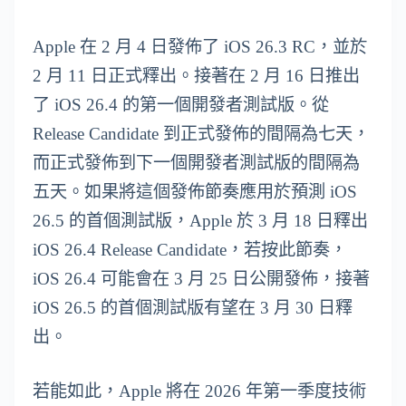
Apple 在 2 月 4 日發佈了 iOS 26.3 RC，並於
2 月 11 日正式釋出。接著在 2 月 16 日推出
了 iOS 26.4 的第一個開發者測試版。從
Release Candidate 到正式發佈的間隔為七天，
而正式發佈到下一個開發者測試版的間隔為
五天。如果將這個發佈節奏應用於預測 iOS
26.5 的首個測試版，Apple 於 3 月 18 日釋出
iOS 26.4 Release Candidate，若按此節奏，
iOS 26.4 可能會在 3 月 25 日公開發佈，接著
iOS 26.5 的首個測試版有望在 3 月 30 日釋
出。
若能如此，Apple 將在 2026 年第一季度技術