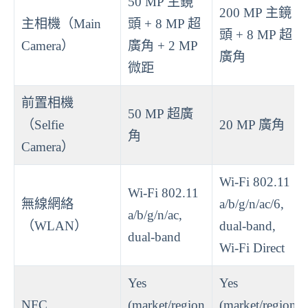
50 MP 主鏡
200 MP 主鏡
主相機（Main
頭 + 8 MP 超
頭 + 8 MP 超
Camera）
廣角 + 2 MP
廣角
微距
前置相機
50 MP 超廣
（Selfie
20 MP 廣角
角
Camera）
Wi-Fi 802.11
Wi-Fi 802.11
無線網絡
a/b/g/n/ac/6,
a/b/g/n/ac,
（WLAN）
dual-band,
dual-band
Wi-Fi Direct
Yes
Yes
NFC
(market/region
(market/region