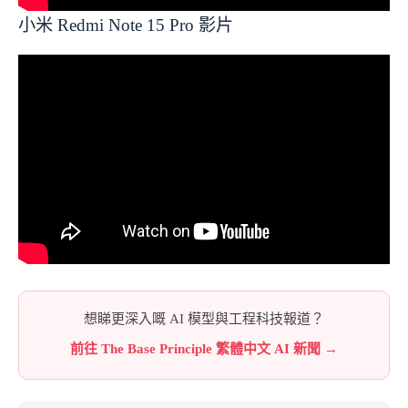
小米 Redmi Note 15 Pro 影片
想睇更深入嘅 AI 模型與工程科技報道？
前往 The Base Principle 繁體中文 AI 新聞 →