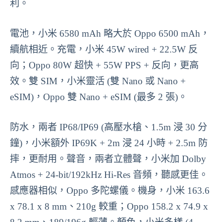
利。
電池，小米 6580 mAh 略大於 Oppo 6500 mAh，
續航相近。充電，小米 45W wired + 22.5W 反
向；Oppo 80W 超快 + 55W PPS + 反向，更高
效。雙 SIM，小米靈活 (雙 Nano 或 Nano +
eSIM)，Oppo 雙 Nano + eSIM (最多 2 張)。
防水，兩者 IP68/IP69 (高壓水槍、1.5m 浸 30 分
鐘)，小米額外 IP69K + 2m 浸 24 小時 + 2.5m 防
摔，更耐用。聲音，兩者立體聲，小米加 Dolby
Atmos + 24-bit/192kHz Hi-Res 音頻，聽感更佳。
感應器相似，Oppo 多陀螺儀。機身，小米 163.6
x 78.1 x 8 mm、210g 較重；Oppo 158.2 x 74.9 x