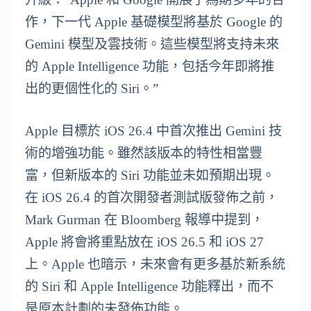
作，下一代 Apple 基礎模型將基於 Google 的
Gemini 模型及雲技術。這些模型將支持未來
的 Apple Intelligence 功能，包括今年即將推
出的更個性化的 Siri。”
Apple 目標於 iOS 26.4 中首次推出 Gemini 技
術的增強功能。雖然該版本的特性相當豐
富，但新版本的 Siri 功能並未如預期出現。
在 iOS 26.4 的首次開發者測試版發佈之前，
Mark Gurman 在 Bloomberg 報導中提到，
Apple 將會將重點放在 iOS 26.5 和 iOS 27
上。Apple 也暗示，未來會有更多基於新系統
的 Siri 和 Apple Intelligence 功能釋出，而不
是原本計劃的未發佈功能。