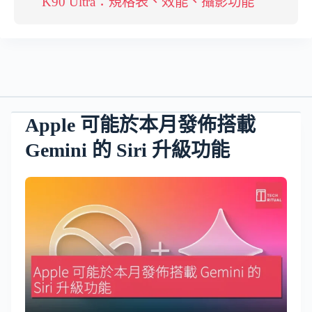
K90 Ultra：規格表、效能、攝影功能
Apple 可能於本月發佈搭載
Gemini 的 Siri 升級功能