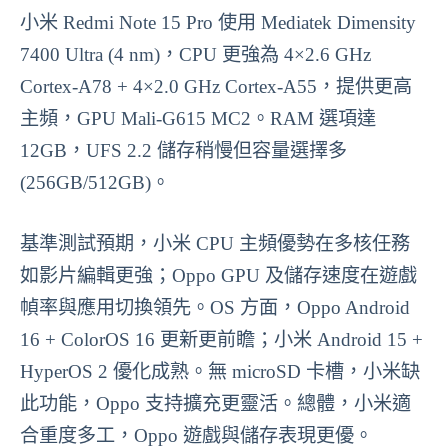
小米 Redmi Note 15 Pro 使用 Mediatek Dimensity
7400 Ultra (4 nm)，CPU 更強為 4×2.6 GHz
Cortex-A78 + 4×2.0 GHz Cortex-A55，提供更高
主頻，GPU Mali-G615 MC2。RAM 選項達
12GB，UFS 2.2 儲存稍慢但容量選擇多
(256GB/512GB)。
基準測試預期，小米 CPU 主頻優勢在多核任務
如影片編輯更強；Oppo GPU 及儲存速度在遊戲
幀率與應用切換領先。OS 方面，Oppo Android
16 + ColorOS 16 更新更前瞻；小米 Android 15 +
HyperOS 2 優化成熟。無 microSD 卡槽，小米缺
此功能，Oppo 支持擴充更靈活。總體，小米適
合重度多工，Oppo 遊戲與儲存表現更優。