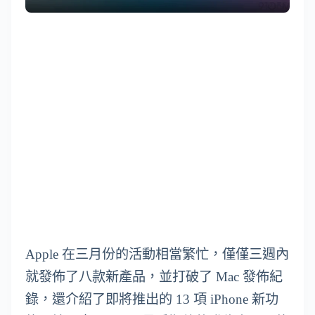
Apple 在三月份的活動相當繁忙，僅僅三週內
就發佈了八款新產品，並打破了 Mac 發佈紀
錄，還介紹了即將推出的 13 項 iPhone 新功