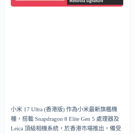
小米 17 Ultra (香港版) 作為小米最新旗艦機
種，搭載 Snapdragon 8 Elite Gen 5 處理器及
Leica 頂級相機系統，於香港市場推出，備受