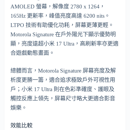
AMOLED 螢幕，解像度 2780 x 1264，
165Hz 更新率，峰值亮度高達 6200 nits。
LTPO 技術有助優化功耗，屏幕更薄更輕。
Motorola Signature 在戶外陽光下顯示優勢明
顯，亮度遠超小米 17 Ultra，高刷新率亦更適
合遊戲動態畫面。
總體而言，Motorola Signature 屏幕亮度及解
析度更勝一籌，適合追求極致戶外可視性用
戶；小米 17 Ultra 則在色彩準確度、護眼及
觸控反應上領先，屏幕尺寸略大更適合影音
娛樂。
效能比較