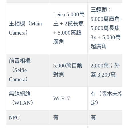
三鏡頭：
Leica 5,000萬
5,000萬廣角 +
主相機（Main
主 + 2億長焦
5,000萬長焦
Camera）
+ 5,000萬超
3x + 5,000萬
廣角
超廣角
前置相機
5,000萬自動
2,000萬；外
（Selfie
對焦
蓋 3,200萬
Camera）
無線網絡
有（版本未指
Wi-Fi 7
（WLAN）
定）
NFC
有
有