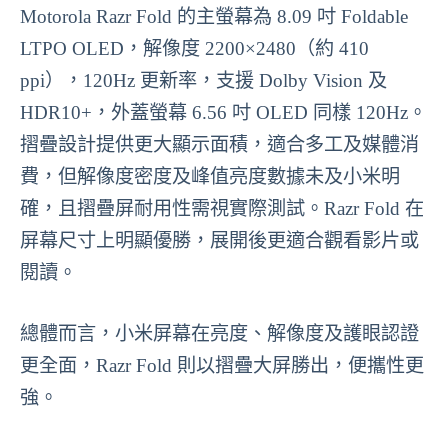
Motorola Razr Fold 的主螢幕為 8.09 吋 Foldable
LTPO OLED，解像度 2200×2480（約 410
ppi），120Hz 更新率，支援 Dolby Vision 及
HDR10+，外蓋螢幕 6.56 吋 OLED 同樣 120Hz。
摺疊設計提供更大顯示面積，適合多工及媒體消
費，但解像度密度及峰值亮度數據未及小米明
確，且摺疊屏耐用性需視實際測試。Razr Fold 在
屏幕尺寸上明顯優勝，展開後更適合觀看影片或
閱讀。
總體而言，小米屏幕在亮度、解像度及護眼認證
更全面，Razr Fold 則以摺疊大屏勝出，便攜性更
強。