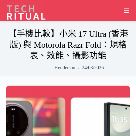
Skip
to
content
【手機比較】小米 17 Ultra (香港
版) 與 Motorola Razr Fold：規格
表、效能、攝影功能
Henderson
24/03/2026