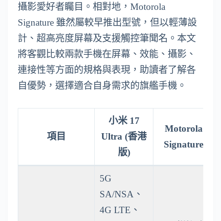
攝影愛好者矚目。相對地，Motorola
Signature 雖然屬較早推出型號，但以輕薄設
計、超高亮度屏幕及支援觸控筆聞名。本文
將客觀比較兩款手機在屏幕、效能、攝影、
連接性等方面的規格與表現，助讀者了解各
自優勢，選擇適合自身需求的旗艦手機。
小米 17
Motorola
項目
Ultra (香港
Signature
版)
5G
SA/NSA、
4G LTE、