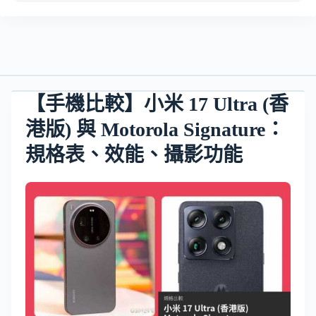
【手機比較】小米 17 Ultra (香
港版) 與 Motorola Signature：
規格表、效能、攝影功能