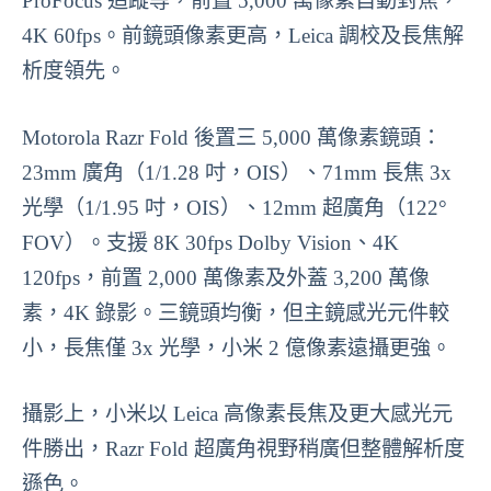
ProFocus 追蹤等，前置 5,000 萬像素自動對焦，
4K 60fps。前鏡頭像素更高，Leica 調校及長焦解
析度領先。
Motorola Razr Fold 後置三 5,000 萬像素鏡頭：
23mm 廣角（1/1.28 吋，OIS）、71mm 長焦 3x
光學（1/1.95 吋，OIS）、12mm 超廣角（122°
FOV）。支援 8K 30fps Dolby Vision、4K
120fps，前置 2,000 萬像素及外蓋 3,200 萬像
素，4K 錄影。三鏡頭均衡，但主鏡感光元件較
小，長焦僅 3x 光學，小米 2 億像素遠攝更強。
攝影上，小米以 Leica 高像素長焦及更大感光元
件勝出，Razr Fold 超廣角視野稍廣但整體解析度
遜色。