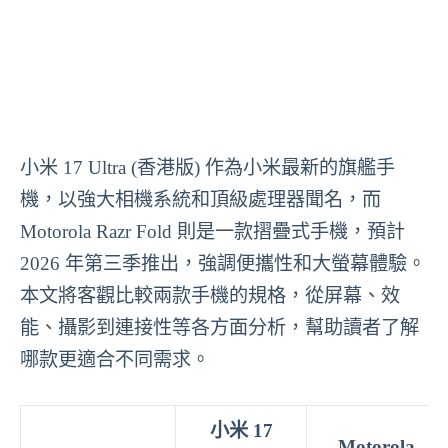
小米 17 Ultra (香港版) 作為小米最新的旗艦手
機，以強大相機系統和頂級處理器聞名，而
Motorola Razr Fold 則是一款摺疊式手機，預計
2026 年第三季推出，強調便攜性和大螢幕體驗。
本文將客觀比較兩款手機的規格，從屏幕、效
能、攝影到連接性等各方面分析，幫助讀者了解
哪款更適合不同需求。
小米 17
Motorola