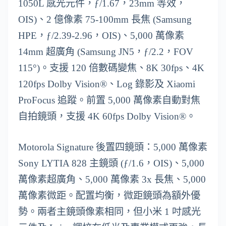
1050L 感光元件，ƒ/1.67，23mm 等效，
OIS)、2 億像素 75-100mm 長焦 (Samsung
HPE，ƒ/2.39-2.96，OIS)、5,000 萬像素
14mm 超廣角 (Samsung JN5，ƒ/2.2，FOV
115°)。支援 120 倍數碼變焦、8K 30fps、4K
120fps Dolby Vision®、Log 錄影及 Xiaomi
ProFocus 追蹤。前置 5,000 萬像素自動對焦
自拍鏡頭，支援 4K 60fps Dolby Vision®。
Motorola Signature 後置四鏡頭：5,000 萬像素
Sony LYTIA 828 主鏡頭 (ƒ/1.6，OIS)、5,000
萬像素超廣角、5,000 萬像素 3x 長焦、5,000
萬像素微距。配置均衡，微距鏡頭為額外優
勢。兩者主鏡頭像素相同，但小米 1 吋感光