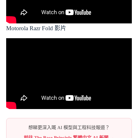
Motorola Razr Fold 影片
想睇更深入嘅 AI 模型與工程科技報道？
前往 The Base Principle 繁體中文 AI 新聞 →