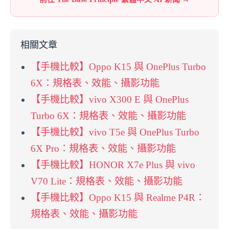
相關文章
【手機比較】Oppo K15 與 OnePlus Turbo
6X：規格表、效能、攝影功能
【手機比較】vivo X300 E 與 OnePlus
Turbo 6X：規格表、效能、攝影功能
【手機比較】vivo T5e 與 OnePlus Turbo
6X Pro：規格表、效能、攝影功能
【手機比較】HONOR X7e Plus 與 vivo
V70 Lite：規格表、效能、攝影功能
【手機比較】Oppo K15 與 Realme P4R：
規格表、效能、攝影功能