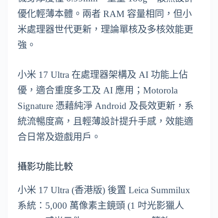
優化輕薄本體。兩者 RAM 容量相同，但小
米處理器世代更新，理論單核及多核效能更
強。
小米 17 Ultra 在處理器架構及 AI 功能上佔
優，適合重度多工及 AI 應用；Motorola
Signature 憑藉純淨 Android 及長效更新，系
統流暢度高，且輕薄設計提升手感，效能適
合日常及遊戲用戶。
攝影功能比較
小米 17 Ultra (香港版) 後置 Leica Summilux
系統：5,000 萬像素主鏡頭 (1 吋光影獵人