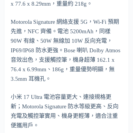
x 77.6 x 8.29mm，重量約 218g。
Motorola Signature 網絡支援 5G，Wi-Fi 預期
先進，NFC 齊備。電池 5200mAh，同樣
90W 有線、50W 無線加 10W 反向充電，
IP69/IP68 防水更強。Bose 喇叭 Dolby Atmos
音效出色，支援觸控筆，機身超薄 162.1 x
76.4 x 6.99mm、186g，重量優勢明顯，無
3.5mm 耳機孔。
小米 17 Ultra 電池容量更大、連接規格更
新；Motorola Signature 防水等級更高、反向
充電及觸控筆實用、機身更輕薄，適合注重
便攜用戶。