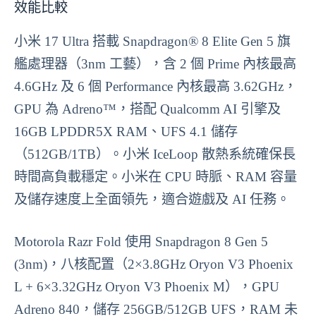
效能比較
小米 17 Ultra 搭載 Snapdragon® 8 Elite Gen 5 旗
艦處理器（3nm 工藝），含 2 個 Prime 內核最高
4.6GHz 及 6 個 Performance 內核最高 3.62GHz，
GPU 為 Adreno™，搭配 Qualcomm AI 引擎及
16GB LPDDR5X RAM、UFS 4.1 儲存
（512GB/1TB）。小米 IceLoop 散熱系統確保長
時間高負載穩定。小米在 CPU 時脈、RAM 容量
及儲存速度上全面領先，適合遊戲及 AI 任務。
Motorola Razr Fold 使用 Snapdragon 8 Gen 5
(3nm)，八核配置（2×3.8GHz Oryon V3 Phoenix
L + 6×3.32GHz Oryon V3 Phoenix M），GPU
Adreno 840，儲存 256GB/512GB UFS，RAM 未