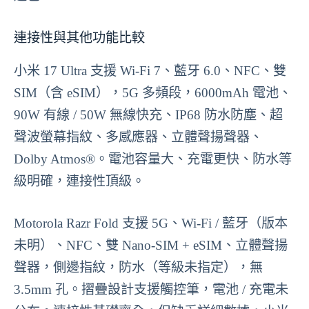
連接性與其他功能比較
小米 17 Ultra 支援 Wi-Fi 7、藍牙 6.0、NFC、雙
SIM（含 eSIM），5G 多頻段，6000mAh 電池、
90W 有線 / 50W 無線快充、IP68 防水防塵、超
聲波螢幕指紋、多感應器、立體聲揚聲器、
Dolby Atmos®。電池容量大、充電更快、防水等
級明確，連接性頂級。
Motorola Razr Fold 支援 5G、Wi-Fi / 藍牙（版本
未明）、NFC、雙 Nano-SIM + eSIM、立體聲揚
聲器，側邊指紋，防水（等級未指定），無
3.5mm 孔。摺疊設計支援觸控筆，電池 / 充電未