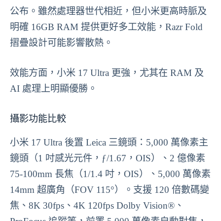
公布。雖然處理器世代相近，但小米更高時脈及
明確 16GB RAM 提供更好多工效能，Razr Fold
摺疊設計可能影響散熱。
效能方面，小米 17 Ultra 更強，尤其在 RAM 及
AI 處理上明顯優勝。
攝影功能比較
小米 17 Ultra 後置 Leica 三鏡頭：5,000 萬像素主
鏡頭（1 吋感光元件，ƒ/1.67，OIS）、2 億像素
75-100mm 長焦（1/1.4 吋，OIS）、5,000 萬像素
14mm 超廣角（FOV 115°）。支援 120 倍數碼變
焦、8K 30fps、4K 120fps Dolby Vision®、