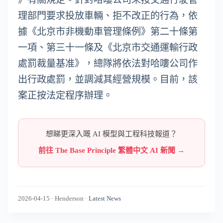
理部門要求投放車輛、拒不改正的行為，依
據《北京市非機動車管理條例》第二十條第
一項、第三十一條及《北京市交通運輸行政
處罰裁量基准》，總隊將依法對哈嘍公司作
出行政處罰，並調減其經營規模。目前，該
案正按法定程序辦理。
想睇更深入嘅 AI 模型與工程科技報道？
前往 The Base Principle 繁體中文 AI 新聞 →
2026-04-15
·
Henderson
·
Latest News