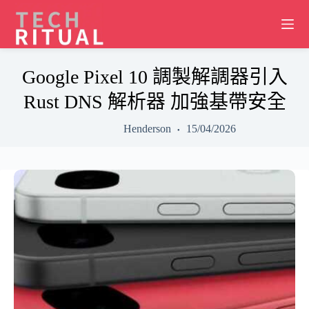
Skip
to
content
Google Pixel 10 調製解調器引入
Rust DNS 解析器 加強基帶安全
Henderson
15/04/2026