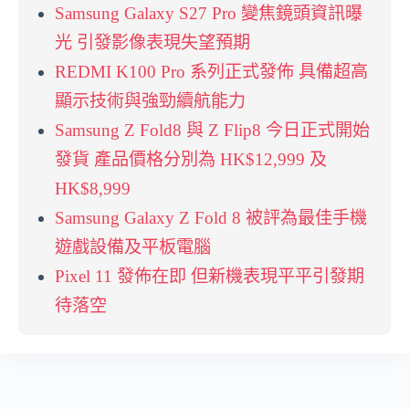
Samsung Galaxy S27 Pro 變焦鏡頭資訊曝
光 引發影像表現失望預期
REDMI K100 Pro 系列正式發佈 具備超高
顯示技術與強勁續航能力
Samsung Z Fold8 與 Z Flip8 今日正式開始
發貨 產品價格分別為 HK$12,999 及
HK$8,999
Samsung Galaxy Z Fold 8 被評為最佳手機
遊戲設備及平板電腦
Pixel 11 發佈在即 但新機表現平平引發期
待落空