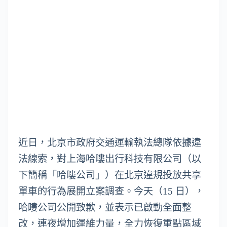
近日，北京市政府交通運輸執法總隊依據違
法線索，對上海哈嘍出行科技有限公司（以
下簡稱「哈嘍公司」）在北京違規投放共享
單車的行為展開立案調查。今天（15 日），
哈嘍公司公開致歉，並表示已啟動全面整
改，連夜增加運維力量，全力恢復重點區域