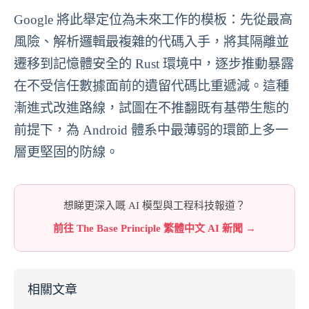
Google 將此舉定位為未來工作的模板：先從最高
風險、解析邏輯最複雜的代碼入手，將其隔離並
遷移到記憶體安全的 Rust 環境中，逐步推動暴露
在不受信任數據面前的遺留代碼比重遞減。這種
漸進式改進路線，試圖在不推翻既有基帶生態的
前提下，為 Android 體系中最薄弱的環節上多一
層更堅固的防線。
想睇更深入嘅 AI 模型與工程科技報道？
前往 The Base Principle 繁體中文 AI 新聞 →
相關文章