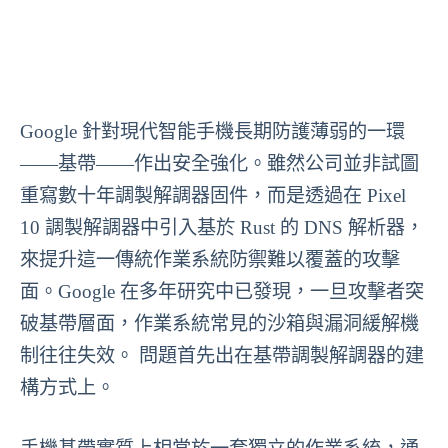
Google 針對現代智能手機長期防護薄弱的一環
——基帶——作出安全強化。雖然公司並非試圖
重寫數十年調製解調器固件，而是透過在 Pixel
10 調製解調器中引入基於 Rust 的 DNS 解析器，
來提升這一傳統作業系統防禦難以覆蓋的攻擊
面。Google 在多年研究中已發現，一旦攻擊者突
破基帶層面，作業系統常見的沙箱與漏洞緩解機
制往往失效。 問題首先出在基帶調製解調器的建
構方式上。