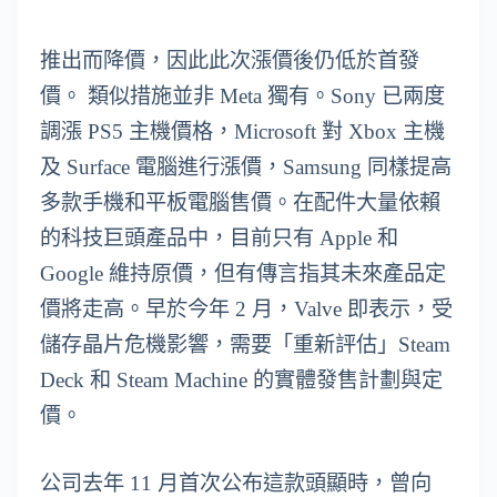
推出而降價，因此此次漲價後仍低於首發
價。 類似措施並非 Meta 獨有。Sony 已兩度
調漲 PS5 主機價格，Microsoft 對 Xbox 主機
及 Surface 電腦進行漲價，Samsung 同樣提高
多款手機和平板電腦售價。在配件大量依賴
的科技巨頭產品中，目前只有 Apple 和
Google 維持原價，但有傳言指其未來產品定
價將走高。早於今年 2 月，Valve 即表示，受
儲存晶片危機影響，需要「重新評估」Steam
Deck 和 Steam Machine 的實體發售計劃與定
價。
公司去年 11 月首次公布這款頭顯時，曾向