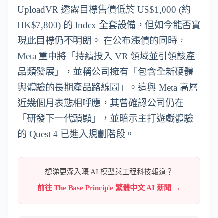
UploadVR 透露目標售價低於 US$1,000 (約
HK$7,800) 的 Index 全套設備，但如今能否實
現此目標仍不明朗。 在公布漲價的同時，
Meta 重申將「持續投入 VR 領域並引領該產
品類發展」，並稱公司擁有「包含全新硬體
與體驗的長期產品路線圖」。這與 Meta 高層
近幾個月表態相呼應，其曾確認公司仍在
「研發下一代頭顯」，並暗示主打遊戲體驗
的 Quest 4 已進入規劃階段。
想睇更深入嘅 AI 模型與工程科技報道？
前往 The Base Principle 繁體中文 AI 新聞 →