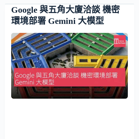
Google 與五角大廈洽談 機密
環境部署 Gemini 大模型