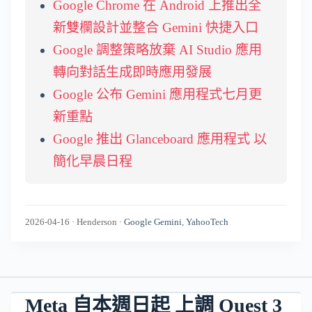
Google Chrome 在 Android 上推出全
新雙欄設計並整合 Gemini 快捷入口
Google 調整策略放棄 AI Studio 應用
轉向對話生成即時應用發展
Google 公布 Gemini 應用程式七月更
新重點
Google 推出 Glanceboard 應用程式 以
簡化早晨日程
2026-04-16
·
Henderson
·
Google Gemini
,
YahooTech
Meta 自本週日起 上調 Quest 3