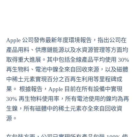
Apple 公司發佈最新年度環境報告，指出公司在
產品用料、供應鏈能源以及水資源管理等方面均
取得重大進展。其中包括全線產品平均使用 30%
再生物料、電池中鎳全來自回收來源，以及磁體
中稀土元素實現百分之百再生利用等里程碑成
果。 根據報告，Apple 目前在所有設備中實現
30% 再生物料使用率，所有電池使用的鎳均為再
生鎳，所有磁體中的稀土元素亦全來自回收資
源。