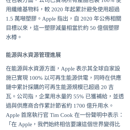
在包裝方面，公司已實現所有產品包裝 100% 使
用纖維基物料，較 2020 年起累計避免使用超過
1.5 萬噸塑膠。Apple 指出，自 2020 年公佈相關
目標以來，這一塑膠減量相當於約 50 億個塑膠
水樽。
能源與水資源管理進展
在能源與水資源方面，Apple 表示其全球自家設
施已實現 100% 以可再生能源供電，同時在供應
鏈中累計採購的可再生能源規模已超過 20 吉
瓦。公司指，企業用水量的 55% 已獲補給，並透
過與供應商合作累計節省約 1700 億升用水。
Apple 首席執行官 Tim Cook 在一份聲明中表示：
「在 Apple，我們始終相信要讓這個世界變得比