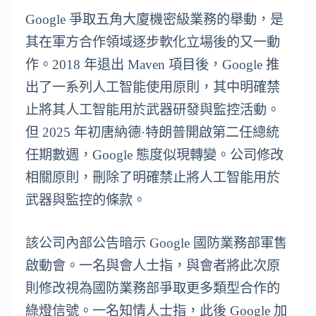
Google 爭取五角大廈機密級業務的舉動，是
其在軍方合作領域逐步軟化立場後的又一動
作。2018 年退出 Maven 項目後，Google 推
出了一系列人工智能使用原則，其中明確禁
止將其人工智能用於武器研發與監控活動。
但 2025 年初唐納德·特朗普開啟第二任總統
任期數週，Google 態度似現轉變。公司修改
相關原則，刪除了明確禁止將人工智能用於
武器與監控的條款。
該公司內部公告暗示 Google 國防業務部軍售
啟動會。一名與會人士指，與會者將此次原
則修改視為國防業務部爭取更多類型合作的
綠燈信號。一名知情人士指，此後 Google 加