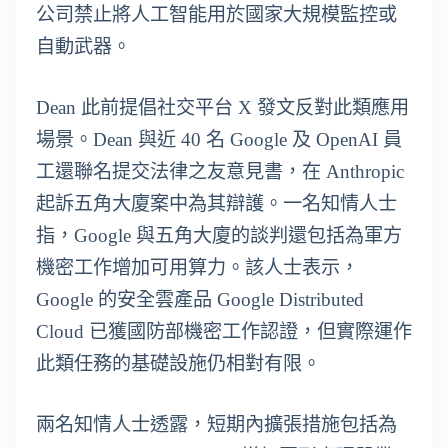
公司禁止將人工智能用於國家大規模監控或
自動武器。
Dean 此前提倡社交平台 X 發文反對此類應用
場景。Dean 與近 40 名 Google 及 OpenAI 員
工還聯名提交法律之友意見書，在 Anthropic
起訴五角大廈案中為其辯護。一名知情人士
指，Google 與五角大廈的談判還包括為軍方
機密工作增加可用算力。該人士表示，
Google 的安全雲產品 Google Distributed
Cloud 已獲國防部機密工作認證，但實際運作
此類任務的基礎設施仍相對有限。
兩名知情人士透露，短期內擴張措施包括為