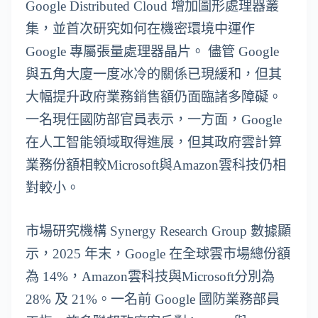
Google Distributed Cloud 增加圖形處理器叢
集，並首次研究如何在機密環境中運作
Google 專屬張量處理器晶片。 儘管 Google
與五角大廈一度冰冷的關係已現緩和，但其
大幅提升政府業務銷售額仍面臨諸多障礙。
一名現任國防部官員表示，一方面，Google
在人工智能領域取得進展，但其政府雲計算
業務份額相較Microsoft與Amazon雲科技仍相
對較小。
市場研究機構 Synergy Research Group 數據顯
示，2025 年末，Google 在全球雲市場總份額
為 14%，Amazon雲科技與Microsoft分別為
28% 及 21%。一名前 Google 國防業務部員