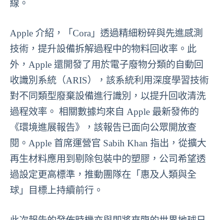
線。
Apple 介紹，「Cora」透過精細粉碎與先進感測
技術，提升設備拆解過程中的物料回收率。此
外，Apple 還開發了用於電子廢物分類的自動回
收識別系統（ARIS），該系統利用深度學習技術
對不同類型廢棄設備進行識別，以提升回收清洗
過程效率。 相關數據均來自 Apple 最新發佈的
《環境進展報告》，該報告已面向公眾開放查
閱。Apple 首席運營官 Sabih Khan 指出，從擴大
再生材料應用到剔除包裝中的塑膠，公司希望透
過設定更高標準，推動團隊在「惠及人類與全
球」目標上持續前行。