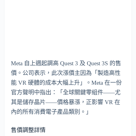
Meta 自上週起調高 Quest 3 及 Quest 3S 的售
價。公司表示，此次漲價主因為「製造高性
能 VR 硬體的成本大幅上升」。Meta 在一份
官方聲明中指出：「全球關鍵零組件——尤
其是儲存晶片——價格暴漲，正影響 VR 在
內的所有消費電子產品類別。」
售價調整詳情