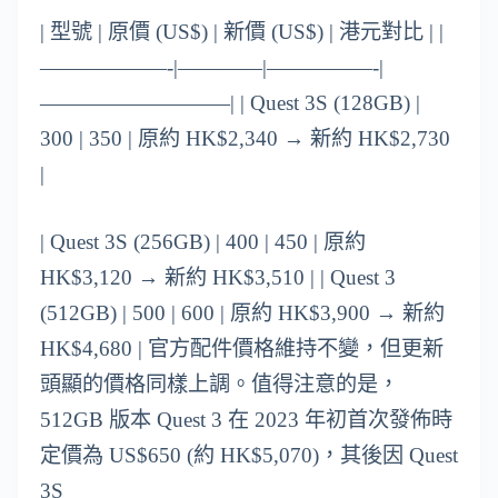
| 型號 | 原價 (US$) | 新價 (US$) | 港元對比 | |
——————-|————|—————-|
—————————| | Quest 3S (128GB) |
300 | 350 | 原約 HK$2,340 → 新約 HK$2,730
|
| Quest 3S (256GB) | 400 | 450 | 原約
HK$3,120 → 新約 HK$3,510 | | Quest 3
(512GB) | 500 | 600 | 原約 HK$3,900 → 新約
HK$4,680 | 官方配件價格維持不變，但更新
頭顯的價格同樣上調。值得注意的是，
512GB 版本 Quest 3 在 2023 年初首次發佈時
定價為 US$650 (約 HK$5,070)，其後因 Quest
3S