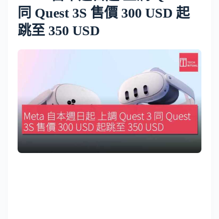
同 Quest 3S 售價 300 USD 起
跳至 350 USD