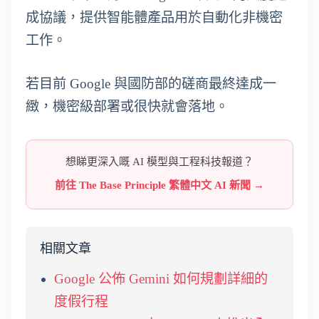
成協議，提供智能體產品用於自動化非機密
工作。
若目前 Google 與國防部的磋商最終達成一
緻，機密級部署或很快就會落地。
想睇更深入嘅 AI 模型與工程科技報道？
前往 The Base Principle 繁體中文 AI 新聞 →
相關文章
Google 公佈 Gemini 如何規劃詳細的
度假行程