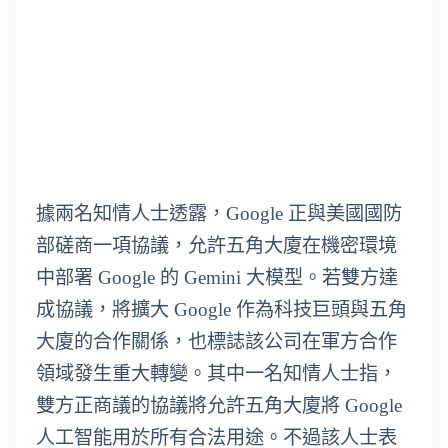
據兩名知情人士透露，Google 正與美國國防
部磋商一項協議，允許五角大廈在機密環境
中部署 Google 的 Gemini 大模型。若雙方達
成協議，將擴大 Google 作為科技巨頭與五角
大廈的合作關係，也標誌該公司在軍方合作
領域發生重大轉變。其中一名知情人士指，
雙方正商議的協議將允許五角大廈將 Google
人工智能用於所有合法用途。不過該人士表