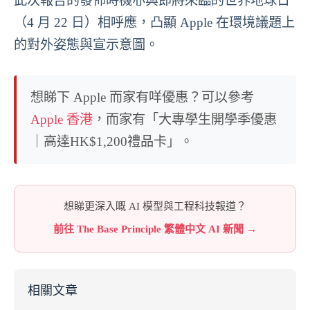
此次報告的發佈時機亦與即將來臨的世界地球日
（4 月 22 日）相呼應，凸顯 Apple 在環境議題上
的對外姿態與宣示意圖。
想睇下 Apple 而家有咩優惠？可以參考
Apple 香港
，而家有「大專學生開學季優惠
｜高達HK$1,200禮品卡」。
想睇更深入嘅 AI 模型與工程科技報道？
前往 The Base Principle 繁體中文 AI 新聞 →
相關文章