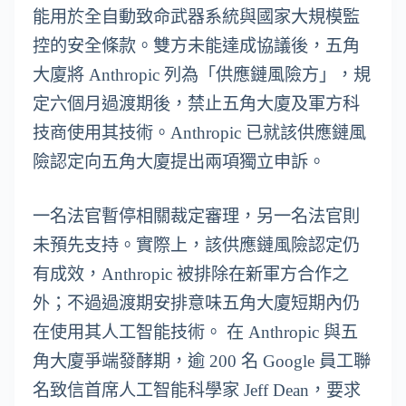
能用於全自動致命武器系統與國家大規模監
控的安全條款。雙方未能達成協議後，五角
大廈將 Anthropic 列為「供應鏈風險方」，規
定六個月過渡期後，禁止五角大廈及軍方科
技商使用其技術。Anthropic 已就該供應鏈風
險認定向五角大廈提出兩項獨立申訴。
一名法官暫停相關裁定審理，另一名法官則
未預先支持。實際上，該供應鏈風險認定仍
有成效，Anthropic 被排除在新軍方合作之
外；不過過渡期安排意味五角大廈短期內仍
在使用其人工智能技術。 在 Anthropic 與五
角大廈爭端發酵期，逾 200 名 Google 員工聯
名致信首席人工智能科學家 Jeff Dean，要求