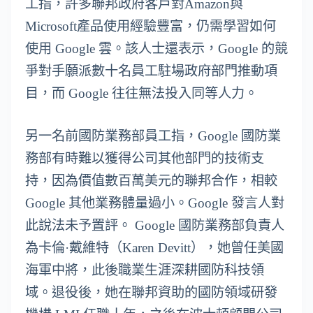
工指，許多聯邦政府客戶對Amazon與
Microsoft產品使用經驗豐富，仍需學習如何
使用 Google 雲。該人士還表示，Google 的競
爭對手願派數十名員工駐場政府部門推動項
目，而 Google 往往無法投入同等人力。
另一名前國防業務部員工指，Google 國防業
務部有時難以獲得公司其他部門的技術支
持，因為價值數百萬美元的聯邦合作，相較
Google 其他業務體量過小。Google 發言人對
此說法未予置評。 Google 國防業務部負責人
為卡倫·戴維特（Karen Devitt），她曾任美國
海軍中將，此後職業生涯深耕國防科技領
域。退役後，她在聯邦資助的國防領域研發