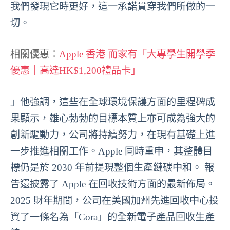
我們發現它時更好，這一承諾貫穿我們所做的一
切。
相關優惠：
Apple 香港 而家有「大專學生開學季
優惠｜高達HK$1,200禮品卡」
」他強調，這些在全球環境保護方面的里程碑成
果顯示，雄心勃勃的目標本質上亦可成為強大的
創新驅動力，公司將持續努力，在現有基礎上進
一步推進相關工作。Apple 同時重申，其整體目
標仍是於 2030 年前提現整個生產鏈碳中和。 報
告還披露了 Apple 在回收技術方面的最新佈局。
2025 財年期間，公司在美國加州先進回收中心投
資了一條名為「Cora」的全新電子產品回收生產