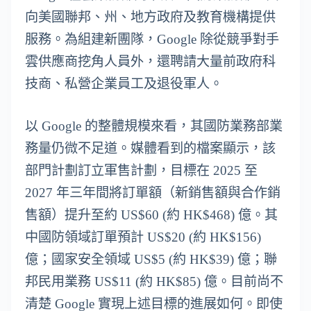
向美國聯邦、州、地方政府及教育機構提供
服務。為組建新團隊，Google 除從競爭對手
雲供應商挖角人員外，還聘請大量前政府科
技商、私營企業員工及退役軍人。
以 Google 的整體規模來看，其國防業務部業
務量仍微不足道。媒體看到的檔案顯示，該
部門計劃訂立軍售計劃，目標在 2025 至
2027 年三年間將訂單額（新銷售額與合作銷
售額）提升至約 US$60 (約 HK$468) 億。其
中國防領域訂單預計 US$20 (約 HK$156)
億；國家安全領域 US$5 (約 HK$39) 億；聯
邦民用業務 US$11 (約 HK$85) 億。目前尚不
清楚 Google 實現上述目標的進展如何。即使