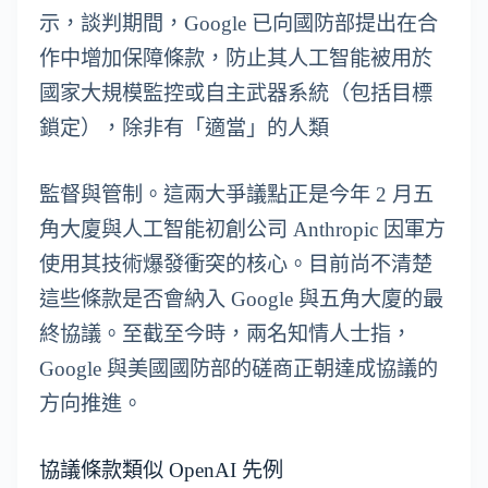
示，談判期間，Google 已向國防部提出在合
作中增加保障條款，防止其人工智能被用於
國家大規模監控或自主武器系統（包括目標
鎖定），除非有「適當」的人類
監督與管制。這兩大爭議點正是今年 2 月五
角大廈與人工智能初創公司 Anthropic 因軍方
使用其技術爆發衝突的核心。目前尚不清楚
這些條款是否會納入 Google 與五角大廈的最
終協議。至截至今時，兩名知情人士指，
Google 與美國國防部的磋商正朝達成協議的
方向推進。
協議條款類似 OpenAI 先例