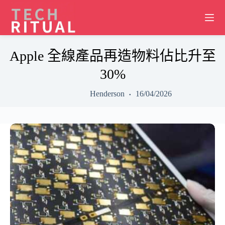
Skip
to
content
Apple 全線產品再造物料佔比升至
30%
Henderson
16/04/2026