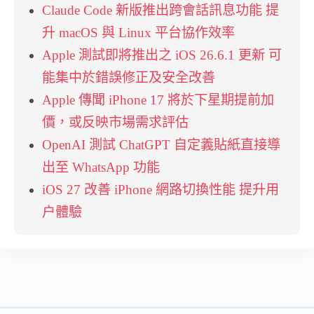
Claude Code 新版推出跨會話訊息功能 提
升 macOS 與 Linux 平台協作效率
Apple 測試即將推出之 iOS 26.6.1 更新 可
能集中於錯誤修正及安全改善
Apple 傳聞 iPhone 17 將於下星期提前加
價，或反映市場需求評估
OpenAI 測試 ChatGPT 自定義貼紙直接導
出至 WhatsApp 功能
iOS 27 改善 iPhone 網路切換性能 提升用
户體驗