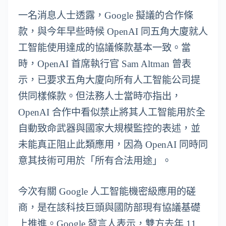
一名消息人士透露，Google 擬議的合作條
款，與今年早些時候 OpenAI 同五角大廈就人
工智能使用達成的協議條款基本一致。當
時，OpenAI 首席執行官 Sam Altman 曾表
示，已要求五角大廈向所有人工智能公司提
供同樣條款。但法務人士當時亦指出，
OpenAI 合作中看似禁止將其人工智能用於全
自動致命武器與國家大規模監控的表述，並
未能真正阻止此類應用，因為 OpenAI 同時同
意其技術可用於「所有合法用途」。
今次有關 Google 人工智能機密級應用的磋
商，是在該科技巨頭與國防部現有協議基礎
上推進。Google 發言人表示，雙方去年 11