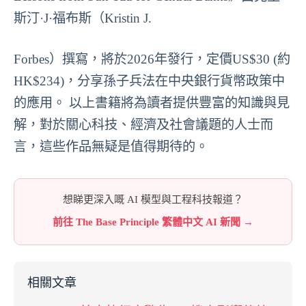
斯汀·J·福布斯（Kristin J.
Forbes）撰寫，將於2026年發行，定價US$30 (約
HK$234)，分享孫子兵法在中央銀行貨幣政策中
的應用。 以上書籍將為讀者提供豐富的知識與見
解，對於關心科技、經濟及社會議題的人士而
言，這些作品無疑是值得期待的。
想睇更深入嘅 AI 模型與工程科技報道？
前往 The Base Principle 繁體中文 AI 新聞 →
相關文章