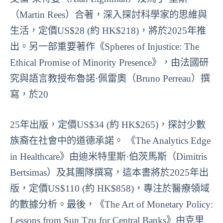
（Martin Rees）合著，深入探討科學家的思維與
生活，定價US$28 (約 HK$218)，將於2025年推
出。另一部重要著作《Spheres of Injustice: The
Ethical Promise of Minority Presence》，由法國研
究與語言教授布魯諾·佩雷奧（Bruno Perreau）撰
寫，於20
25年出版，定價US$34 (約 HK$265)，探討少數
族裔在社會中的道德承諾。 《The Analytics Edge
in Healthcare》由迪米特里斯·伯茨馬斯（Dimitris
Bertsimas）及其團隊撰寫，這本書將於2025年出
版，定價US$110 (約 HK$858)，專注於醫療領域
的數據分析。最後，《The Art of Monetary Policy:
Lessons from Sun Tzu for Central Banks》由克里