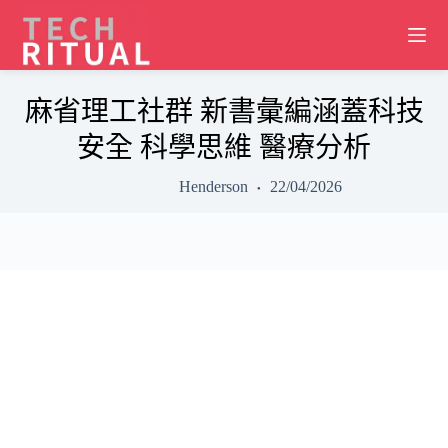
Skip
to
content
麻省理工社群 新書彙編涵蓋科技
安全 科學思維 醫療分析
Henderson
22/04/2026