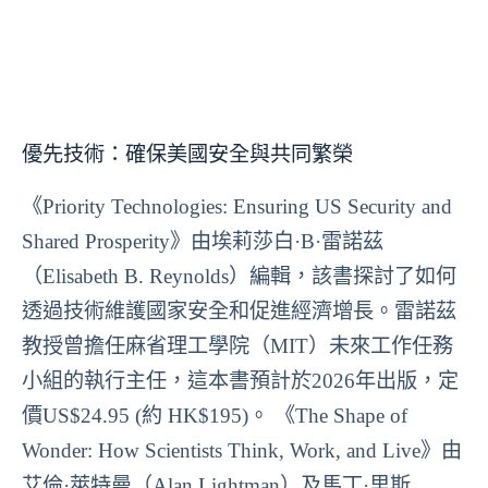
優先技術：確保美國安全與共同繁榮
《Priority Technologies: Ensuring US Security and
Shared Prosperity》由埃莉莎白·B·雷諾茲
（Elisabeth B. Reynolds）編輯，該書探討了如何
透過技術維護國家安全和促進經濟增長。雷諾茲
教授曾擔任麻省理工學院（MIT）未來工作任務
小組的執行主任，這本書預計於2026年出版，定
價US$24.95 (約 HK$195)。 《The Shape of
Wonder: How Scientists Think, Work, and Live》由
艾倫·萊特曼（Alan Lightman）及馬丁·里斯