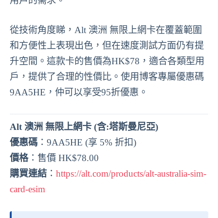
用戶的需求。
從技術角度睇，Alt 澳洲 無限上網卡在覆蓋範圍
和方便性上表現出色，但在速度測試方面仍有提
升空間。這款卡的售價為HK$78，適合各類型用
戶，提供了合理的性價比。使用博客專屬優惠碼
9AA5HE，仲可以享受95折優惠。
Alt 澳洲 無限上網卡 (含:塔斯曼尼亞)
優惠碼
：9AA5HE (享 5% 折扣)
價格
：售價 HK$78.00
購買連結
：
https://alt.com/products/alt-australia-sim-
card-esim