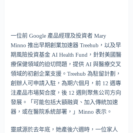
一位前 Google 產品經理及投資者 Mary
Minno 推出早期創業加速器 Treehub，以及早
期風險投資基金 AI Health Fund，針對美國醫
療保健領域的迫切問題，提供 AI 與醫療交叉
領域的初創企業支援。Treehub 為駐留計劃，
創辦人可申請入駐，為期六個月，前 12 週專
注產品市場契合度，後 12 週則聚焦公司方向
發展。「可能包括大額融資、加入傳統加速
器，或在醫院系統部署，」Minno 表示。
靈感源於去年底，她產後六週時，一位家人