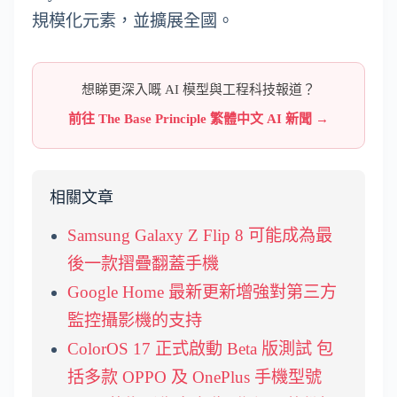
規模化元素，並擴展全國。
想睇更深入嘅 AI 模型與工程科技報道？
前往 The Base Principle 繁體中文 AI 新聞 →
相關文章
Samsung Galaxy Z Flip 8 可能成為最
後一款摺疊翻蓋手機
Google Home 最新更新增強對第三方
監控攝影機的支持
ColorOS 17 正式啟動 Beta 版測試 包
括多款 OPPO 及 OnePlus 手機型號