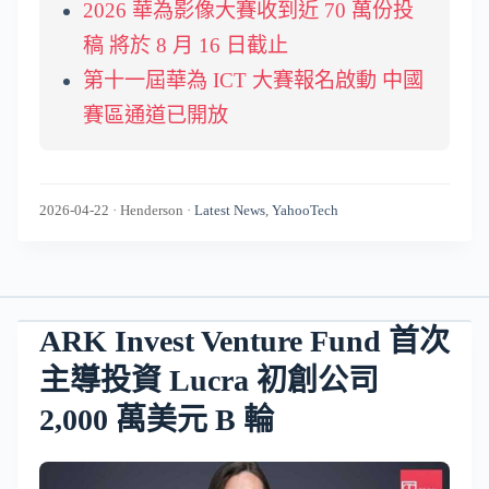
2026 華為影像大賽收到近 70 萬份投
稿 將於 8 月 16 日截止
第十一屆華為 ICT 大賽報名啟動 中國
賽區通道已開放
2026-04-22
·
Henderson
·
Latest News
,
YahooTech
ARK Invest Venture Fund 首次
主導投資 Lucra 初創公司
2,000 萬美元 B 輪