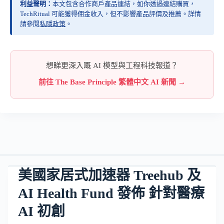
利益聲明：
本文包含合作商戶產品連結，如你透過連結購買，
TechRitual 可能獲得佣金收入，但不影響產品評價及推薦。詳情
請參閱
私隱政策
。
想睇更深入嘅 AI 模型與工程科技報道？
前往 The Base Principle 繁體中文 AI 新聞 →
美國家居式加速器 Treehub 及
AI Health Fund 發佈 針對醫療
AI 初創