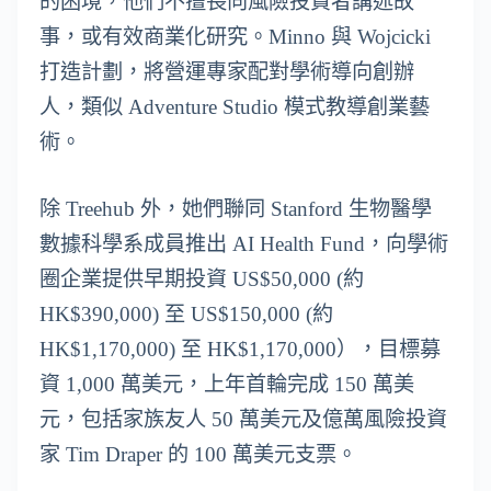
的困境，他們不擅長向風險投資者講述故
事，或有效商業化研究。Minno 與 Wojcicki
打造計劃，將營運專家配對學術導向創辦
人，類似 Adventure Studio 模式教導創業藝
術。
除 Treehub 外，她們聯同 Stanford 生物醫學
數據科學系成員推出 AI Health Fund，向學術
圈企業提供早期投資 US$50,000 (約
HK$390,000) 至 US$150,000 (約
HK$1,170,000) 至 HK$1,170,000），目標募
資 1,000 萬美元，上年首輪完成 150 萬美
元，包括家族友人 50 萬美元及億萬風險投資
家 Tim Draper 的 100 萬美元支票。