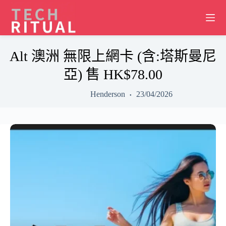
Skip
to
content
Alt 澳洲 無限上網卡 (含:塔斯曼尼
亞) 售 HK$78.00
Henderson
23/04/2026