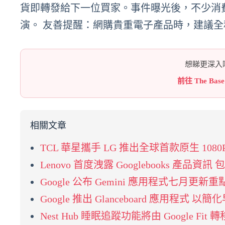
貨即轉發給下一位買家。事件曝光後，不少消
演。 友善提醒：網購貴重電子產品時，建議
想睇更深入嘅
前往 The Bas
相關文章
TCL 華星攜手 LG 推出全球首款原生 1080
Lenovo 首度洩露 Googlebooks 
Google 公布 Gemini 應用程式七月更新重
Google 推出 Glanceboard 應用程式 以
Nest Hub 睡眠追蹤功能將由 Google Fit 轉