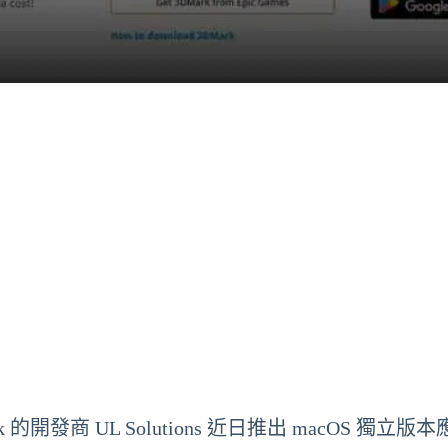
 的開發商 UL Solutions 近日推出 macOS 