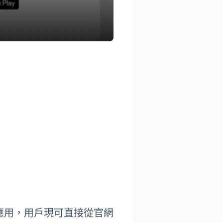
獨立版本應用，用戶現可直接從官網