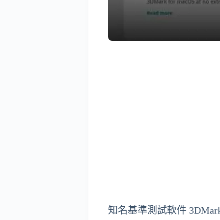
知名基準測試軟件 3DMark