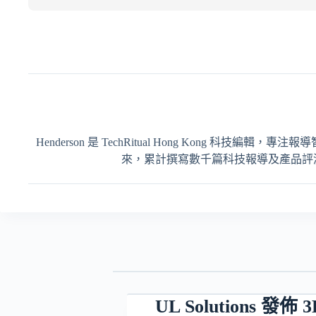
Henderson 是 TechRitual Hong Kong 科技編
來，累計撰寫數千篇科技報導及產品評測，內容
UL Solutions 