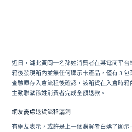
近日，湖北黃岡一名孫姓消費者在某電商平台網購一款
箱後發現箱內並無任何顯示卡產品，僅有 3 
查驗庫存入倉流程後確認，該箱貨在入倉時箱
主動聯繫孫姓消費者完成全額退款。
網友憂慮退貨流程漏洞
有網友表示，或許是上一個購買者白嫖了顯示