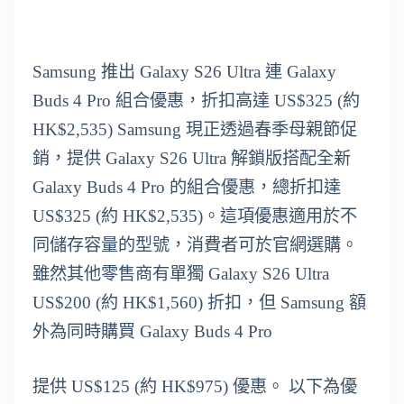
Samsung 推出 Galaxy S26 Ultra 連 Galaxy
Buds 4 Pro 組合優惠，折扣高達 US$325 (約
HK$2,535) Samsung 現正透過春季母親節促
銷，提供 Galaxy S26 Ultra 解鎖版搭配全新
Galaxy Buds 4 Pro 的組合優惠，總折扣達
US$325 (約 HK$2,535)。這項優惠適用於不
同儲存容量的型號，消費者可於官網選購。
雖然其他零售商有單獨 Galaxy S26 Ultra
US$200 (約 HK$1,560) 折扣，但 Samsung 額
外為同時購買 Galaxy Buds 4 Pro
提供 US$125 (約 HK$975) 優惠。 以下為優