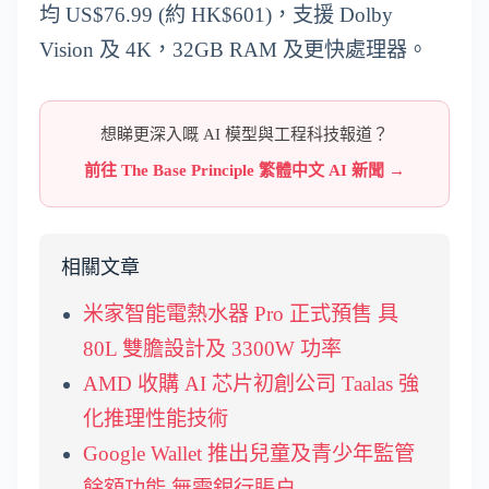
均 US$76.99 (約 HK$601)，支援 Dolby
Vision 及 4K，32GB RAM 及更快處理器。
想睇更深入嘅 AI 模型與工程科技報道？
前往 The Base Principle 繁體中文 AI 新聞 →
相關文章
米家智能電熱水器 Pro 正式預售 具
80L 雙膽設計及 3300W 功率
AMD 收購 AI 芯片初創公司 Taalas 強
化推理性能技術
Google Wallet 推出兒童及青少年監管
餘額功能 無需銀行賬户