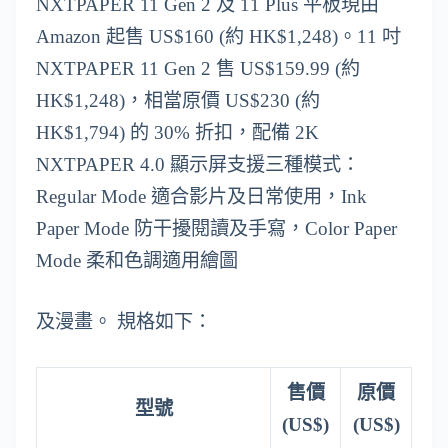
NXTPAPER 11 Gen 2 及 11 Plus 平板現由
Amazon 起售 US$160 (約 HK$1,248)。11 吋
NXTPAPER 11 Gen 2 售 US$159.99 (約
HK$1,248)，相當原價 US$230 (約
HK$1,794) 的 30% 折扣，配備 2K
NXTPAPER 4.0 顯示屏支援三種模式：
Regular Mode 適合影片及日常使用，Ink
Paper Mode 防干擾閱讀及手寫，Color Paper
Mode 柔和色調適用繪圖
及漫畫。 規格如下：
售價
原價
型號
(US$)
(US$)