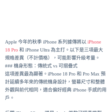
Apple 今年的秋季 iPhone 系列據傳將以
iPhone
18 Pro
和 iPhone Ultra 為主打。以下是三項最大
規格差異（不計價格），可能影響升級考量。
### 機身形態：傳統式 vs 可摺疊式
這項差異最為顯著。iPhone 18 Pro 和 Pro Max 預
計延續多年來的傳統機身設計，螢幕尺寸和整體
外觀與前代相同，適合偏好經典 iPhone 手感的用
戶。