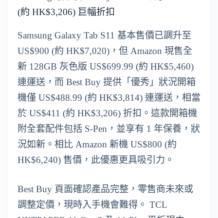
(約 HK$3,206) 巨幅折扣
Samsung Galaxy Tab S11 基本售價已調升至
US$900 (約 HK$7,020)，但 Amazon 現售全
新 128GB 灰色版 US$699.99 (約 HK$5,460)
連運送，而 Best Buy 提供「優秀」狀況開箱
機僅 US$488.99 (約 HK$3,814) 連運送，相當
於 US$411 (約 HK$3,206) 折扣。這款開箱機
附全套配件包括 S-Pen，並享有 1 年保養，狀
況如新。相比 Amazon 新機 US$800 (約
HK$6,240) 售價，此優惠更具吸引力。
Best Buy 頁面確認產品完整，零售商未來或
調整定價，現時入手機會難得。 TCL