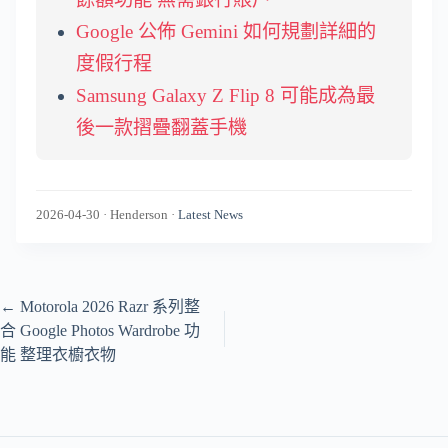
Google 公佈 Gemini 如何規劃詳細的
度假行程
Samsung Galaxy Z Flip 8 可能成為最
後一款摺疊翻蓋手機
2026-04-30
·
Henderson
·
Latest News
←
Motorola 2026 Razr 系列整
合 Google Photos Wardrobe 功
能 整理衣櫥衣物