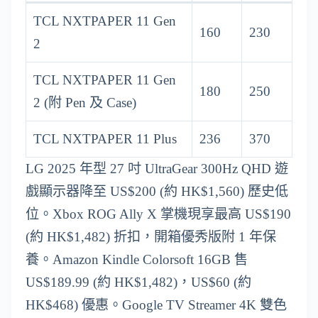
TCL NXTPAPER 11 Gen
160
230
2
TCL NXTPAPER 11 Gen
180
250
2 (附 Pen 及 Case)
TCL NXTPAPER 11 Plus
236
370
LG 2025 年型 27 吋 UltraGear 300Hz QHD 遊
戲顯示器降至 US$200 (約 HK$1,560) 歷史低
位。Xbox ROG Ally X 掌機現享最高 US$190
(約 HK$1,482) 折扣，開箱優秀版附 1 年保
養。Amazon Kindle Colorsoft 16GB 售
US$189.99 (約 HK$1,482)，US$60 (約
HK$468) 優惠。Google TV Streamer 4K 雙色