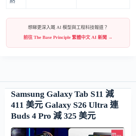
熱
想睇更深入嘅 AI 模型與工程科技報道？
前往 The Base Principle 繁體中文 AI 新聞 →
Samsung Galaxy Tab S11 減
411 美元 Galaxy S26 Ultra 連
Buds 4 Pro 減 325 美元