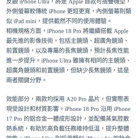
反觀 iPhone Ultra，將是 Apple 首款可摺疊機型，
外側螢幕較傳統 iPhone 更短更寬，內側螢幕則類
似 iPad mini，提供截然不同的使用體驗。
相機規格方面，iPhone 18 Pro 將繼續搭載 Apple
最先進的影像技術，包括主鏡頭、超廣角鏡頭、
前置鏡頭，以及專屬的長焦鏡頭，預計長焦性能
進一步提升。iPhone Ultra 雖擁有相同的主鏡頭、
超廣角鏡頭和前置鏡頭，但缺少長焦鏡頭，這是
兩者關鍵分野。
效能部分，兩款均採用 A20 Pro 晶片，但實際表
現受設計和材質影響。iPhone 18 Pro 沿用 iPhone
17 Pro 的鋁合金一體成形設計，並配備蒸氣腔散
熱系統，有助於高負載任務維持低溫，提升整體