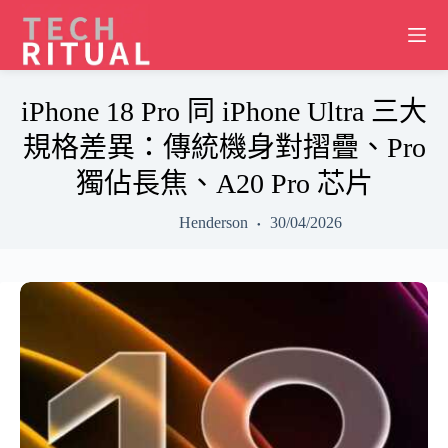
Skip
to
content
iPhone 18 Pro 同 iPhone Ultra 三大
規格差異：傳統機身對摺疊、Pro
獨佔長焦、A20 Pro 芯片
Henderson
30/04/2026