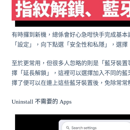
有時攞到新機，總係會好心急咁快手完成基本
「設定」，向下點選「安全性和私隱」，選擇
至於更常用，但很多人忽略的則是「藍牙裝置
擇「延長解鎖」，這裡可以選擇加入不同的藍
擇了便可以在連上這些藍牙裝置後，免除常常
Uninstall 不需要的 Apps