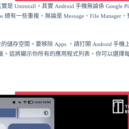
實是 Uninstall。其實 Android 手機無論係 Google Pi
總有一些重複，無論是 Message、File Manager
儲存空間。要移除 Apps ，請打開 Android 手機
籤。這將顯示你所有的應用程式列表，你可以選擇