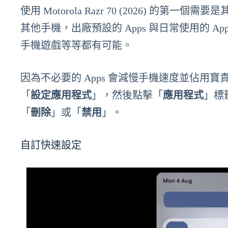
使用 Motorola Razr 70 (2026) 的第一個需要是其
其他手機，出廠預設的 Apps 與日常使用的 Apps 
手機遊戲等等都有可能。
因為不必要的 Apps 會減慢手機速度並佔用寶貴的
「
設定應用程式
」，然後點擊「
應用程式
」標
「
刪除
」或「
禁用
」。
自訂快速設定