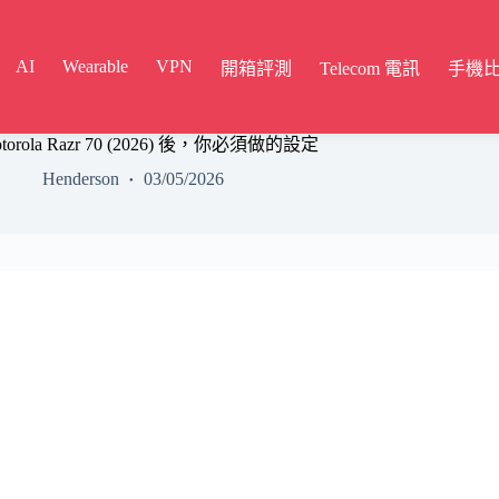
AI
Wearable
VPN
開箱評測
Telecom 電訊
手機
rola Razr 70 (2026) 後，你必須做的設定
Henderson
03/05/2026