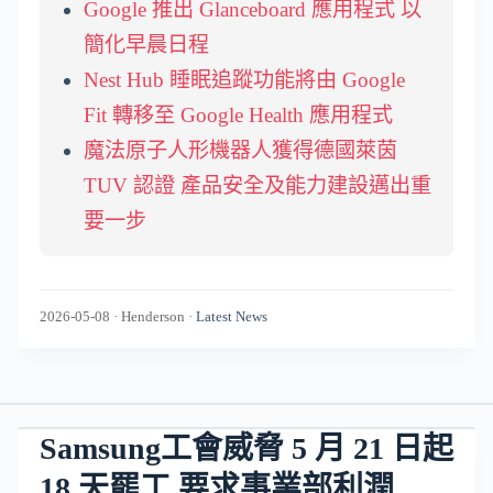
Google 推出 Glanceboard 應用程式 以
簡化早晨日程
Nest Hub 睡眠追蹤功能將由 Google
Fit 轉移至 Google Health 應用程式
魔法原子人形機器人獲得德國萊茵
TUV 認證 產品安全及能力建設邁出重
要一步
2026-05-08
·
Henderson
·
Latest News
Samsung工會威脅 5 月 21 日起
18 天罷工 要求事業部利潤