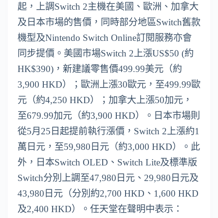
起，上調Switch 2主機在美國、歐洲、加拿大
及日本市場的售價，同時部分地區Switch舊款
機型及Nintendo Switch Online訂閱服務亦會
同步提價。美國市場Switch 2上漲US$50 (約
HK$390)，新建議零售價499.99美元（約
3,900 HKD）；歐洲上漲30歐元，至499.99歐
元（約4,250 HKD）；加拿大上漲50加元，
至679.99加元（約3,900 HKD）。日本市場則
從5月25日起提前執行漲價，Switch 2上漲約1
萬日元，至59,980日元（約3,000 HKD）。此
外，日本Switch OLED、Switch Lite及標準版
Switch分別上調至47,980日元、29,980日元及
43,980日元（分別約2,700 HKD、1,600 HKD
及2,400 HKD）。任天堂在聲明中表示：