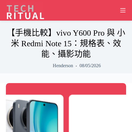
Skip
to
content
【手機比較】vivo Y600 Pro 與 小
米 Redmi Note 15：規格表、效
能、攝影功能
Henderson
08/05/2026