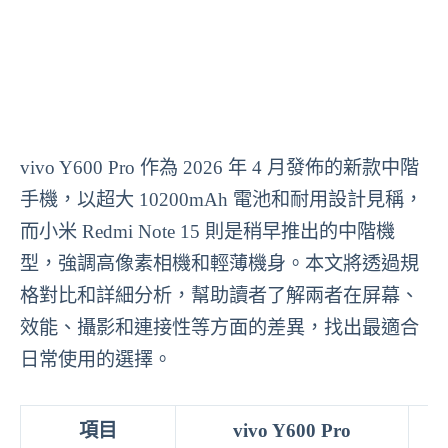
vivo Y600 Pro 作為 2026 年 4 月發佈的新款中階
手機，以超大 10200mAh 電池和耐用設計見稱，
而小米 Redmi Note 15 則是稍早推出的中階機
型，強調高像素相機和輕薄機身。本文將透過規
格對比和詳細分析，幫助讀者了解兩者在屏幕、
效能、攝影和連接性等方面的差異，找出最適合
日常使用的選擇。
項目
vivo Y600 Pro