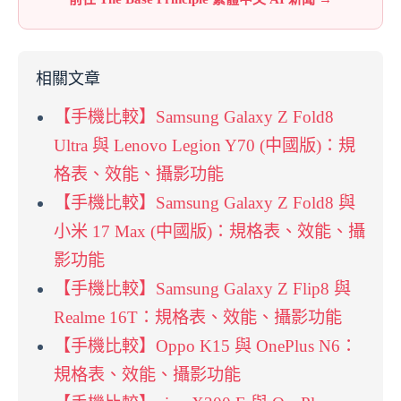
相關文章
【手機比較】Samsung Galaxy Z Fold8
Ultra 與 Lenovo Legion Y70 (中國版)：規
格表、效能、攝影功能
【手機比較】Samsung Galaxy Z Fold8 與
小米 17 Max (中國版)：規格表、效能、攝
影功能
【手機比較】Samsung Galaxy Z Flip8 與
Realme 16T：規格表、效能、攝影功能
【手機比較】Oppo K15 與 OnePlus N6：
規格表、效能、攝影功能