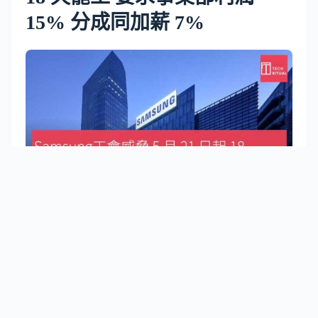
15% 分成同加薪 7%