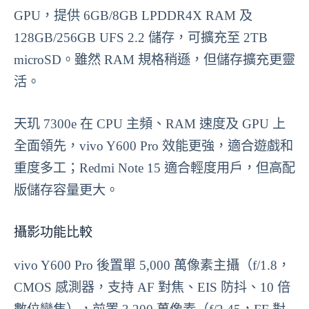
GPU，提供 6GB/8GB LPDDR4X RAM 及
128GB/256GB UFS 2.2 儲存，可擴充至 2TB
microSD。雖然 RAM 規格稍遜，但儲存擴充更靈
活。
天玑 7300e 在 CPU 主頻、RAM 速度及 GPU 上
全面領先，vivo Y600 Pro 效能更強，適合遊戲和
重度多工；Redmi Note 15 適合輕度用戶，但高配
版儲存容量更大。
攝影功能比較
vivo Y600 Pro 後置單 5,000 萬像素主攝（f/1.8，
CMOS 感測器，支持 AF 對焦、EIS 防抖、10 倍