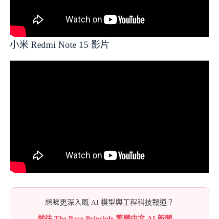
小米 Redmi Note 15 影片
想睇更深入嘅 AI 模型與工程科技報道？
前往 The Base Principle 繁體中文 AI 新聞 →