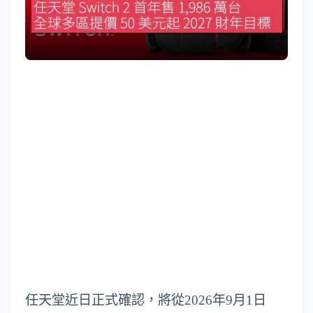
任天堂近日正式確認，將從2026年9月1日