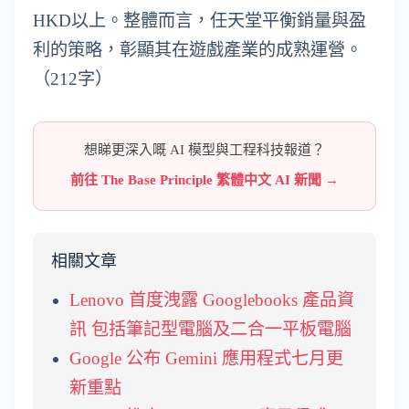
HKD以上。整體而言，任天堂平衡銷量與盈
利的策略，彰顯其在遊戲產業的成熟運營。
（212字）
想睇更深入嘅 AI 模型與工程科技報道？
前往 The Base Principle 繁體中文 AI 新聞 →
相關文章
Lenovo 首度洩露 Googlebooks 產品資
訊 包括筆記型電腦及二合一平板電腦
Google 公布 Gemini 應用程式七月更
新重點