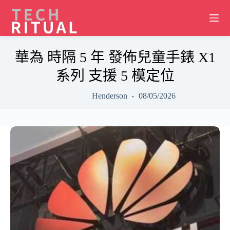
Skip
to
content
華為 時隔 5 年 發佈兒童手錶 X1
系列 支援 5 模定位
Henderson
08/05/2026