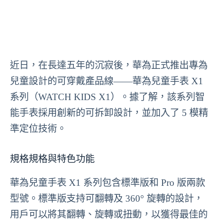
近日，在長達五年的沉寂後，華為正式推出專為
兒童設計的可穿戴產品線——華為兒童手表 X1
系列（WATCH KIDS X1）。據了解，該系列智
能手表採用創新的可拆卸設計，並加入了 5 模精
準定位技術。
規格規格與特色功能
華為兒童手表 X1 系列包含標準版和 Pro 版兩款
型號。標準版支持可翻轉及 360° 旋轉的設計，
用戶可以將其翻轉、旋轉或扭動，以獲得最佳的