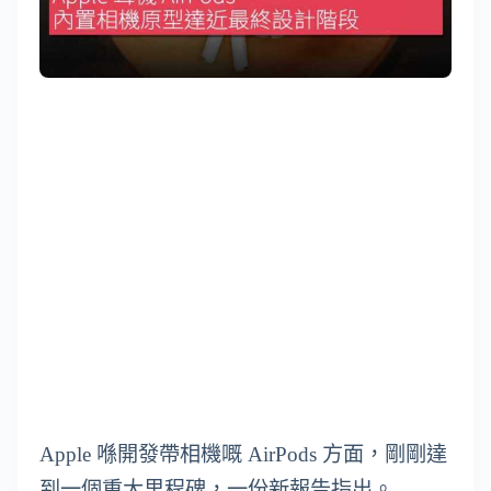
Apple 喺開發帶相機嘅 AirPods 方面，剛剛達
到一個重大里程碑，一份新報告指出。