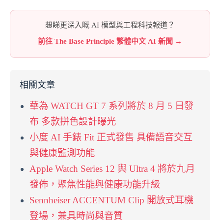
想睇更深入嘅 AI 模型與工程科技報道？
前往 The Base Principle 繁體中文 AI 新聞 →
相關文章
華為 WATCH GT 7 系列將於 8 月 5 日發
布 多款拼色設計曝光
小度 AI 手錶 Fit 正式發售 具備語音交互
與健康監測功能
Apple Watch Series 12 與 Ultra 4 將於九月
發佈，聚焦性能與健康功能升級
Sennheiser ACCENTUM Clip 開放式耳機
登場，兼具時尚與音質