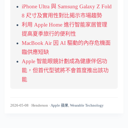
iPhone Ultra 與 Samsung Galaxy Z Fold
8 尺寸及實用性對比揭示市場趨勢
利用 Apple Home 進行智能家居管理
提高夏季旅行的便利性
MacBook Air 因 AI 驅動的內存危機面
臨供應短缺
Apple 智能眼鏡計劃成為健康伴侶功
能，但首代型號將不會首度推出該功
能
2026-05-08
·
Henderson
·
Apple 蘋果
,
Wearable Technology