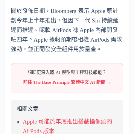
關於發佈日期，Bloomberg 表示 Apple 原計
劃今年上半年推出，但因下一代 Siri 持續延
遲而推遲。呢款 AirPods 喺 Apple 內部開發
咗四年。Apple 據報預期帶相機 AirPods 需求
強勁，並正開發安全組件用於量產。
想睇更深入嘅 AI 模型與工程科技報道？
前往 The Base Principle 繁體中文 AI 新聞 →
相關文章
Apple 可能於年底推出搭載攝像頭的
AirPods 版本