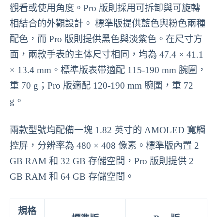
觀看或使用角度。Pro 版則採用可拆卸與可旋轉
相結合的外觀設計。 標準版提供藍色與粉色兩種
配色，而 Pro 版則提供黑色與淡紫色。在尺寸方
面，兩款手表的主体尺寸相同，均為 47.4 × 41.1
× 13.4 mm。標準版表帶適配 115-190 mm 腕圍，
重 70 g；Pro 版適配 120-190 mm 腕圍，重 72
g。
兩款型號均配備一塊 1.82 英寸的 AMOLED 寬觸
控屏，分辨率為 480 × 408 像素。標準版內置 2
GB RAM 和 32 GB 存儲空間，Pro 版則提供 2
GB RAM 和 64 GB 存儲空間。
規格