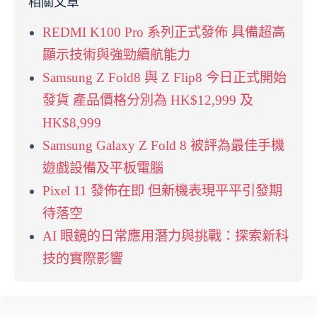
相關文章
REDMI K100 Pro 系列正式發佈 具備超高
顯示技術與強勁續航能力
Samsung Z Fold8 與 Z Flip8 今日正式開始
發貨 產品價格分別為 HK$12,999 及
HK$8,999
Samsung Galaxy Z Fold 8 被評為最佳手機
遊戲設備及平板電腦
Pixel 11 發佈在即 但新機表現平平引發期
待落空
AI 眼鏡的日常應用潛力與挑戰：探索新科
技的實際影響