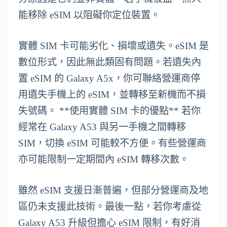
能移除 eSIM 以阻礙你定位裝置。
實體 SIM 卡可能劣化、損壞或遺失。eSIM 是
數位形式，因此無此類固有問題。若遺失內
置 eSIM 的 Galaxy A5x，你可聯絡營運商停
用遺失手機上的 eSIM，並轉移至新機而不損
失號碼。 **使用實體 SIM 卡的優點** 若你
經常在 Galaxy A53 與另一手機之間轉移
SIM，切換 eSIM 可能較不方便。有些營運商
亦可能限制一定期間內 eSIM 轉移次數。
雖然 eSIM 支援日漸普遍，但部分營運商及地
區仍未支援此技術。最後一點，若你考慮從
Galaxy A53 升級但擔心 eSIM 限制，有好消