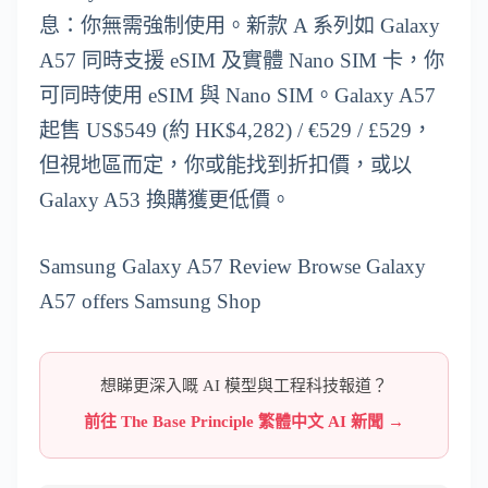
息：你無需強制使用。新款 A 系列如 Galaxy
A57 同時支援 eSIM 及實體 Nano SIM 卡，你
可同時使用 eSIM 與 Nano SIM。Galaxy A57
起售 US$549 (約 HK$4,282) / €529 / £529，
但視地區而定，你或能找到折扣價，或以
Galaxy A53 換購獲更低價。
Samsung Galaxy A57 Review Browse Galaxy
A57 offers Samsung Shop
想睇更深入嘅 AI 模型與工程科技報道？
前往 The Base Principle 繁體中文 AI 新聞 →