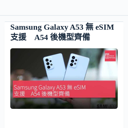
Samsung Galaxy A53 無 eSIM
支援 A54 後機型齊備