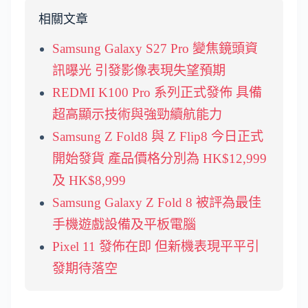
相關文章
Samsung Galaxy S27 Pro 變焦鏡頭資
訊曝光 引發影像表現失望預期
REDMI K100 Pro 系列正式發佈 具備
超高顯示技術與強勁續航能力
Samsung Z Fold8 與 Z Flip8 今日正式
開始發貨 產品價格分別為 HK$12,999
及 HK$8,999
Samsung Galaxy Z Fold 8 被評為最佳
手機遊戲設備及平板電腦
Pixel 11 發佈在即 但新機表現平平引
發期待落空