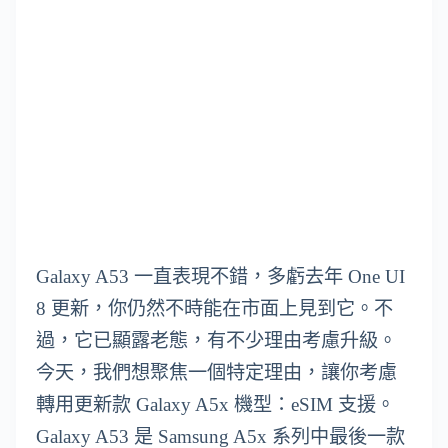
Galaxy A53 一直表現不錯，多虧去年 One UI
8 更新，你仍然不時能在市面上見到它。不
過，它已顯露老態，有不少理由考慮升級。
今天，我們想聚焦一個特定理由，讓你考慮
轉用更新款 Galaxy A5x 機型：eSIM 支援。
Galaxy A53 是 Samsung A5x 系列中最後一款