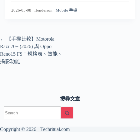
2026-05-08
·
Henderson
·
Mobile 手機
←
【手機比較】Motorola
Razr 70+ (2026) 與 Oppo
Reno15 FS：規格表、效能、
攝影功能
搜尋文章
No
results
Copyright © 2026 -
Techritual.com