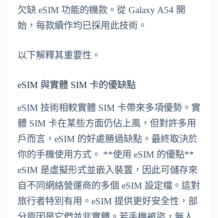
欠缺 eSIM 功能的機款。從 Galaxy A54 開
始，每款續作均已採用此技術。
以下解釋其重要性。
eSIM 與實體 SIM 卡的優缺點
eSIM 技術相較實體 SIM 卡帶來多項優勢。實
體 SIM 卡在某些方面仍佔上風，但對許多用
戶而言，eSIM 的好處勝過缺點。最終取決於
你的手機使用方式。 **使用 eSIM 的優點**
eSIM 是虛擬形式並嵌入裝置，因此可儲存來
自不同網絡營運商的多個 eSIM 設定檔。這對
旅行者特別有用。eSIM 提供更好安全性，部
分原因是它們並非實體。若手機被盜，無人