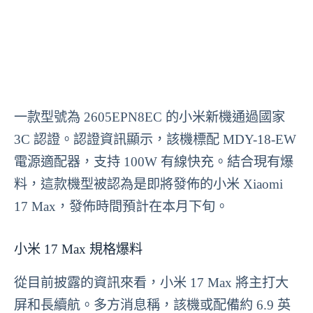
一款型號為 2605EPN8EC 的小米新機通過國家
3C 認證。認證資訊顯示，該機標配 MDY-18-EW
電源適配器，支持 100W 有線快充。結合現有爆
料，這款機型被認為是即將發佈的小米 Xiaomi
17 Max，發佈時間預計在本月下旬。
小米 17 Max 規格爆料
從目前披露的資訊來看，小米 17 Max 將主打大
屏和長續航。多方消息稱，該機或配備約 6.9 英