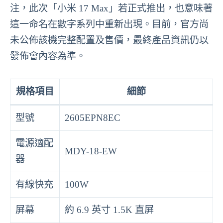
注，此次「小米 17 Max」若正式推出，也意味著
這一命名在數字系列中重新出現。目前，官方尚
未公佈該機完整配置及售價，最終產品資訊仍以
發佈會內容為準。
規格項目
細節
型號
2605EPN8EC
電源適配
MDY-18-EW
器
有線快充
100W
屏幕
約 6.9 英寸 1.5K 直屏