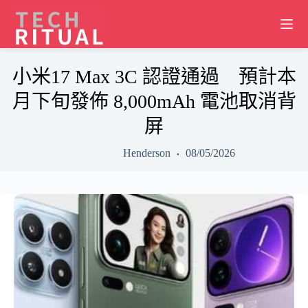
Skip
to
content
小米17 Max 3C 認證通過 預計本
月下旬發佈 8,000mAh 電池取消背
屏
Henderson
08/05/2026