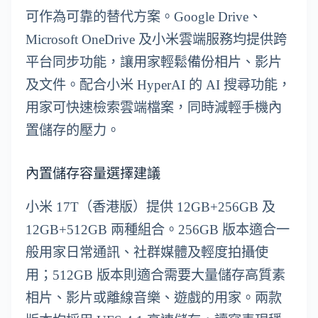
可作為可靠的替代方案。Google Drive、
Microsoft OneDrive 及小米雲端服務均提供跨
平台同步功能，讓用家輕鬆備份相片、影片
及文件。配合小米 HyperAI 的 AI 搜尋功能，
用家可快速檢索雲端檔案，同時減輕手機內
置儲存的壓力。
內置儲存容量選擇建議
小米 17T（香港版）提供 12GB+256GB 及
12GB+512GB 兩種組合。256GB 版本適合一
般用家日常通訊、社群媒體及輕度拍攝使
用；512GB 版本則適合需要大量儲存高質素
相片、影片或離線音樂、遊戲的用家。兩款