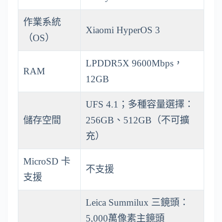
作業系統
Xiaomi HyperOS 3
（OS）
LPDDR5X 9600Mbps，
RAM
12GB
UFS 4.1；多種容量選擇：
儲存空間
256GB、512GB（不可擴
充）
MicroSD 卡
不支援
支援
Leica Summilux 三鏡頭：
5,000萬像素主鏡頭