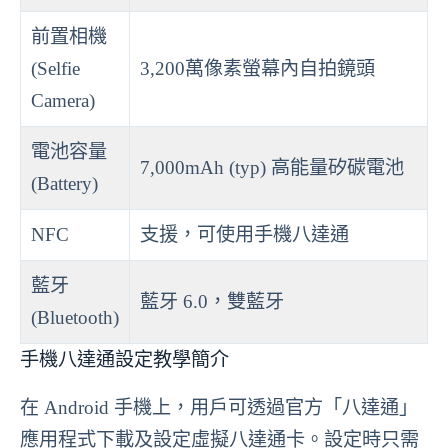
前置相機
(Selfie
3,200萬像素螢幕內自拍鏡頭
Camera)
電池容量
7,000mAh (typ) 高能量矽碳電池
(Battery)
NFC
支援，可使用手機八達通
藍牙
藍牙 6.0，雙藍牙
(Bluetooth)
手機八達通設定教學簡介
在 Android 手機上，用戶可透過官方「八達通」
應用程式下載及設定虛擬八達通卡。設定時只需