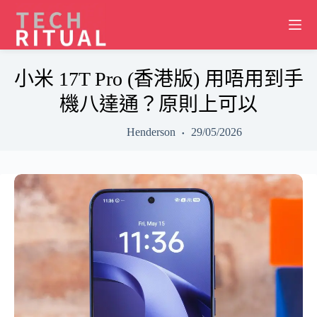
Skip
to
content
小米 17T Pro (香港版) 用唔用到手
機八達通？原則上可以
Henderson
29/05/2026