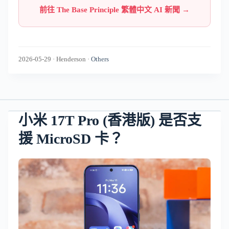
前往 The Base Principle 繁體中文 AI 新聞 →
2026-05-29
·
Henderson
·
Others
小米 17T Pro (香港版) 是否支
援 MicroSD 卡？