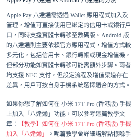
Apple Pay 八達通 vs Android 八達通的分別
Apple Pay 八達通需透過 Wallet 應用程式加入及
管理，增值可直接使用已綁定的信用卡或銀行戶
口，同時支援實體卡轉移至數碼版。Android 版
的八達通則主要依賴官方應用程式，增值方式較
多元化，包括信用卡、銀行轉帳或現金增值機，
但部分功能如實體卡轉移可能需額外步驟。兩者
均支援 NFC 支付，但設定流程及增值渠道存在
差異，用戶可按自身手機系統選擇適合的方式。
如果你想了解如何在 小米 17T Pro (香港版) 手機
上加入「八達通」功能，可以參考這篇教學文
章：
【教學】如何在 小米 17T Pro (香港版) 手機
加入「八達通」
。呢篇教學會詳細講解點樣喺手