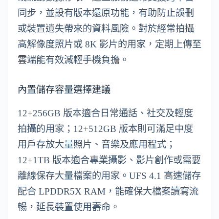
同步，並設有版本還原功能，有助防止誤刪
或裝置遺失帶來的資料風險。對於經常拍攝
高解像度照片或 8K 影片的用家，定期上傳至
雲端能有效減輕手機負擔。
內置儲存容量選擇建議
12+256GB 版本適合日常通話、社交及輕度
拍攝的用家；12+512GB 版本則可滿足中度
用戶存放大量照片、音樂及應用程式；
12+1TB 版本適合專業攝影、影片創作或需要
離線保存大量檔案的用家。UFS 4.1 高速儲存
配合 LPDDR5X RAM，能確保大檔案讀寫流
暢，延長裝置使用壽命。