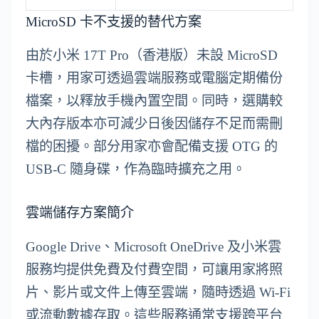
MicroSD 卡不支援的替代方案
由於小米 17T Pro（香港版）未設 MicroSD
卡槽，用家可透過雲端服務或電腦定期備份
檔案，以釋放手機內置空間。同時，選購較
大內存版本亦可減少日後因儲存不足而需刪
檔的困擾。部分用家亦會配備支援 OTG 的
USB-C 隨身碟，作為臨時擴充之用。
雲端儲存方案簡介
Google Drive、Microsoft OneDrive 及小米雲
服務均提供免費及付費空間，可讓用家將照
片、影片或文件上傳至雲端，隨時透過 Wi-Fi
或流動數據存取。這些服務通常支援跨平台