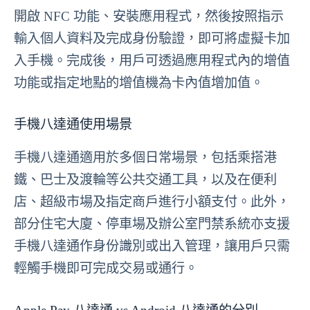
開啟 NFC 功能、安裝應用程式，然後按照指示
輸入個人資料及完成身份驗證，即可將虛擬卡加
入手機。完成後，用戶可透過應用程式內的增值
功能或指定地點的增值機為卡內值增加值。
手機八達通使用場景
手機八達通適用於多個日常場景，包括乘搭港
鐵、巴士及渡輪等公共交通工具，以及在便利
店、超級市場及指定商戶進行小額支付。此外，
部分住宅大廈、停車場及辦公室門禁系統亦支援
手機八達通作身份識別或出入管理，讓用戶只需
輕觸手機即可完成交易或通行。