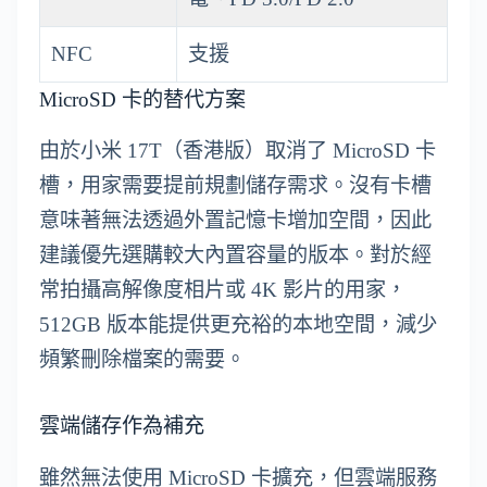
NFC
支援
MicroSD 卡的替代方案
由於小米 17T（香港版）取消了 MicroSD 卡
槽，用家需要提前規劃儲存需求。沒有卡槽
意味著無法透過外置記憶卡增加空間，因此
建議優先選購較大內置容量的版本。對於經
常拍攝高解像度相片或 4K 影片的用家，
512GB 版本能提供更充裕的本地空間，減少
頻繁刪除檔案的需要。
雲端儲存作為補充
雖然無法使用 MicroSD 卡擴充，但雲端服務