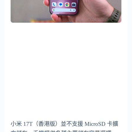
小米 17T（香港版）並不支援 MicroSD 卡擴