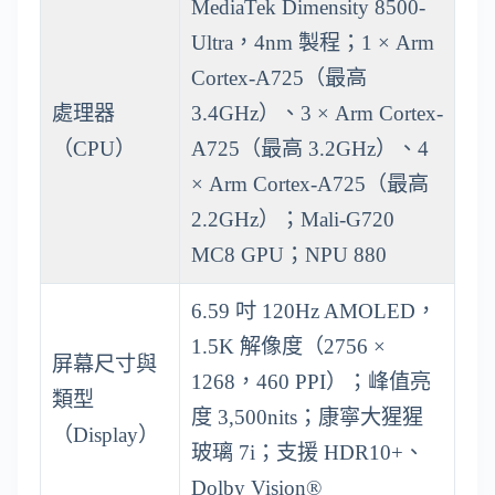
MediaTek Dimensity 8500-
Ultra，4nm 製程；1 × Arm
Cortex-A725（最高
處理器
3.4GHz）、3 × Arm Cortex-
（CPU）
A725（最高 3.2GHz）、4
× Arm Cortex-A725（最高
2.2GHz）；Mali-G720
MC8 GPU；NPU 880
6.59 吋 120Hz AMOLED，
1.5K 解像度（2756 ×
屏幕尺寸與
1268，460 PPI）；峰值亮
類型
度 3,500nits；康寧大猩猩
（Display）
玻璃 7i；支援 HDR10+、
Dolby Vision®