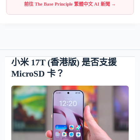
前往 The Base Principle 繁體中文 AI 新聞 →
小米 17T (香港版) 是否支援
MicroSD 卡？