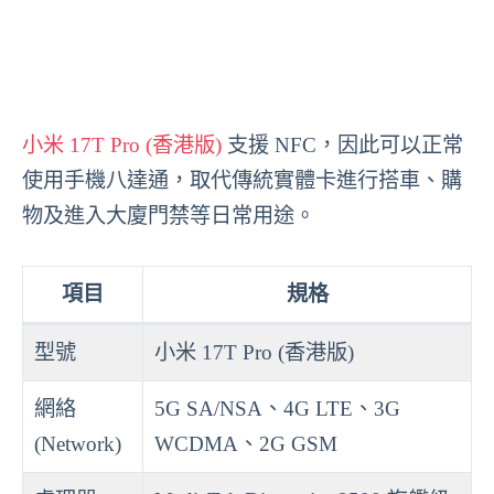
小米 17T Pro (香港版)
支援 NFC，因此可以正常
使用手機八達通，取代傳統實體卡進行搭車、購
物及進入大廈門禁等日常用途。
項目
規格
型號
小米 17T Pro (香港版)
網絡
5G SA/NSA、4G LTE、3G
(Network)
WCDMA、2G GSM