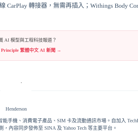
CarPlay 轉接器，無需再插入；Withings Body C
 AI 模型與工程科技報道？
e Principle 繁體中文 AI 新聞 →
Henderson
輯，專注報導智能手機、消費電子產品、SIM 卡及流動通訊市場。自加入 TechRit
同步發佈至 SINA 及 Yahoo Tech 等主要平台。