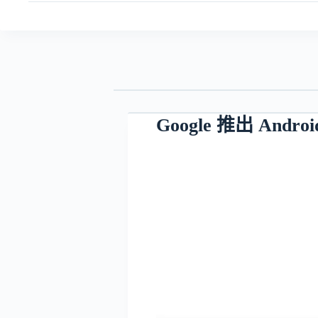
Google 推出 An