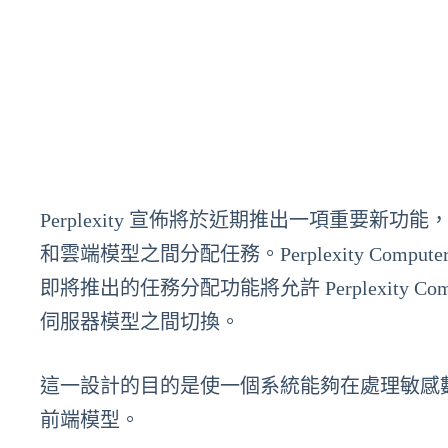
Perplexity 宣佈將於近期推出一項重要新功能，該
和雲端模型之間分配任務。Perplexity Co
即將推出的任務分配功能將允許 Perplexity
伺服器模型之間切換。
這一設計的目的是使一個系統能夠在處理敏感
前端模型。