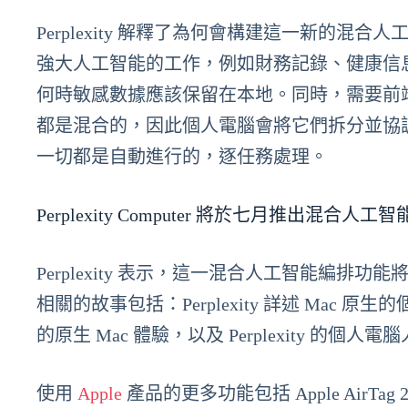
Perplexity 解釋了為何會構建這一新的
強大人工智能的工作，例如財務記錄、健康信
何時敏感數據應該保留在本地。同時，需要前
都是混合的，因此個人電腦會將它們拆分並協
一切都是自動進行的，逐任務處理。
Perplexity Computer 將於七月推出混合人工
Perplexity 表示，這一混合人工智能編排功能將於七月為
相關的故事包括：Perplexity 詳述 Mac 原生
的原生 Mac 體驗，以及 Perplexity 的
使用
Apple
產品的更多功能包括 Apple AirTa