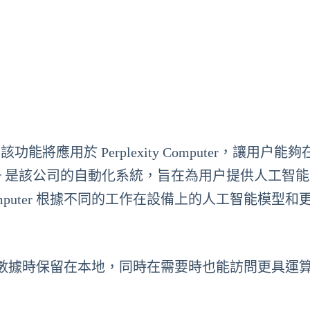
功能將應用於 Perplexity Computer，讓用户能
mputer 是該公司的自動化系統，旨在為用户提供人工智
 Computer 根據不同的工作在設備上的人工智能模型
數據時保留在本地，同時在需要時也能訪問更具運