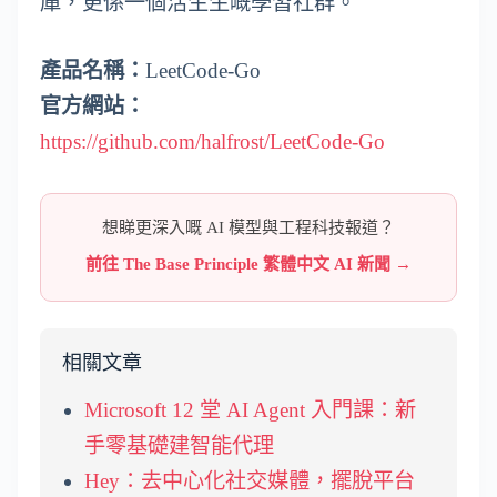
庫，更係一個活生生嘅學習社群。
產品名稱：
LeetCode-Go
官方網站：
https://github.com/halfrost/LeetCode-Go
想睇更深入嘅 AI 模型與工程科技報道？
前往 The Base Principle 繁體中文 AI 新聞 →
相關文章
Microsoft 12 堂 AI Agent 入門課：新
手零基礎建智能代理
Hey：去中心化社交媒體，擺脫平台