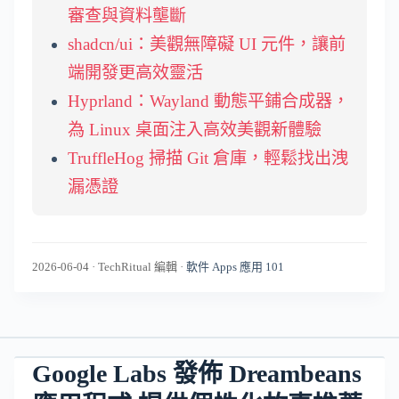
審查與資料壟斷
shadcn/ui：美觀無障礙 UI 元件，讓前
端開發更高效靈活
Hyprland：Wayland 動態平鋪合成器，
為 Linux 桌面注入高效美觀新體驗
TruffleHog 掃描 Git 倉庫，輕鬆找出洩
漏憑證
2026-06-04
·
TechRitual 編輯
·
軟件 Apps 應用 101
Google Labs 發佈 Dreambeans