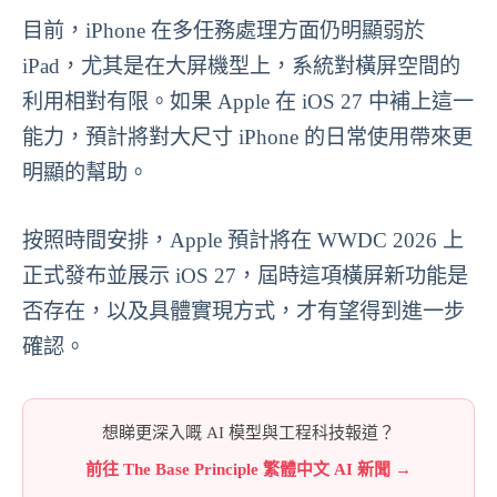
目前，iPhone 在多任務處理方面仍明顯弱於
iPad，尤其是在大屏機型上，系統對橫屏空間的
利用相對有限。如果 Apple 在 iOS 27 中補上這一
能力，預計將對大尺寸 iPhone 的日常使用帶來更
明顯的幫助。
按照時間安排，Apple 預計將在 WWDC 2026 上
正式發布並展示 iOS 27，屆時這項橫屏新功能是
否存在，以及具體實現方式，才有望得到進一步
確認。
想睇更深入嘅 AI 模型與工程科技報道？
前往 The Base Principle 繁體中文 AI 新聞 →