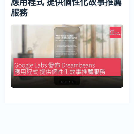
應用程式 提供個性化故事推薦
服務