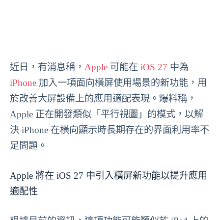
近日，有消息稱，
Apple
可能在
iOS 27
中為
iPhone
加入一項面向橫屏使用場景的新功能，用
於改善大屏設備上的應用適配表現。爆料稱，
Apple 正在開發類似「平行視圖」的模式，以解
決 iPhone 在橫向顯示時長期存在的界面利用率不
足問題。
Apple 將在 iOS 27 中引入橫屏新功能以提升應用
適配性