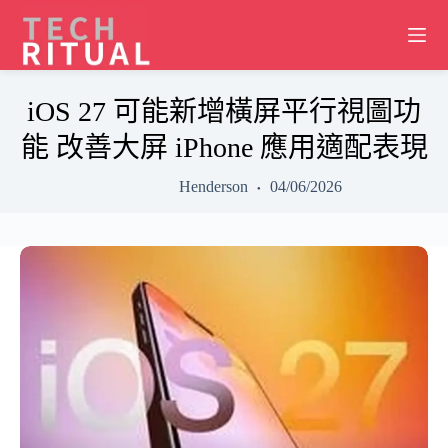
Skip
to
content
iOS 27 可能新增橫屏平行視圖功
能 改善大屏 iPhone 應用適配表現
Henderson
04/06/2026