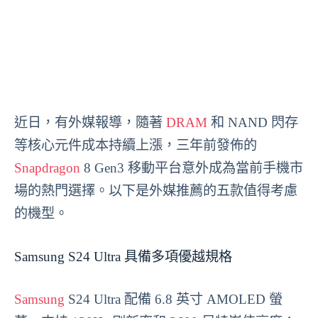
近日，有外媒報導，隨著
DRAM
和 NAND 閃存
等核心元件成本持續上漲，三年前發佈的
Snapdragon
8 Gen3 移動平台意外成為當前手機市
場的熱門選擇。以下是外媒推薦的五款值得考慮
的機型。
Samsung S24 Ultra 具備多項優越規格
Samsung
S24 Ultra 配備 6.8 英寸 AMOLED 螢