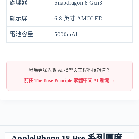
處理器
Snapdragon 8 Gen3
顯示屏
6.8 英寸 AMOLED
電池容量
5000mAh
想睇更深入嘅 AI 模型與工程科技報道？
前往 The Base Principle 繁體中文 AI 新聞 →
AppleiPhone 18 Pro 系列厚度