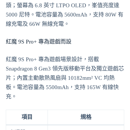
頭；螢幕為 6.8 英寸 LTPO OLED，峯值亮度達
5000 尼特。電池容量為 5600mAh，支持 80W 有
線充電及 66W 無線充電。
紅魔 9S Pro+ 專為遊戲而設
紅魔 9S Pro+ 專為遊戲場景設計，搭載
Snapdragon 8 Gen3 領先版移動平台及獨立遊戲芯
片；內置主動散熱風扇與 10182mm² VC 均熱
板。電池容量為 5500mAh，支持 165W 有線快
充。
項目
規格