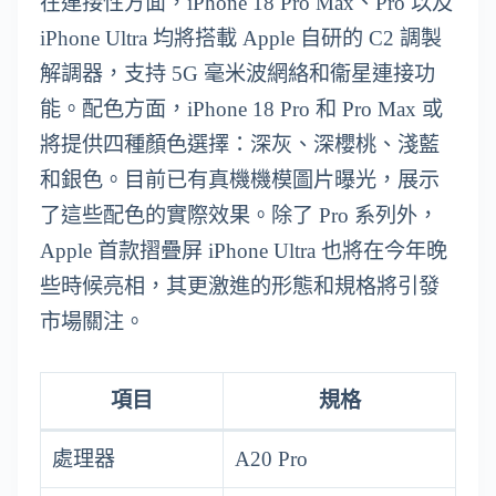
在連接性方面，iPhone 18 Pro Max、Pro 以及
iPhone Ultra 均將搭載 Apple 自研的 C2 調製
解調器，支持 5G 毫米波網絡和衞星連接功
能。配色方面，iPhone 18 Pro 和 Pro Max 或
將提供四種顏色選擇：深灰、深櫻桃、淺藍
和銀色。目前已有真機機模圖片曝光，展示
了這些配色的實際效果。除了 Pro 系列外，
Apple 首款摺疊屏 iPhone Ultra 也將在今年晚
些時候亮相，其更激進的形態和規格將引發
市場關注。
項目
規格
處理器
A20 Pro