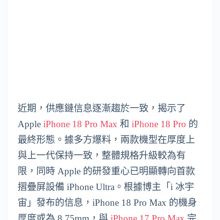
近期，供應鏈信息逐漸趨於一致，揭示了
Apple
iPhone 18 Pro Max
和
iPhone 18 Pro
的
最終形態。據多方爆料，兩款機型在厚度上
與上一代保持一致，整體規格升級較為有
限，同時 Apple 的研發重心已明顯轉向首款
摺疊屏設備 iPhone Ultra。根據博主「i 冰宇
宙」發布的信息，iPhone 18 Pro Max 的機身
厚度或為 8.75mm，與
iPhone 17 Pro Max
完