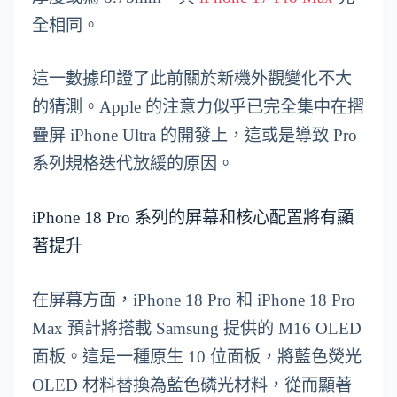
全相同。
這一數據印證了此前關於新機外觀變化不大
的猜測。Apple 的注意力似乎已完全集中在摺
疊屏 iPhone Ultra 的開發上，這或是導致 Pro
系列規格迭代放緩的原因。
iPhone 18 Pro 系列的屏幕和核心配置將有顯
著提升
在屏幕方面，iPhone 18 Pro 和 iPhone 18 Pro
Max 預計將搭載 Samsung 提供的 M16 OLED
面板。這是一種原生 10 位面板，將藍色熒光
OLED 材料替換為藍色磷光材料，從而顯著