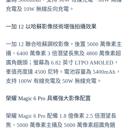
充電及 10W 無線反向充電。
一加 12 以哈蘇影像技術增強拍攝效果
一加 12 聯合哈蘇調校影像，後置 5000 萬像素主
攝、6400 萬像素 3 倍潛望長焦及 4800 萬像素超
廣角鏡頭；螢幕為 6.82 英寸 LTPO AMOLED，
峯值亮度達 4500 尼特。電池容量為 5400mAh，
支持 100W 有線充電及 50W 無線充電。
榮耀 Magic 6 Pro 具備強大影像配置
榮耀 Magic 6 Pro 配備 1.8 億像素 2.5 倍潛望長
焦、5000 萬像素主攝及 5000 萬像素超廣角鏡