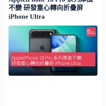
不變 研發重心轉向折疊屏
iPhone Ultra