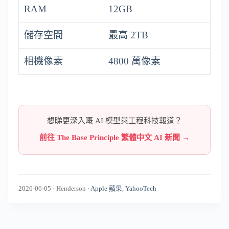
RAM
12GB
儲存空間
最高 2TB
相機像素
4800 萬像素
想睇更深入嘅 AI 模型與工程科技報道？
前往 The Base Principle 繁體中文 AI 新聞 →
2026-06-05
·
Henderson
·
Apple 蘋果
,
YahooTech