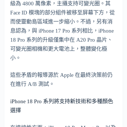
級為 4800 萬像素，主攝支持可變光圈。其
Face ID 模塊的部分組件被移至屏幕下方，從
而使靈動島區域進一步縮小。不過，另有消
息認為，與 iPhone 17 Pro 系列相比，iPhone
18 Pro 系列的升級僅集中在 A20 Pro 晶片、
可變光圈相機和更大電池上，整體變化極
小。
這些矛盾的報導源於 Apple 在最終決策前仍
在進行 A/B 測試。
iPhone 18 Pro 系列將支持新技術和多種顏色
選擇